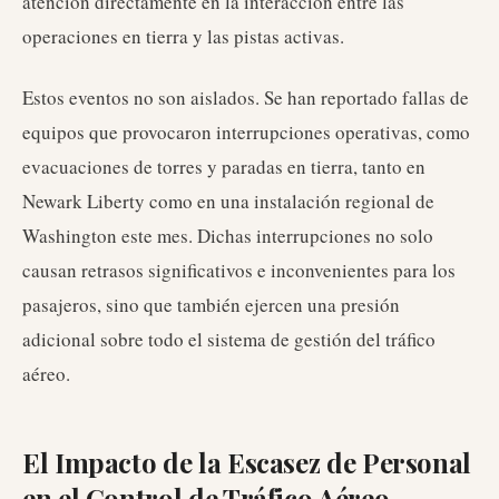
atención directamente en la interacción entre las
operaciones en tierra y las pistas activas.
Estos eventos no son aislados. Se han reportado fallas de
equipos que provocaron interrupciones operativas, como
evacuaciones de torres y paradas en tierra, tanto en
Newark Liberty como en una instalación regional de
Washington este mes. Dichas interrupciones no solo
causan retrasos significativos e inconvenientes para los
pasajeros, sino que también ejercen una presión
adicional sobre todo el sistema de gestión del tráfico
aéreo.
El Impacto de la Escasez de Personal
en el Control de Tráfico Aéreo