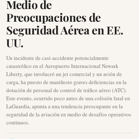
Medio de
Preocupaciones de
Seguridad Aérea en EE.
UU.
Un incidente de casi-accidente potencialmente
catastrófico en el Aeropuerto Internacional Newark
Liberty, que involucró un jet comercial y un avión de
carga, ha puesto de manifiesto graves deficiencias en la
dotación de personal de control de tráfico aéreo (ATC).
Este evento, ocurrido poco antes de una colisión fatal en
LaGuardia, apunta a una tendencia preocupante en la
seguridad de la aviación en medio de desafíos operativos
continuos.