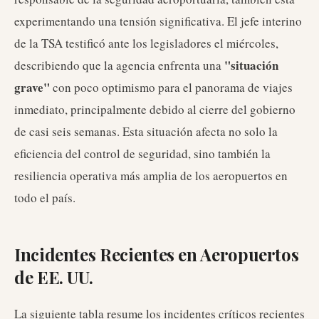
experimentando una tensión significativa. El jefe interino
de la TSA testificó ante los legisladores el miércoles,
"situación
describiendo que la agencia enfrenta una
grave"
con poco optimismo para el panorama de viajes
inmediato, principalmente debido al cierre del gobierno
de casi seis semanas. Esta situación afecta no solo la
eficiencia del control de seguridad, sino también la
resiliencia operativa más amplia de los aeropuertos en
todo el país.
Incidentes Recientes en Aeropuertos
de EE. UU.
La siguiente tabla resume los incidentes críticos recientes