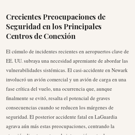
Crecientes Preocupaciones de
Seguridad en los Principales
Centros de Conexión
El cúmulo de incidentes recientes en aeropuertos clave de
EE. UU. subraya una necesidad apremiante de abordar las
vulnerabilidades sistémicas. El casi-accidente en Newark
involucró un avión comercial y un avión de carga en una
fase crítica del vuelo, una ocurrencia que, aunque
finalmente se evitó, resalta el potencial de graves
consecuencias cuando se reducen los márgenes de
seguridad. El posterior accidente fatal en LaGuardia
agrava aún más estas preocupaciones, centrando la