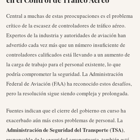
Central a muchas de estas preocupaciones es el problema
crítico de la escasez de controladores de tráfico aéreo.
Expertos de la industria y autoridades de aviación han
advertido cada vez más que un número insuficiente de
controladores calificados está llevando a un aumento de
la carga de trabajo para el personal existente, lo que
podría comprometer la seguridad. La Administración
Federal de Aviación (FAA) ha reconocido estos desafíos,
pero la resolución sigue siendo compleja y prolongada.
Fuentes indican que el cierre del gobierno en curso ha
exacerbado aún más estos problemas de personal. La
Administración de Seguridad del Transporte (TSA)
,
responsable de la seguridad aeroportuaria, también está