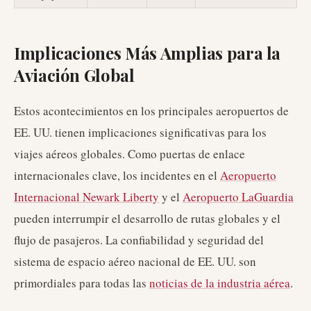
Implicaciones Más Amplias para la
Aviación Global
Estos acontecimientos en los principales aeropuertos de
EE. UU. tienen implicaciones significativas para los
viajes aéreos globales. Como puertas de enlace
internacionales clave, los incidentes en el
Aeropuerto
Internacional Newark Liberty
y el
Aeropuerto LaGuardia
pueden interrumpir el desarrollo de rutas globales y el
flujo de pasajeros. La confiabilidad y seguridad del
sistema de espacio aéreo nacional de EE. UU. son
primordiales para todas las
noticias de la industria aérea
.