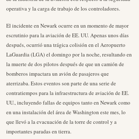
operativa y la carga de trabajo de los controladores.
El incidente en Newark ocurre en un momento de mayor
escrutinio para la aviación de EE. UU. Apenas unos días
después, ocurrió una trágica colisión en el Aeropuerto
LaGuardia (LGA) el domingo por la noche, resultando en
la muerte de dos pilotos después de que un camión de
bomberos impactara un avión de pasajeros que
aterrizaba. Estos eventos son parte de una serie de
contratiempos para la infraestructura de aviación de EE.
UU., incluyendo fallas de equipos tanto en Newark como
en una instalación del área de Washington este mes, lo
que llevó a la evacuación de la torre de control y a
importantes paradas en tierra.