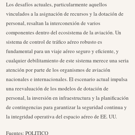
Los desafíos actuales, particularmente aquellos
vinculados a la asignación de recursos y la dotación de
personal, resaltan la interconexión de varios
componentes dentro del ecosistema de la aviación. Un
sistema de control de tráfico aéreo robusto es
fundamental para un viaje aéreo seguro y eficiente, y
cualquier debilitamiento de este sistema merece una seria
atención por parte de los organismos de aviación
nacionales e internacionales. El escenario actual impulsa
una reevaluación de los modelos de dotación de
personal, la inversión en infraestructura y la planificación
de contingencias para garantizar la seguridad continua y
la integridad operativa del espacio aéreo de EE. UU.
Fuentes: POLITICO