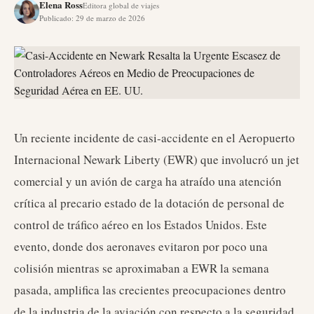
Elena Ross
Editora global de viajes
Publicado
:
29 de marzo de 2026
Un reciente incidente de casi-accidente en el Aeropuerto
Internacional Newark Liberty (EWR) que involucró un jet
comercial y un avión de carga ha atraído una atención
crítica al precario estado de la dotación de personal de
control de tráfico aéreo en los Estados Unidos. Este
evento, donde dos aeronaves evitaron por poco una
colisión mientras se aproximaban a EWR la semana
pasada, amplifica las crecientes preocupaciones dentro
de la industria de la aviación con respecto a la seguridad