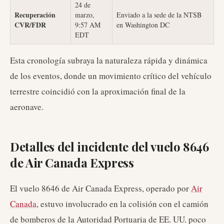
24 de
Recuperación
marzo,
Enviado a la sede de la NTSB
CVR/FDR
9:57 AM
en Washington DC
EDT
Esta cronología subraya la naturaleza rápida y dinámica
de los eventos, donde un movimiento crítico del vehículo
terrestre coincidió con la aproximación final de la
aeronave.
Detalles del incidente del vuelo 8646
de Air Canada Express
El vuelo 8646 de Air Canada Express, operado por
Air
Canada
, estuvo involucrado en la colisión con el camión
de bomberos de la Autoridad Portuaria de EE. UU. poco