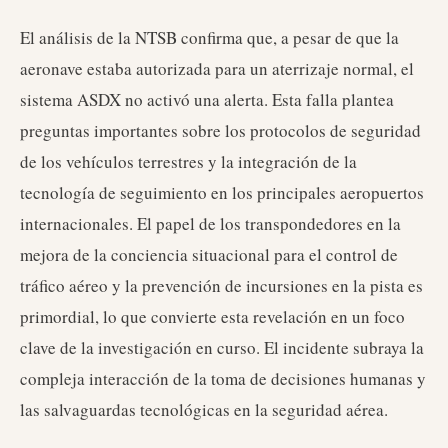
El análisis de la NTSB confirma que, a pesar de que la
aeronave estaba autorizada para un aterrizaje normal, el
sistema ASDX no activó una alerta. Esta falla plantea
preguntas importantes sobre los protocolos de seguridad
de los vehículos terrestres y la integración de la
tecnología de seguimiento en los principales aeropuertos
internacionales. El papel de los transpondedores en la
mejora de la conciencia situacional para el control de
tráfico aéreo y la prevención de incursiones en la pista es
primordial, lo que convierte esta revelación en un foco
clave de la investigación en curso. El incidente subraya la
compleja interacción de la toma de decisiones humanas y
las salvaguardas tecnológicas en la seguridad aérea.