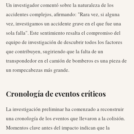
Un investigador comentó sobre la naturaleza de los
accidentes complejos, afirmando: "Rara vez, si alguna
vez, investigamos un accidente grave en el que fue una
sola falla". Este sentimiento resalta el compromiso del
equipo de investigación de descubrir todos los factores
que contribuyen, sugiriendo que la falta de un
transpondedor en el camión de bomberos es una pieza de
un rompecabezas más grande.
Cronología de eventos críticos
La investigación preliminar ha comenzado a reconstruir
una cronología de los eventos que llevaron a la colisión.
Momentos clave antes del impacto indican que la