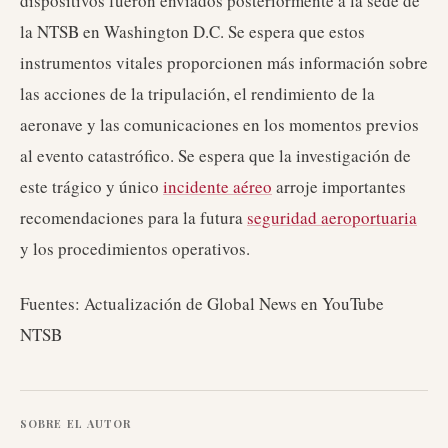
dispositivos fueron enviados posteriormente a la sede de
la NTSB en Washington D.C. Se espera que estos
instrumentos vitales proporcionen más información sobre
las acciones de la tripulación, el rendimiento de la
aeronave y las comunicaciones en los momentos previos
al evento catastrófico. Se espera que la investigación de
este trágico y único
incidente aéreo
arroje importantes
recomendaciones para la futura
seguridad aeroportuaria
y los procedimientos operativos.
Fuentes: Actualización de Global News en YouTube
NTSB
SOBRE EL AUTOR