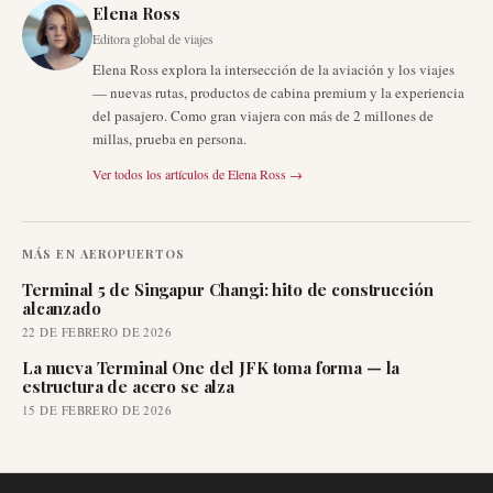
Elena Ross
Editora global de viajes
Elena Ross explora la intersección de la aviación y los viajes
— nuevas rutas, productos de cabina premium y la experiencia
del pasajero. Como gran viajera con más de 2 millones de
millas, prueba en persona.
Ver todos los artículos de
Elena Ross
→
MÁS EN
AEROPUERTOS
Terminal 5 de Singapur Changi: hito de construcción
alcanzado
22 DE FEBRERO DE 2026
La nueva Terminal One del JFK toma forma — la
estructura de acero se alza
15 DE FEBRERO DE 2026