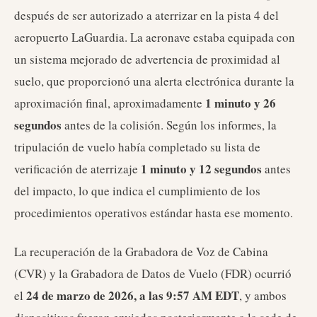
después de ser autorizado a aterrizar en la pista 4 del
aeropuerto LaGuardia. La aeronave estaba equipada con
un sistema mejorado de advertencia de proximidad al
suelo, que proporcionó una alerta electrónica durante la
1 minuto y 26
aproximación final, aproximadamente
segundos
antes de la colisión. Según los informes, la
tripulación de vuelo había completado su lista de
1 minuto y 12 segundos
verificación de aterrizaje
antes
del impacto, lo que indica el cumplimiento de los
procedimientos operativos estándar hasta ese momento.
La recuperación de la Grabadora de Voz de Cabina
(CVR) y la Grabadora de Datos de Vuelo (FDR) ocurrió
24 de marzo de 2026, a las 9:57 AM EDT
el
, y ambos