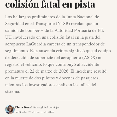
colisión fatal en pista
Los hallazgos preliminares de la Junta Nacional de
Seguridad en el Transporte (NTSB) revelan que un
camión de bomberos de la Autoridad Portuaria de EE.
UU. involucrado en una colisión fatal en la pista del
aeropuerto LaGuardia carecía de un transpondedor de
seguimiento. Esta ausencia crítica significó que el equipo
de detección de superficie del aeropuerto (ASDX) no
registró el vehículo, lo que contribuyó al accidente
prematuro el 22 de marzo de 2026. El incidente resultó
en la muerte de dos pilotos y docenas de pasajeros,
mientras los investigadores analizan las fallas del
sistema.
Elena Ross
Editora global de viajes
Publicado
:
25 de marzo de 2026