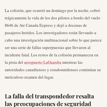
La colisión, que ocurrió un domingo por la noche, cobró
trágicamente la vida de los dos pilotos a bordo del vuelo
8646 de Air Canada Express y dejó a docenas de
pasajeros heridos. Los investigadores están llevando a
cabo una investigación multinacional sobre lo que parece
ser una serie de fallas superpuestas que llevaron al
incidente fatal. Los restos de la colisión permanecen en
la pista del
aeropuerto LaGuardia
mientras las
autoridades canadienses y estadounidenses continúan su
meticuloso examen del lugar.
La falla del transpondedor resalta
las preocupaciones de seguridad