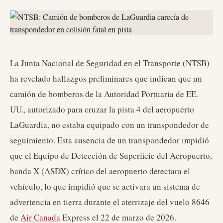
La Junta Nacional de Seguridad en el Transporte (NTSB)
ha revelado hallazgos preliminares que indican que un
camión de bomberos de la Autoridad Portuaria de EE.
UU., autorizado para cruzar la pista 4 del aeropuerto
LaGuardia, no estaba equipado con un transpondedor de
seguimiento. Esta ausencia de un transpondedor impidió
que el Equipo de Detección de Superficie del Aeropuerto,
banda X (ASDX) crítico del aeropuerto detectara el
vehículo, lo que impidió que se activara un sistema de
advertencia en tierra durante el aterrizaje del vuelo 8646
de
Air Canada
Express el 22 de marzo de 2026.