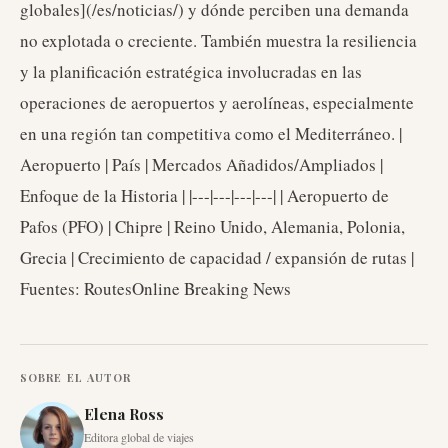
globales](/es/noticias/) y dónde perciben una demanda
no explotada o creciente. También muestra la resiliencia
y la planificación estratégica involucradas en las
operaciones de aeropuertos y aerolíneas, especialmente
en una región tan competitiva como el Mediterráneo. |
Aeropuerto | País | Mercados Añadidos/Ampliados |
Enfoque de la Historia | |---|---|---|---| | Aeropuerto de
Pafos (PFO) | Chipre | Reino Unido, Alemania, Polonia,
Grecia | Crecimiento de capacidad / expansión de rutas |
Fuentes: RoutesOnline Breaking News
SOBRE EL AUTOR
Elena Ross
Editora global de viajes