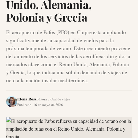
Unido, Alemania,
Polonia y Grecia
El aeropuerto de Pafos (PFO) en Chipre está ampliando
significativamente su capacidad de vuelos para la
próxima temporada de verano. Este crecimiento proviene
del aumento de los servicios de las aerolíneas dirigidos a
mercados clave como el Reino Unido, Alemania, Polonia
y Grecia, lo que indica una sólida demanda de viajes de
ocio a la nación insular mediterránea.
Elena Ross
Editora global de viajes
Publicado
:
16 de mayo de 2026