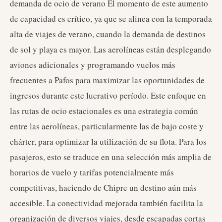
demanda de ocio de verano El momento de este aumento
de capacidad es crítico, ya que se alinea con la temporada
alta de viajes de verano, cuando la demanda de destinos
de sol y playa es mayor. Las aerolíneas están desplegando
aviones adicionales y programando vuelos más
frecuentes a Pafos para maximizar las oportunidades de
ingresos durante este lucrativo período. Este enfoque en
las rutas de ocio estacionales es una estrategia común
entre las aerolíneas, particularmente las de bajo coste y
chárter, para optimizar la utilización de su flota. Para los
pasajeros, esto se traduce en una selección más amplia de
horarios de vuelo y tarifas potencialmente más
competitivas, haciendo de Chipre un destino aún más
accesible. La conectividad mejorada también facilita la
organización de diversos viajes, desde escapadas cortas