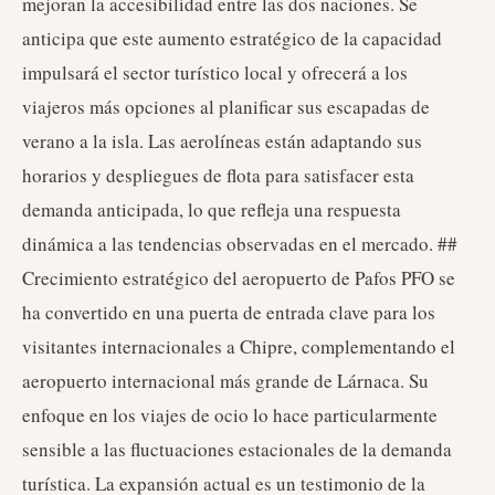
mejoran la accesibilidad entre las dos naciones. Se
anticipa que este aumento estratégico de la capacidad
impulsará el sector turístico local y ofrecerá a los
viajeros más opciones al planificar sus escapadas de
verano a la isla. Las aerolíneas están adaptando sus
horarios y despliegues de flota para satisfacer esta
demanda anticipada, lo que refleja una respuesta
dinámica a las tendencias observadas en el mercado. ##
Crecimiento estratégico del aeropuerto de Pafos PFO se
ha convertido en una puerta de entrada clave para los
visitantes internacionales a Chipre, complementando el
aeropuerto internacional más grande de Lárnaca. Su
enfoque en los viajes de ocio lo hace particularmente
sensible a las fluctuaciones estacionales de la demanda
turística. La expansión actual es un testimonio de la