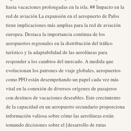
hasta vacaciones prolongadas en la isla. ## Impacto en la
red de aviación La expansión en el aeropuerto de Pafos
tiene implicaciones más amplias para la red de aviación
europea. Destaca la importancia continua de los
aeropuertos regionales en la distribución del tráfico
turístico y la adaptabilidad de las aerolíneas para
responder a los cambios del mercado. A medida que
evolucionan los patrones de viaje globales, aeropuertos
como PFO están desempeñando un papel cada vez más
vital en la conexión de diversos orígenes de pasajeros
con destinos de vacaciones deseables. Este crecimiento
de la capacidad en un aeropuerto secundario proporciona
información valiosa sobre cómo las aerolíneas están
tomando decisiones sobre el [desarrollo de rutas