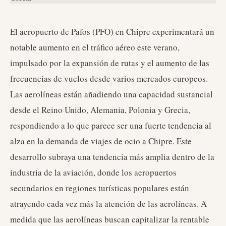
El aeropuerto de Pafos (PFO) en Chipre experimentará un
notable aumento en el tráfico aéreo este verano,
impulsado por la expansión de rutas y el aumento de las
frecuencias de vuelos desde varios mercados europeos.
Las aerolíneas están añadiendo una capacidad sustancial
desde el Reino Unido, Alemania, Polonia y Grecia,
respondiendo a lo que parece ser una fuerte tendencia al
alza en la demanda de viajes de ocio a Chipre. Este
desarrollo subraya una tendencia más amplia dentro de la
industria de la aviación, donde los aeropuertos
secundarios en regiones turísticas populares están
atrayendo cada vez más la atención de las aerolíneas. A
medida que las aerolíneas buscan capitalizar la rentable