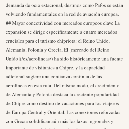
demanda de ocio estacional, destinos como Pafos se están
volviendo fundamentales en la red de aviación europea.
## Mayor conectividad con mercados europeos clave La
expansión se dirige específicamente a cuatro mercados
cruciales para el turismo chipriota: el Reino Unido,
Alemania, Polonia y Grecia. El [mercado del Reino
Unido](/es/aerolineas/) ha sido históricamente una fuente
importante de visitantes a Chipre, y la capacidad
adicional sugiere una confianza continua de las
aerolíneas en esta ruta. Del mismo modo, el crecimiento
de Alemania y Polonia destaca la creciente popularidad
de Chipre como destino de vacaciones para los viajeros
de Europa Central y Oriental. Las conexiones reforzadas
con Grecia solidifican aún más los lazos regionales y