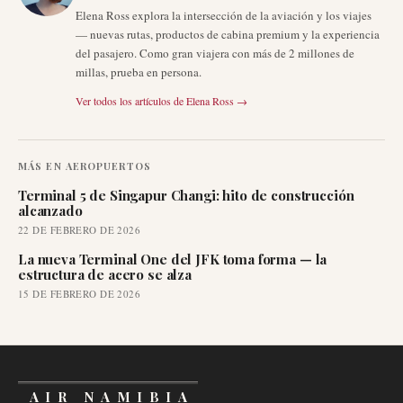
Elena Ross explora la intersección de la aviación y los viajes
— nuevas rutas, productos de cabina premium y la experiencia
del pasajero. Como gran viajera con más de 2 millones de
millas, prueba en persona.
Ver todos los artículos de
Elena Ross
→
MÁS EN
AEROPUERTOS
Terminal 5 de Singapur Changi: hito de construcción
alcanzado
22 DE FEBRERO DE 2026
La nueva Terminal One del JFK toma forma — la
estructura de acero se alza
15 DE FEBRERO DE 2026
AIR NAMIBIA