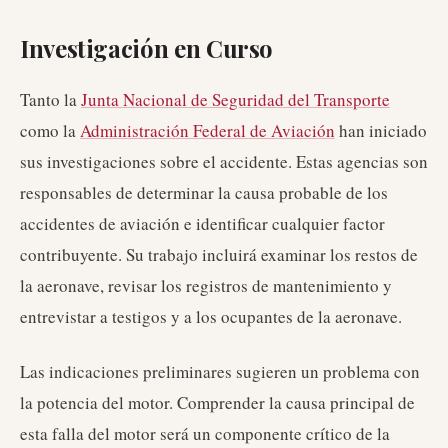
Investigación en Curso
Tanto la
Junta Nacional de Seguridad del Transporte
como la
Administración Federal de Aviación
han iniciado
sus investigaciones sobre el accidente. Estas agencias son
responsables de determinar la causa probable de los
accidentes de aviación e identificar cualquier factor
contribuyente. Su trabajo incluirá examinar los restos de
la aeronave, revisar los registros de mantenimiento y
entrevistar a testigos y a los ocupantes de la aeronave.
Las indicaciones preliminares sugieren un problema con
la potencia del motor. Comprender la causa principal de
esta falla del motor será un componente crítico de la