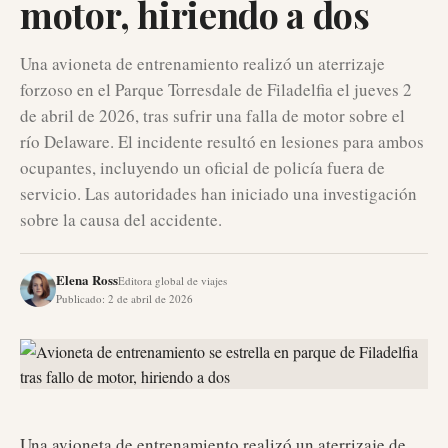
motor, hiriendo a dos
Una avioneta de entrenamiento realizó un aterrizaje
forzoso en el Parque Torresdale de Filadelfia el jueves 2
de abril de 2026, tras sufrir una falla de motor sobre el
río Delaware. El incidente resultó en lesiones para ambos
ocupantes, incluyendo un oficial de policía fuera de
servicio. Las autoridades han iniciado una investigación
sobre la causa del accidente.
Elena Ross
Editora global de viajes
Publicado
:
2 de abril de 2026
Una avioneta de entrenamiento realizó un aterrizaje de