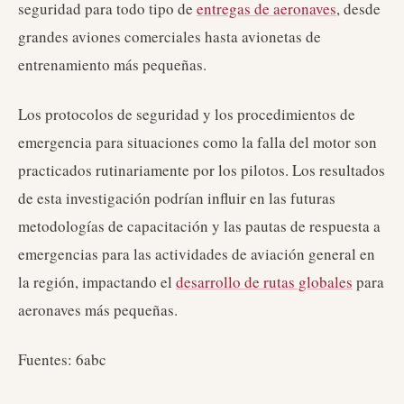
seguridad para todo tipo de
entregas de aeronaves
, desde
grandes aviones comerciales hasta avionetas de
entrenamiento más pequeñas.
Los protocolos de seguridad y los procedimientos de
emergencia para situaciones como la falla del motor son
practicados rutinariamente por los pilotos. Los resultados
de esta investigación podrían influir en las futuras
metodologías de capacitación y las pautas de respuesta a
emergencias para las actividades de aviación general en
la región, impactando el
desarrollo de rutas globales
para
aeronaves más pequeñas.
Fuentes: 6abc