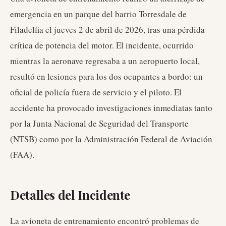
emergencia en un parque del barrio Torresdale de
Filadelfia el jueves 2 de abril de 2026, tras una pérdida
crítica de potencia del motor. El incidente, ocurrido
mientras la aeronave regresaba a un aeropuerto local,
resultó en lesiones para los dos ocupantes a bordo: un
oficial de policía fuera de servicio y el piloto. El
accidente ha provocado investigaciones inmediatas tanto
por la Junta Nacional de Seguridad del Transporte
(NTSB) como por la Administración Federal de Aviación
(FAA).
Detalles del Incidente
La avioneta de entrenamiento encontró problemas de