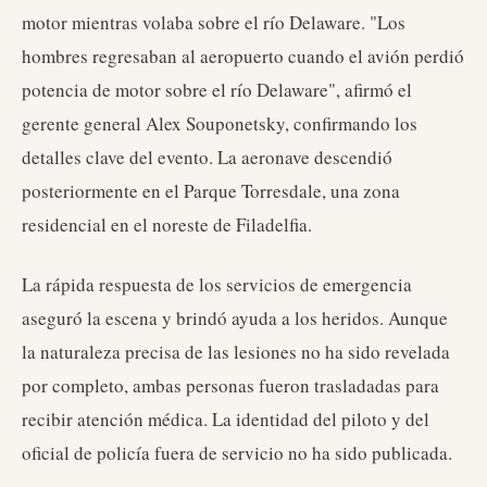
motor mientras volaba sobre el río Delaware. "Los
hombres regresaban al aeropuerto cuando el avión perdió
potencia de motor sobre el río Delaware", afirmó el
gerente general Alex Souponetsky, confirmando los
detalles clave del evento. La aeronave descendió
posteriormente en el Parque Torresdale, una zona
residencial en el noreste de Filadelfia.
La rápida respuesta de los servicios de emergencia
aseguró la escena y brindó ayuda a los heridos. Aunque
la naturaleza precisa de las lesiones no ha sido revelada
por completo, ambas personas fueron trasladadas para
recibir atención médica. La identidad del piloto y del
oficial de policía fuera de servicio no ha sido publicada.