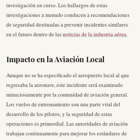
investigación en curso. Los hallazgos de estas
investigaciones a menudo conducen a recomendaciones
de seguridad destinadas a prevenir incidentes similares
en el futuro dentro de las
noticias de la industria aérea
.
Impacto en la Aviación Local
Aunque no se ha especificado el aeropuerto local al que
regresaba la aeronave, este incidente será examinado
minuciosamente por la comunidad de aviación general.
Los vuelos de entrenamiento son una parte vital del
desarrollo de los pilotos, y la seguridad de estas
operaciones es primordial. Las autoridades de aviación
trabajan continuamente para mejorar los estándares de