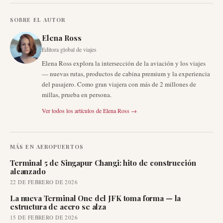
SOBRE EL AUTOR
Elena Ross
Editora global de viajes
Elena Ross explora la intersección de la aviación y los viajes
— nuevas rutas, productos de cabina premium y la experiencia
del pasajero. Como gran viajera con más de 2 millones de
millas, prueba en persona.
Ver todos los artículos de
Elena Ross
→
MÁS EN
AEROPUERTOS
Terminal 5 de Singapur Changi: hito de construcción
alcanzado
22 DE FEBRERO DE 2026
La nueva Terminal One del JFK toma forma — la
estructura de acero se alza
15 DE FEBRERO DE 2026