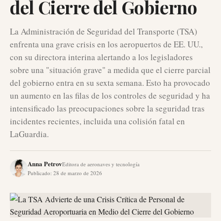
del Cierre del Gobierno
La Administración de Seguridad del Transporte (TSA)
enfrenta una grave crisis en los aeropuertos de EE. UU.,
con su directora interina alertando a los legisladores
sobre una "situación grave" a medida que el cierre parcial
del gobierno entra en su sexta semana. Esto ha provocado
un aumento en las filas de los controles de seguridad y ha
intensificado las preocupaciones sobre la seguridad tras
incidentes recientes, incluida una colisión fatal en
LaGuardia.
Anna Petrov
Editora de aeronaves y tecnología
Publicado
:
28 de marzo de 2026