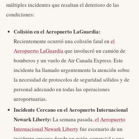
múltiples incidentes que resaltan el deterioro de las
condiciones:
Colisión en el Aeropuerto LaGuardia:
Recientemente ocurrió una colisión fatal en
el
Aeropuerto LaGuardia
que involucró un camión de
bomberos y un vuelo de Air Canada Express. Este
incidente ha llamado urgentemente la atención sobre
la necesidad de protocolos de seguridad sólidos y de
personal adecuado en todas las operaciones
aeroportuarias.
Incidente Cercano en el Aeropuerto Internacional
Newark Liberty:
La semana pasada,
el Aeropuerto
Internacional Newark Liberty
fue escenario de un
incidente cercano donde un avión comercial y una