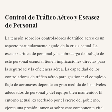
Control de Tráfico Aéreo y Escasez
de Personal
La tensión sobre los controladores de tráfico aéreo es un
aspecto particularmente agudo de la crisis actual. La
escasez crítica de personal y la sobrecarga de trabajo de
este personal esencial tienen implicaciones directas para
la seguridad y la eficiencia aérea. La capacidad de los
controladores de tráfico aéreo para gestionar el complejo
flujo de aeronaves depende en gran medida de los niveles
adecuados de personal y del equipo bien mantenido. El
entorno actual, exacerbado por el cierre del gobierno,
ejerce una presión inmensa sobre este componente vital