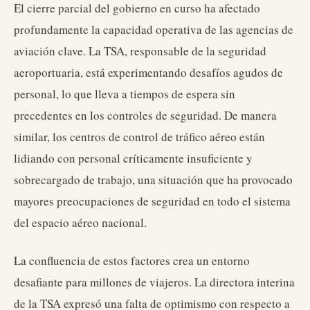
El cierre parcial del gobierno en curso ha afectado
profundamente la capacidad operativa de las agencias de
aviación clave. La TSA, responsable de la seguridad
aeroportuaria, está experimentando desafíos agudos de
personal, lo que lleva a tiempos de espera sin
precedentes en los controles de seguridad. De manera
similar, los centros de control de tráfico aéreo están
lidiando con personal críticamente insuficiente y
sobrecargado de trabajo, una situación que ha provocado
mayores preocupaciones de seguridad en todo el sistema
del espacio aéreo nacional.
La confluencia de estos factores crea un entorno
desafiante para millones de viajeros. La directora interina
de la TSA expresó una falta de optimismo con respecto a