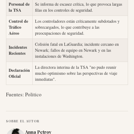
Personal de
Se informa de escasez crítica, lo que provoca largas
la TSA
filas en los controles de seguridad.
Control de
Los controladores están críticamente subdotados y
Tráfico
sobrecargados, lo que contribuye a las
Aéreo
preocupaciones de seguridad.
Colisión fatal en LaGuardia; incidente cercano en
Incidentes
Newark; fallos de equipo en Newark y en las
Recientes
instalaciones de Washington.
La directora interina de la TSA "no pudo reunir
Declaración
mucho optimismo sobre las perspectivas de viaje
Oficial
inmediatas".
Fuentes: Politico
SOBRE EL AUTOR
Anna Petrov