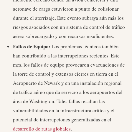
aeronave de carga estuvieron a punto de colisionar
durante el aterrizaje. Este evento subraya aún más los
riesgos asociados con un sistema de control de tráfico
aéreo sobrecargado y con recursos insuficientes.
Fallos de Equipo:
Los problemas técnicos también
han contribuido a las interrupciones recientes. Este
mes, los fallos de equipo provocaron evacuaciones de
la torre de control y extensos cierres en tierra en el
Aeropuerto de Newark y en una instalación regional
de tráfico aéreo que da servicio a los aeropuertos del
área de Washington. Tales fallas resaltan las
vulnerabilidades en la infraestructura crítica y el
potencial de interrupciones generalizadas en el
desarrollo de rutas globales
.