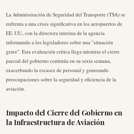
La Administración de Seguridad del Transporte (TSA) se
enfrenta a una crisis significativa en los aeropuertos de
EE. UU., con la directora interina de la agencia
informando a los legisladores sobre una "situación
grave". Esta evaluación crítica llega mientras el cierre
parcial del gobierno continúa en su sexta semana,
exacerbando la escasez de personal y generando
preocupaciones sobre la seguridad y eficiencia de la
aviación.
Impacto del Cierre del Gobierno en
la Infraestructura de Aviación