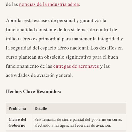
de las
noticias de la industria aérea
.
Abordar esta escasez de personal y garantizar la
funcionalidad constante de los sistemas de control de
tráfico aéreo es primordial para mantener la integridad y
la seguridad del espacio aéreo nacional. Los desafíos en
curso plantean un obstáculo significativo para el buen
funcionamiento de las
entregas de aeronaves
y las
actividades de aviación general.
Hechos Clave Resumidos:
Problema
Detalle
Cierre del
Seis semanas de cierre parcial del gobierno en curso,
Gobierno
afectando a las agencias federales de aviación.