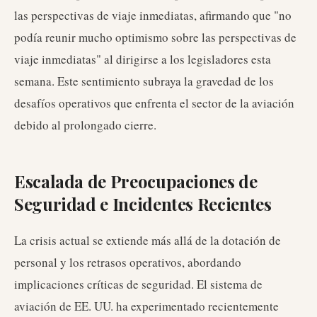
las perspectivas de viaje inmediatas, afirmando que "no
podía reunir mucho optimismo sobre las perspectivas de
viaje inmediatas" al dirigirse a los legisladores esta
semana. Este sentimiento subraya la gravedad de los
desafíos operativos que enfrenta el sector de la aviación
debido al prolongado cierre.
Escalada de Preocupaciones de
Seguridad e Incidentes Recientes
La crisis actual se extiende más allá de la dotación de
personal y los retrasos operativos, abordando
implicaciones críticas de seguridad. El sistema de
aviación de EE. UU. ha experimentado recientemente