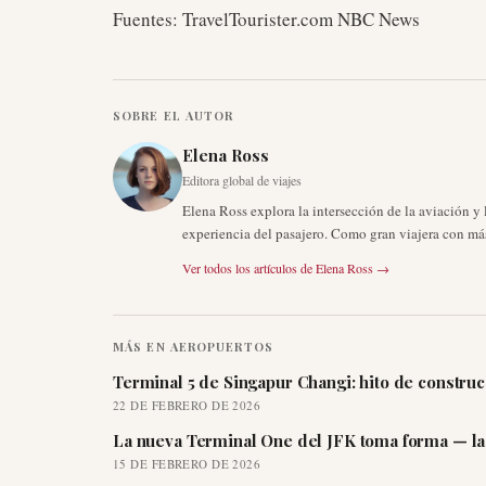
Fuentes: TravelTourister.com NBC News
SOBRE EL AUTOR
Elena Ross
Editora global de viajes
Elena Ross explora la intersección de la aviación y
experiencia del pasajero. Como gran viajera con más
Ver todos los artículos de
Elena Ross
→
MÁS EN
AEROPUERTOS
Terminal 5 de Singapur Changi: hito de constru
22 DE FEBRERO DE 2026
La nueva Terminal One del JFK toma forma — la 
15 DE FEBRERO DE 2026