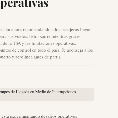
perativas
. están ahora recomendando a los pasajeros llegar
ara sus vuelos. Esto ocurre mientras graves
l de la TSA y las limitaciones operativas,
untos de control en todo el país. Se aconseja a los
uerto y aerolínea antes de partir.
s está experimentando desafíos operativos