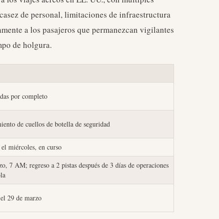
asez de personal, limitaciones de infraestructura
mente a los pasajeros que permanezcan vigilantes
mpo de holgura.
adas por completo
ento de cuellos de botella de seguridad
el miércoles, en curso
o, 7 AM; regreso a 2 pistas después de 3 días de operaciones
la
el 29 de marzo