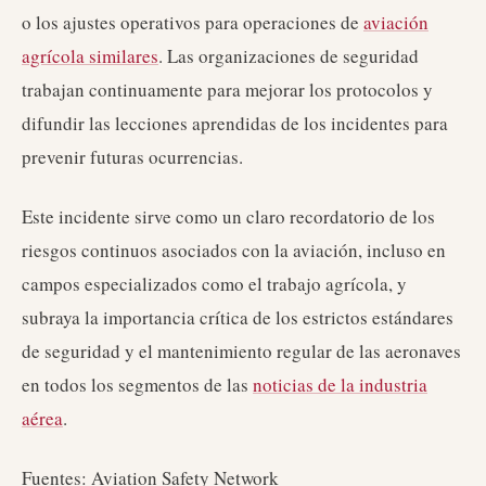
o los ajustes operativos para operaciones de
aviación
agrícola similares
. Las organizaciones de seguridad
trabajan continuamente para mejorar los protocolos y
difundir las lecciones aprendidas de los incidentes para
prevenir futuras ocurrencias.
Este incidente sirve como un claro recordatorio de los
riesgos continuos asociados con la aviación, incluso en
campos especializados como el trabajo agrícola, y
subraya la importancia crítica de los estrictos estándares
de seguridad y el mantenimiento regular de las aeronaves
en todos los segmentos de las
noticias de la industria
aérea
.
Fuentes: Aviation Safety Network