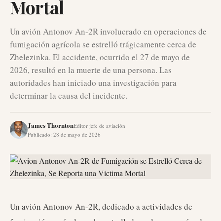
Mortal
Un avión Antonov An-2R involucrado en operaciones de
fumigación agrícola se estrelló trágicamente cerca de
Zhelezinka. El accidente, ocurrido el 27 de mayo de
2026, resultó en la muerte de una persona. Las
autoridades han iniciado una investigación para
determinar la causa del incidente.
James Thornton
Editor jefe de aviación
Publicado
:
28 de mayo de 2026
Un avión Antonov An-2R, dedicado a actividades de