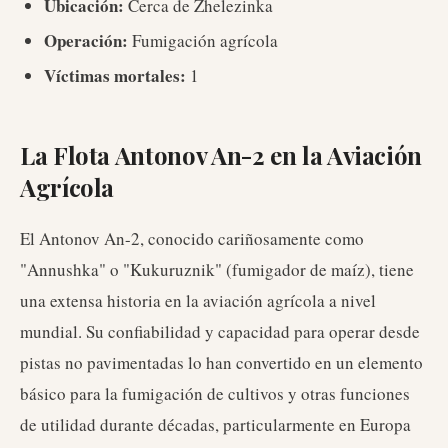
Ubicación:
Cerca de Zhelezinka
Operación:
Fumigación agrícola
Víctimas mortales:
1
La Flota Antonov An-2 en la Aviación
Agrícola
El Antonov An-2, conocido cariñosamente como
"Annushka" o "Kukuruznik" (fumigador de maíz), tiene
una extensa historia en la aviación agrícola a nivel
mundial. Su confiabilidad y capacidad para operar desde
pistas no pavimentadas lo han convertido en un elemento
básico para la fumigación de cultivos y otras funciones
de utilidad durante décadas, particularmente en Europa