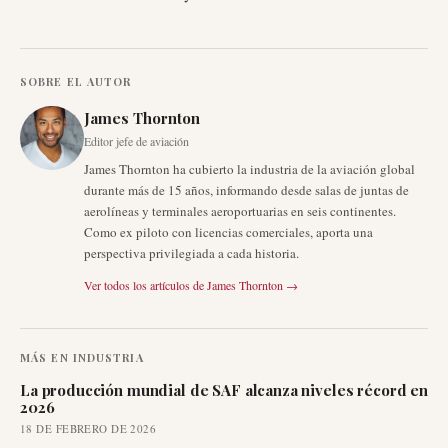
SOBRE EL AUTOR
James Thornton
Editor jefe de aviación
James Thornton ha cubierto la industria de la aviación global
durante más de 15 años, informando desde salas de juntas de
aerolíneas y terminales aeroportuarias en seis continentes.
Como ex piloto con licencias comerciales, aporta una
perspectiva privilegiada a cada historia.
Ver todos los artículos de
James Thornton
→
MÁS EN
INDUSTRIA
La producción mundial de SAF alcanza niveles récord en
2026
18 DE FEBRERO DE 2026