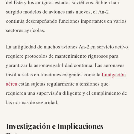
del Este y los antiguos estados soviéticos. Si bien han
surgido modelos de aviones más nuevos, el An-2
continúa desempeñando funciones importantes en varios
sectores agrícolas.
La antigüedad de muchos aviones An-2 en servicio activo
requiere protocolos de mantenimiento rigurosos para
garantizar la aeronavegabilidad continua. Las aeronaves
involucradas en funciones exigentes como la
fumigación
aérea
están sujetas regularmente a tensiones que
requieren una supervisión diligente y el cumplimiento de
las normas de seguridad.
Investigación e Implicaciones