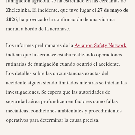
fumigación agrícola, se ha estrellado en las cercanías de
27 de mayo de
Zhelezinka. El incidente, que tuvo lugar el
2026
, ha provocado la confirmación de una víctima
mortal a bordo de la aeronave.
Los informes preliminares de la
Aviation Safety Network
indican que la aeronave estaba realizando operaciones
rutinarias de fumigación cuando ocurrió el accidente.
Los detalles sobre las circunstancias exactas del
accidente siguen siendo limitados mientras se inician las
investigaciones. Se espera que las autoridades de
seguridad aérea profundicen en factores como fallas
mecánicas, condiciones ambientales y procedimientos
operativos para determinar la causa precisa.