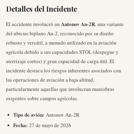
Detalles del Incidente
Antonov An-2R
El accidente involucró un
, una variante
del ubicuo biplano An-2, reconocido por su diseño
robusto y versátil, a menudo utilizado en la aviación
agrícola debido a sus capacidades STOL (despegue y
aterrizaje cortos) y gran capacidad de carga útil. El
incidente destaca los riesgos inherentes asociados con
las operaciones de aviación a baja altitud,
particularmente aquellas que involucran maniobras
exigentes sobre campos agrícolas.
Tipo de avión:
Antonov An-2R
Fecha:
27 de mayo de 2026