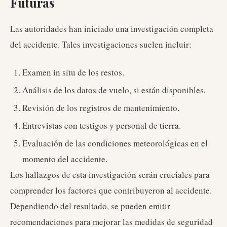
Futuras
Las autoridades han iniciado una investigación completa
del accidente. Tales investigaciones suelen incluir:
Examen in situ de los restos.
Análisis de los datos de vuelo, si están disponibles.
Revisión de los registros de mantenimiento.
Entrevistas con testigos y personal de tierra.
Evaluación de las condiciones meteorológicas en el
momento del accidente.
Los hallazgos de esta investigación serán cruciales para
comprender los factores que contribuyeron al accidente.
Dependiendo del resultado, se pueden emitir
recomendaciones para mejorar las medidas de seguridad