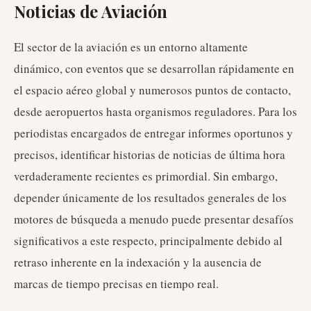
Noticias de Aviación
El sector de la aviación es un entorno altamente
dinámico, con eventos que se desarrollan rápidamente en
el espacio aéreo global y numerosos puntos de contacto,
desde aeropuertos hasta organismos reguladores. Para los
periodistas encargados de entregar informes oportunos y
precisos, identificar historias de noticias de última hora
verdaderamente recientes es primordial. Sin embargo,
depender únicamente de los resultados generales de los
motores de búsqueda a menudo puede presentar desafíos
significativos a este respecto, principalmente debido al
retraso inherente en la indexación y la ausencia de
marcas de tiempo precisas en tiempo real.