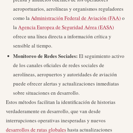
aeroportuarios, aerolíneas y organismos reguladores
como la
Administración Federal de Aviación (FAA)
o
la
Agencia Europea de Seguridad Aérea (EASA)
ofrece una línea directa a información crítica y
sensible al tiempo.
Monitoreo de Redes Sociales:
El seguimiento activo
de los canales oficiales de redes sociales de
aerolíneas, aeropuertos y autoridades de aviación
puede ofrecer alertas y actualizaciones inmediatas
sobre situaciones en desarrollo.
Estos métodos facilitan la identificación de historias
verdaderamente en desarrollo, que van desde
interrupciones operativas inesperadas y nuevos
desarrollos de rutas globales
hasta actualizaciones