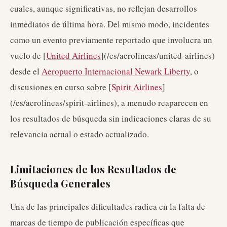
cuales, aunque significativas, no reflejan desarrollos
inmediatos de última hora. Del mismo modo, incidentes
como un evento previamente reportado que involucra un
vuelo de [
United Airlines
](/es/aerolineas/united-airlines)
desde el
Aeropuerto Internacional Newark Liberty
, o
discusiones en curso sobre [
Spirit Airlines
]
(/es/aerolineas/spirit-airlines), a menudo reaparecen en
los resultados de búsqueda sin indicaciones claras de su
relevancia actual o estado actualizado.
Limitaciones de los Resultados de
Búsqueda Generales
Una de las principales dificultades radica en la falta de
marcas de tiempo de publicación específicas que