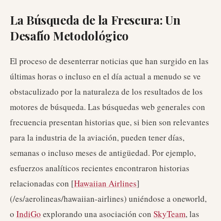
La Búsqueda de la Frescura: Un
Desafío Metodológico
El proceso de desenterrar noticias que han surgido en las
últimas horas o incluso en el día actual a menudo se ve
obstaculizado por la naturaleza de los resultados de los
motores de búsqueda. Las búsquedas web generales con
frecuencia presentan historias que, si bien son relevantes
para la industria de la aviación, pueden tener días,
semanas o incluso meses de antigüedad. Por ejemplo,
esfuerzos analíticos recientes encontraron historias
relacionadas con [
Hawaiian Airlines
]
(/es/aerolineas/hawaiian-airlines) uniéndose a oneworld,
o
IndiGo
explorando una asociación con
SkyTeam
, las