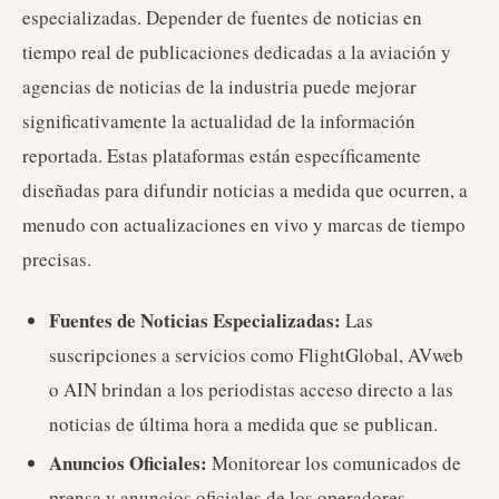
especializadas. Depender de fuentes de noticias en
tiempo real de publicaciones dedicadas a la aviación y
agencias de noticias de la industria puede mejorar
significativamente la actualidad de la información
reportada. Estas plataformas están específicamente
diseñadas para difundir noticias a medida que ocurren, a
menudo con actualizaciones en vivo y marcas de tiempo
precisas.
Fuentes de Noticias Especializadas:
Las
suscripciones a servicios como FlightGlobal, AVweb
o AIN brindan a los periodistas acceso directo a las
noticias de última hora a medida que se publican.
Anuncios Oficiales:
Monitorear los comunicados de
prensa y anuncios oficiales de los operadores