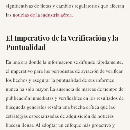
significativas de flotas y cambios regulatorios que afectan
las
noticias de la industria aérea
.
El Imperativo de la Verificación y la
Puntualidad
En una era donde la información se difunde rápidamente,
el imperativo para los periodistas de aviación de verificar
los hechos y asegurar la puntualidad de sus informes
nunca ha sido mayor. La ausencia de marcas de tiempo de
publicación inmediatas y verificables en los resultados de
búsqueda generales resalta una brecha crítica que las
estrategias especializadas de adquisición de noticias
buscan llenar. Al adoptar un enfoque más proactivo y