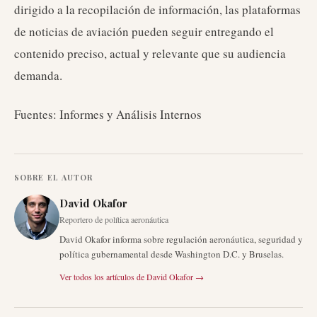
dirigido a la recopilación de información, las plataformas
de noticias de aviación pueden seguir entregando el
contenido preciso, actual y relevante que su audiencia
demanda.
Fuentes: Informes y Análisis Internos
SOBRE EL AUTOR
David Okafor
Reportero de política aeronáutica
David Okafor informa sobre regulación aeronáutica, seguridad y
política gubernamental desde Washington D.C. y Bruselas.
Ver todos los artículos de
David Okafor
→