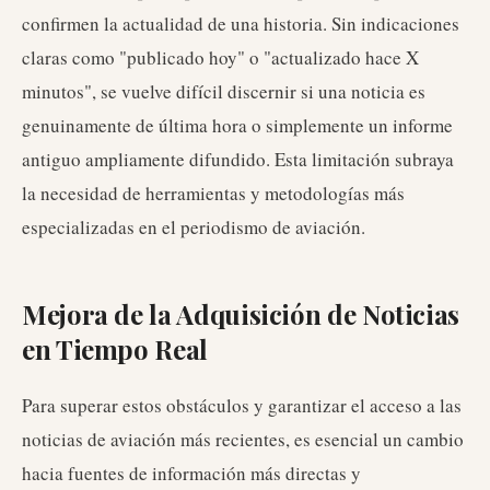
confirmen la actualidad de una historia. Sin indicaciones
claras como "publicado hoy" o "actualizado hace X
minutos", se vuelve difícil discernir si una noticia es
genuinamente de última hora o simplemente un informe
antiguo ampliamente difundido. Esta limitación subraya
la necesidad de herramientas y metodologías más
especializadas en el periodismo de aviación.
Mejora de la Adquisición de Noticias
en Tiempo Real
Para superar estos obstáculos y garantizar el acceso a las
noticias de aviación más recientes, es esencial un cambio
hacia fuentes de información más directas y