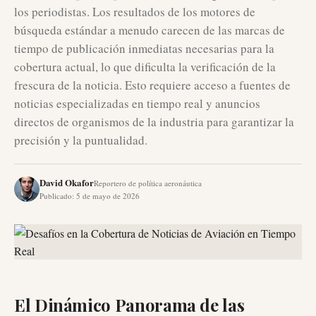
los periodistas. Los resultados de los motores de
búsqueda estándar a menudo carecen de las marcas de
tiempo de publicación inmediatas necesarias para la
cobertura actual, lo que dificulta la verificación de la
frescura de la noticia. Esto requiere acceso a fuentes de
noticias especializadas en tiempo real y anuncios
directos de organismos de la industria para garantizar la
precisión y la puntualidad.
David Okafor
Reportero de política aeronáutica
Publicado
:
5 de mayo de 2026
El Dinámico Panorama de las