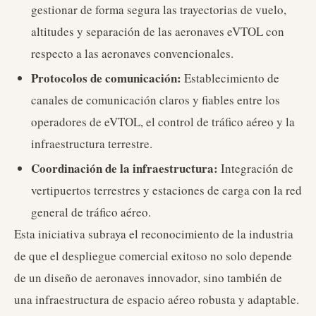
gestionar de forma segura las trayectorias de vuelo,
altitudes y separación de las aeronaves eVTOL con
respecto a las aeronaves convencionales.
Protocolos de comunicación:
Establecimiento de
canales de comunicación claros y fiables entre los
operadores de eVTOL, el control de tráfico aéreo y la
infraestructura terrestre.
Coordinación de la infraestructura:
Integración de
vertipuertos terrestres y estaciones de carga con la red
general de tráfico aéreo.
Esta iniciativa subraya el reconocimiento de la industria
de que el despliegue comercial exitoso no solo depende
de un diseño de aeronaves innovador, sino también de
una infraestructura de espacio aéreo robusta y adaptable.