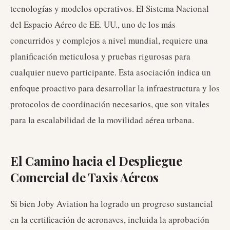
tecnologías y modelos operativos. El Sistema Nacional
del Espacio Aéreo de EE. UU., uno de los más
concurridos y complejos a nivel mundial, requiere una
planificación meticulosa y pruebas rigurosas para
cualquier nuevo participante. Esta asociación indica un
enfoque proactivo para desarrollar la infraestructura y los
protocolos de coordinación necesarios, que son vitales
para la escalabilidad de la movilidad aérea urbana.
El Camino hacia el Despliegue
Comercial de Taxis Aéreos
Si bien Joby Aviation ha logrado un progreso sustancial
en la certificación de aeronaves, incluida la aprobación