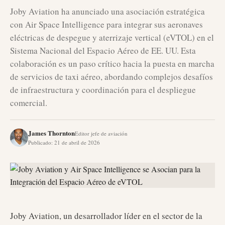
Joby Aviation ha anunciado una asociación estratégica
con Air Space Intelligence para integrar sus aeronaves
eléctricas de despegue y aterrizaje vertical (eVTOL) en el
Sistema Nacional del Espacio Aéreo de EE. UU. Esta
colaboración es un paso crítico hacia la puesta en marcha
de servicios de taxi aéreo, abordando complejos desafíos
de infraestructura y coordinación para el despliegue
comercial.
James Thornton
Editor jefe de aviación
Publicado
:
21 de abril de 2026
Joby Aviation, un desarrollador líder en el sector de la