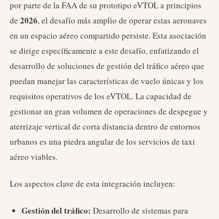
por parte de la FAA de su prototipo eVTOL a principios
2026
de
, el desafío más amplio de operar estas aeronaves
en un espacio aéreo compartido persiste. Esta asociación
se dirige específicamente a este desafío, enfatizando el
desarrollo de soluciones de gestión del tráfico aéreo que
puedan manejar las características de vuelo únicas y los
requisitos operativos de los eVTOL. La capacidad de
gestionar un gran volumen de operaciones de despegue y
aterrizaje vertical de corta distancia dentro de entornos
urbanos es una piedra angular de los servicios de taxi
aéreo viables.
Los aspectos clave de esta integración incluyen:
Gestión del tráfico:
Desarrollo de sistemas para