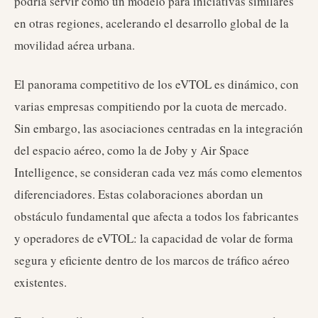
podría servir como un modelo para iniciativas similares
en otras regiones, acelerando el desarrollo global de la
movilidad aérea urbana.
El panorama competitivo de los eVTOL es dinámico, con
varias empresas compitiendo por la cuota de mercado.
Sin embargo, las asociaciones centradas en la integración
del espacio aéreo, como la de Joby y Air Space
Intelligence, se consideran cada vez más como elementos
diferenciadores. Estas colaboraciones abordan un
obstáculo fundamental que afecta a todos los fabricantes
y operadores de eVTOL: la capacidad de volar de forma
segura y eficiente dentro de los marcos de tráfico aéreo
existentes.