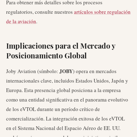
Para obtener más detalles sobre los procesos
regulatorios, consulte nuestros
artículos sobre regulación
de la aviación
.
Implicaciones para el Mercado y
Posicionamiento Global
JOBY
Joby Aviation (símbolo:
) opera en mercados
internacionales clave, incluidos Estados Unidos, Japón y
Europa. Esta presencia global posiciona a la empresa
como una entidad significativa en el panorama evolutivo
de los eVTOL durante un período crítico de
comercialización. La integración exitosa de los eVTOL
en el Sistema Nacional del Espacio Aéreo de EE. UU.