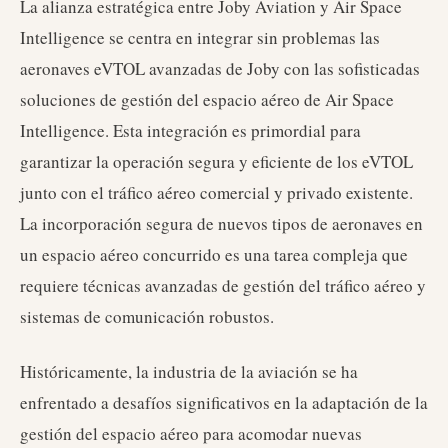
La alianza estratégica entre Joby Aviation y Air Space
Intelligence se centra en integrar sin problemas las
aeronaves eVTOL avanzadas de Joby con las sofisticadas
soluciones de gestión del espacio aéreo de Air Space
Intelligence. Esta integración es primordial para
garantizar la operación segura y eficiente de los eVTOL
junto con el tráfico aéreo comercial y privado existente.
La incorporación segura de nuevos tipos de aeronaves en
un espacio aéreo concurrido es una tarea compleja que
requiere técnicas avanzadas de gestión del tráfico aéreo y
sistemas de comunicación robustos.
Históricamente, la industria de la aviación se ha
enfrentado a desafíos significativos en la adaptación de la
gestión del espacio aéreo para acomodar nuevas