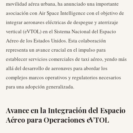
movilidad aérea urbana, ha anunciado una importante
asociación con Air Space Intelligence con el objetivo de
integrar aeronaves eléctricas de despegue y aterrizaje
vertical (eVTOL) en el Sistema Nacional del Espacio
Aéreo de los Estados Unidos. Esta colaboración
representa un avance crucial en el impulso para
establecer servicios comerciales de taxi aéreo, yendo más
allá del desarrollo de aeronaves para abordar los
complejos marcos operativos y regulatorios necesarios
para una adopción generalizada.
Avance en la Integración del Espacio
Aéreo para Operaciones eVTOL