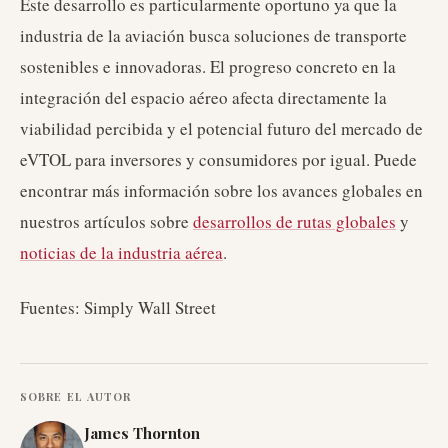
Este desarrollo es particularmente oportuno ya que la
industria de la aviación busca soluciones de transporte
sostenibles e innovadoras. El progreso concreto en la
integración del espacio aéreo afecta directamente la
viabilidad percibida y el potencial futuro del mercado de
eVTOL para inversores y consumidores por igual. Puede
encontrar más información sobre los avances globales en
nuestros artículos sobre
desarrollos de rutas globales
y
noticias de la industria aérea
.
Fuentes: Simply Wall Street
SOBRE EL AUTOR
James Thornton