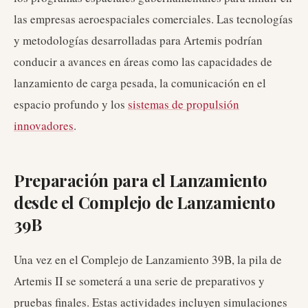
las empresas aeroespaciales comerciales. Las tecnologías
y metodologías desarrolladas para Artemis podrían
conducir a avances en áreas como las capacidades de
lanzamiento de carga pesada, la comunicación en el
espacio profundo y los
sistemas de propulsión
innovadores
.
Preparación para el Lanzamiento
desde el Complejo de Lanzamiento
39B
Una vez en el Complejo de Lanzamiento 39B, la pila de
Artemis II se someterá a una serie de preparativos y
pruebas finales. Estas actividades incluyen simulaciones