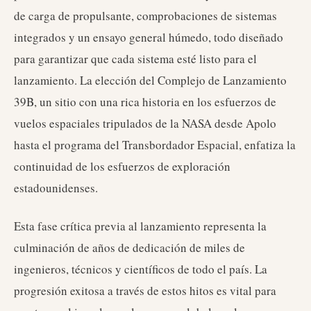
de carga de propulsante, comprobaciones de sistemas
integrados y un ensayo general húmedo, todo diseñado
para garantizar que cada sistema esté listo para el
lanzamiento. La elección del Complejo de Lanzamiento
39B, un sitio con una rica historia en los esfuerzos de
vuelos espaciales tripulados de la NASA desde Apolo
hasta el programa del Transbordador Espacial, enfatiza la
continuidad de los esfuerzos de exploración
estadounidenses.
Esta fase crítica previa al lanzamiento representa la
culminación de años de dedicación de miles de
ingenieros, técnicos y científicos de todo el país. La
progresión exitosa a través de estos hitos es vital para