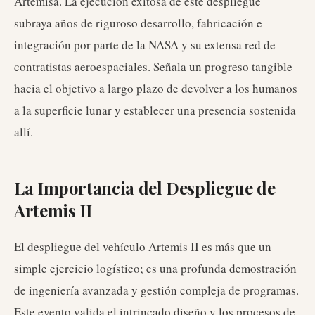
Artemisa. La ejecución exitosa de este despliegue
subraya años de riguroso desarrollo, fabricación e
integración por parte de la NASA y su extensa red de
contratistas aeroespaciales. Señala un progreso tangible
hacia el objetivo a largo plazo de devolver a los humanos
a la superficie lunar y establecer una presencia sostenida
allí.
La Importancia del Despliegue de
Artemis II
El despliegue del vehículo Artemis II es más que un
simple ejercicio logístico; es una profunda demostración
de ingeniería avanzada y gestión compleja de programas.
Este evento valida el intrincado diseño y los procesos de