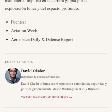
mantener el impulso en la carrera global por la
exploración lunar y del espacio profundo.
Fuentes:
Aviation Week
Aerospace Daily & Defense Report
SOBRE EL AUTOR
David Okafor
Reportero de política aeronáutica
David Okafor informa sobre regulación aeronáutica, seguridad y
política gubernamental desde Washington D.C. y Bruselas.
Ver todos los artículos de
David Okafor
→