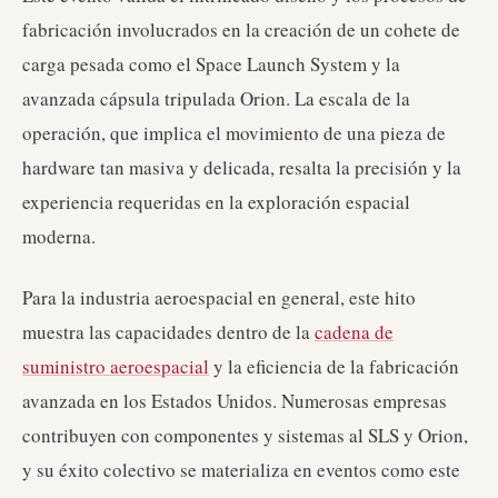
fabricación involucrados en la creación de un cohete de
carga pesada como el Space Launch System y la
avanzada cápsula tripulada Orion. La escala de la
operación, que implica el movimiento de una pieza de
hardware tan masiva y delicada, resalta la precisión y la
experiencia requeridas en la exploración espacial
moderna.
Para la industria aeroespacial en general, este hito
muestra las capacidades dentro de la
cadena de
suministro aeroespacial
y la eficiencia de la fabricación
avanzada en los Estados Unidos. Numerosas empresas
contribuyen con componentes y sistemas al SLS y Orion,
y su éxito colectivo se materializa en eventos como este