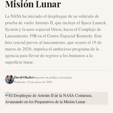
Misión Lunar
La NASA ha iniciado el despliegue de su vehículo de
prueba de vuelo Artemis II, que incluye el Space Launch
System y la nave espacial Orion, hacia el Complejo de
Lanzamiento 39B en el Centro Espacial Kennedy. Este
hito crucial previo al lanzamiento, que ocurre el 19 de
marzo de 2026, impulsa el ambicioso programa de la
agencia para llevar de regreso a los humanos a la
superficie lunar.
David Okafor
Reportero de política aeronáutica
Publicado
:
19 de marzo de 2026