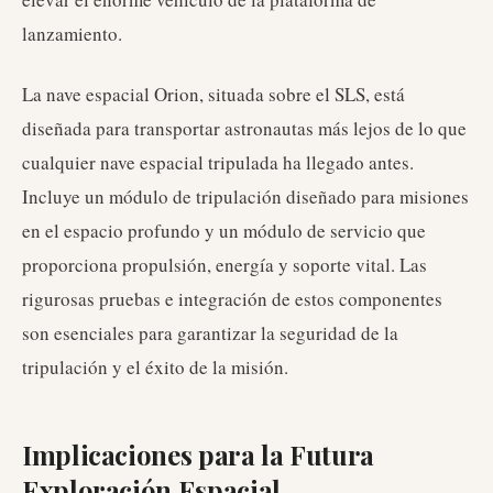
lanzamiento.
La nave espacial Orion, situada sobre el SLS, está
diseñada para transportar astronautas más lejos de lo que
cualquier nave espacial tripulada ha llegado antes.
Incluye un módulo de tripulación diseñado para misiones
en el espacio profundo y un módulo de servicio que
proporciona propulsión, energía y soporte vital. Las
rigurosas pruebas e integración de estos componentes
son esenciales para garantizar la seguridad de la
tripulación y el éxito de la misión.
Implicaciones para la Futura
Exploración Espacial