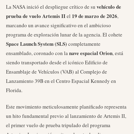
vehículo de
La NASA inició el despliegue crítico de su
prueba de vuelo Artemis II
19 de marzo de 2026
el
,
marcando un avance significativo en el ambicioso
programa de exploración lunar de la agencia. El cohete
Space Launch System (SLS)
completamente
nave espacial Orion
ensamblado, coronado con la
, está
siendo transportado desde el icónico Edificio de
Ensamblaje de Vehículos (VAB) al Complejo de
Lanzamiento 39B en el Centro Espacial Kennedy en
Florida.
Este movimiento meticulosamente planificado representa
un hito fundamental previo al lanzamiento de Artemis II,
el primer vuelo de prueba tripulado del programa