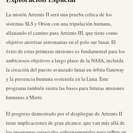
La misión Artemis II será una prueba crítica de los
sistemas SLS y Orion con una tripulación humana,
allanando el camino para Artemis III, que tiene como
objetivo aterrizar astronautas en el polo sur lunar. El
éxito de estas primeras misiones es fundamental para los
ambiciosos objetivos a largo plazo de la NASA, incluida
la creación del puesto avanzado lunar en órbita Gateway
y la presencia humana sostenida en la Luna. Este
programa también sienta las bases para futuras misiones
humanas a Marte.
El progreso demostrado por el despliegue de Artemis II
tiene implicaciones de gran alcance, que van más allá de
los programas espaciales gubernamentales para influir en