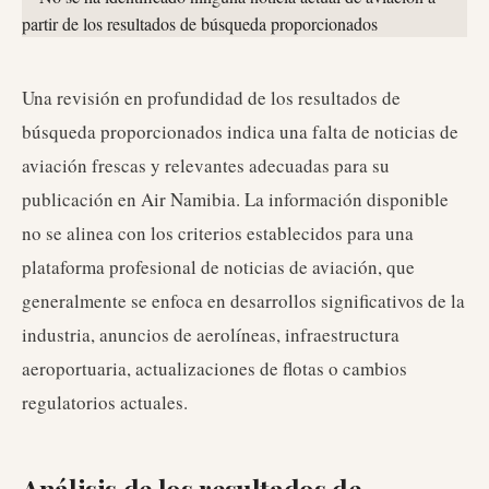
Una revisión en profundidad de los resultados de
búsqueda proporcionados indica una falta de noticias de
aviación frescas y relevantes adecuadas para su
publicación en Air Namibia. La información disponible
no se alinea con los criterios establecidos para una
plataforma profesional de noticias de aviación, que
generalmente se enfoca en desarrollos significativos de la
industria, anuncios de aerolíneas, infraestructura
aeroportuaria, actualizaciones de flotas o cambios
regulatorios actuales.