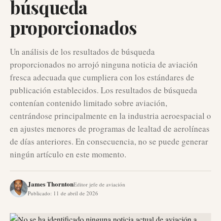
búsqueda
proporcionados
Un análisis de los resultados de búsqueda
proporcionados no arrojó ninguna noticia de aviación
fresca adecuada que cumpliera con los estándares de
publicación establecidos. Los resultados de búsqueda
contenían contenido limitado sobre aviación,
centrándose principalmente en la industria aeroespacial o
en ajustes menores de programas de lealtad de aerolíneas
de días anteriores. En consecuencia, no se puede generar
ningún artículo en este momento.
James Thornton
Editor jefe de aviación
Publicado
:
11 de abril de 2026