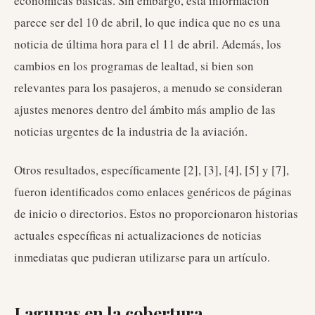
económicas básicas. Sin embargo, esta información
parece ser del 10 de abril, lo que indica que no es una
noticia de última hora para el 11 de abril. Además, los
cambios en los programas de lealtad, si bien son
relevantes para los pasajeros, a menudo se consideran
ajustes menores dentro del ámbito más amplio de las
noticias urgentes de la industria de la aviación.
Otros resultados, específicamente [2], [3], [4], [5] y [7],
fueron identificados como enlaces genéricos de páginas
de inicio o directorios. Estos no proporcionaron historias
actuales específicas ni actualizaciones de noticias
inmediatas que pudieran utilizarse para un artículo.
Lagunas en la cobertura