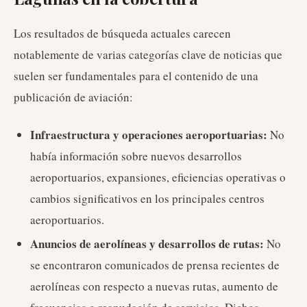
Los resultados de búsqueda actuales carecen
notablemente de varias categorías clave de noticias que
suelen ser fundamentales para el contenido de una
publicación de aviación:
Infraestructura y operaciones aeroportuarias:
No
había información sobre nuevos desarrollos
aeroportuarios, expansiones, eficiencias operativas o
cambios significativos en los principales centros
aeroportuarios.
Anuncios de aerolíneas y desarrollos de rutas:
No
se encontraron comunicados de prensa recientes de
aerolíneas con respecto a nuevas rutas, aumento de