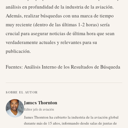
análisis en profundidad de la industria de la aviación.
Además, realizar búsquedas con una marca de tiempo
muy reciente (dentro de las últimas 1-2 horas) sería
crucial para asegurar noticias de última hora que sean
verdaderamente actuales y relevantes para su
publicación.
Fuentes: Análisis Interno de los Resultados de Búsqueda
SOBRE EL AUTOR
James Thornton
Editor jefe de aviación
James Thornton ha cubierto la industria de la aviación global
durante más de 15 años, informando desde salas de juntas de