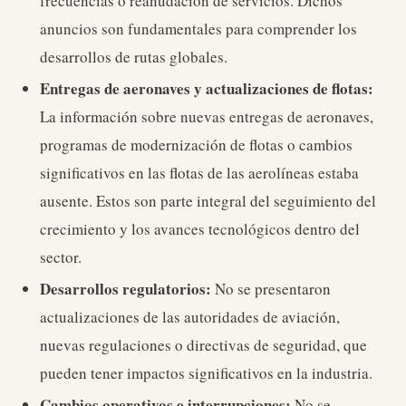
frecuencias o reanudación de servicios. Dichos
anuncios son fundamentales para comprender los
desarrollos de rutas globales.
Entregas de aeronaves y actualizaciones de flotas:
La información sobre nuevas entregas de aeronaves,
programas de modernización de flotas o cambios
significativos en las flotas de las aerolíneas estaba
ausente. Estos son parte integral del seguimiento del
crecimiento y los avances tecnológicos dentro del
sector.
Desarrollos regulatorios:
No se presentaron
actualizaciones de las autoridades de aviación,
nuevas regulaciones o directivas de seguridad, que
pueden tener impactos significativos en la industria.
Cambios operativos e interrupciones:
No se