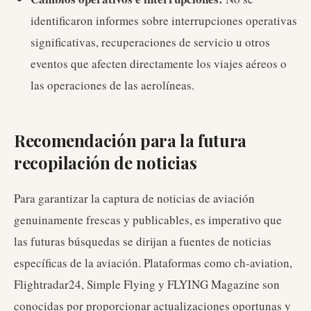
identificaron informes sobre interrupciones operativas
significativas, recuperaciones de servicio u otros
eventos que afecten directamente los viajes aéreos o
las operaciones de las aerolíneas.
Recomendación para la futura
recopilación de noticias
Para garantizar la captura de noticias de aviación
genuinamente frescas y publicables, es imperativo que
las futuras búsquedas se dirijan a fuentes de noticias
específicas de la aviación. Plataformas como ch-aviation,
Flightradar24, Simple Flying y FLYING Magazine son
conocidas por proporcionar actualizaciones oportunas y