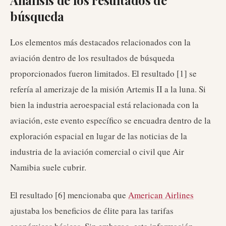
Análisis de los resultados de
búsqueda
Los elementos más destacados relacionados con la
aviación dentro de los resultados de búsqueda
proporcionados fueron limitados. El resultado [1] se
refería al amerizaje de la misión Artemis II a la luna. Si
bien la industria aeroespacial está relacionada con la
aviación, este evento específico se encuadra dentro de la
exploración espacial en lugar de las noticias de la
industria de la aviación comercial o civil que Air
Namibia suele cubrir.
El resultado [6] mencionaba que
American Airlines
ajustaba los beneficios de élite para las tarifas