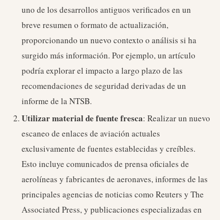
uno de los desarrollos antiguos verificados en un
breve resumen o formato de actualización,
proporcionando un nuevo contexto o análisis si ha
surgido más información. Por ejemplo, un artículo
podría explorar el impacto a largo plazo de las
recomendaciones de seguridad derivadas de un
informe de la NTSB.
Utilizar material de fuente fresca
: Realizar un nuevo
escaneo de enlaces de aviación actuales
exclusivamente de fuentes establecidas y creíbles.
Esto incluye comunicados de prensa oficiales de
aerolíneas y fabricantes de aeronaves, informes de las
principales agencias de noticias como Reuters y The
Associated Press, y publicaciones especializadas en