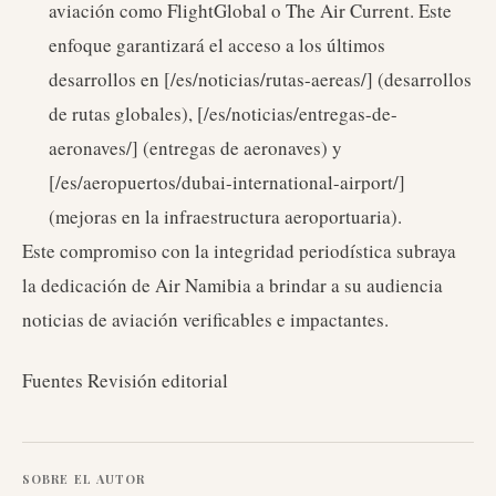
aviación como FlightGlobal o The Air Current. Este
enfoque garantizará el acceso a los últimos
desarrollos en [/es/noticias/rutas-aereas/] (desarrollos
de rutas globales), [/es/noticias/entregas-de-
aeronaves/] (entregas de aeronaves) y
[/es/aeropuertos/dubai-international-airport/]
(mejoras en la infraestructura aeroportuaria).
Este compromiso con la integridad periodística subraya
la dedicación de Air Namibia a brindar a su audiencia
noticias de aviación verificables e impactantes.
Fuentes Revisión editorial
SOBRE EL AUTOR