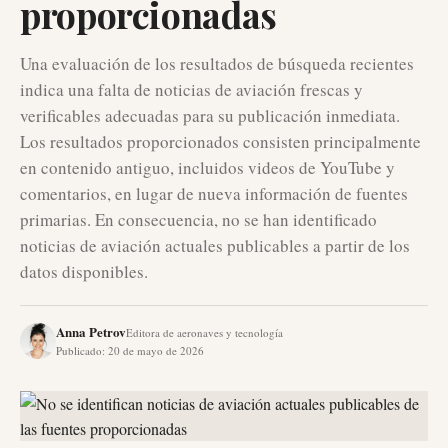
proporcionadas
Una evaluación de los resultados de búsqueda recientes
indica una falta de noticias de aviación frescas y
verificables adecuadas para su publicación inmediata.
Los resultados proporcionados consisten principalmente
en contenido antiguo, incluidos videos de YouTube y
comentarios, en lugar de nueva información de fuentes
primarias. En consecuencia, no se han identificado
noticias de aviación actuales publicables a partir de los
datos disponibles.
Anna Petrov
Editora de aeronaves y tecnología
Publicado
:
20 de mayo de 2026