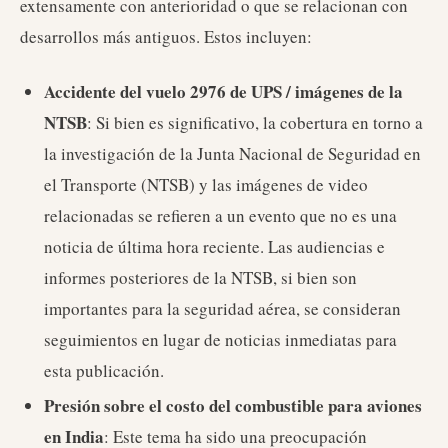
extensamente con anterioridad o que se relacionan con
desarrollos más antiguos. Estos incluyen:
Accidente del vuelo 2976 de UPS / imágenes de la
NTSB
: Si bien es significativo, la cobertura en torno a
la investigación de la Junta Nacional de Seguridad en
el Transporte (NTSB) y las imágenes de video
relacionadas se refieren a un evento que no es una
noticia de última hora reciente. Las audiencias e
informes posteriores de la NTSB, si bien son
importantes para la seguridad aérea, se consideran
seguimientos en lugar de noticias inmediatas para
esta publicación.
Presión sobre el costo del combustible para aviones
en India
: Este tema ha sido una preocupación