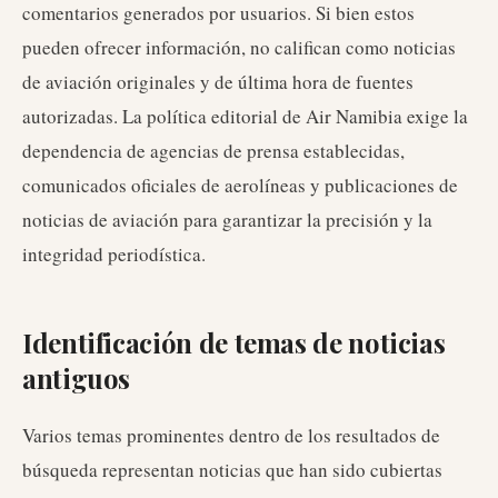
comentarios generados por usuarios. Si bien estos
pueden ofrecer información, no califican como noticias
de aviación originales y de última hora de fuentes
autorizadas. La política editorial de Air Namibia exige la
dependencia de agencias de prensa establecidas,
comunicados oficiales de aerolíneas y publicaciones de
noticias de aviación para garantizar la precisión y la
integridad periodística.
Identificación de temas de noticias
antiguos
Varios temas prominentes dentro de los resultados de
búsqueda representan noticias que han sido cubiertas