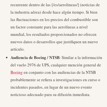
recurrente dentro de las [/es/aerolineas/] (noticias de
la industria aérea) desde hace algún tiempo. Si bien
las fluctuaciones en los precios del combustible son
un factor constante para las aerolíneas a nivel
mundial, los resultados proporcionados no ofrecen
nuevos datos o desarrollos que justifiquen un nuevo
artículo.
Audiencia de Boeing / NTSB
: Similar a la información
del vuelo 2976 de UPS, cualquier mención general de
Boeing
en conjunto con las audiencias de la NTSB
probablemente se refiera a investigaciones en curso o
incidentes pasados, en lugar de un nuevo evento
noticioso adecuado para su difusión inmediata.