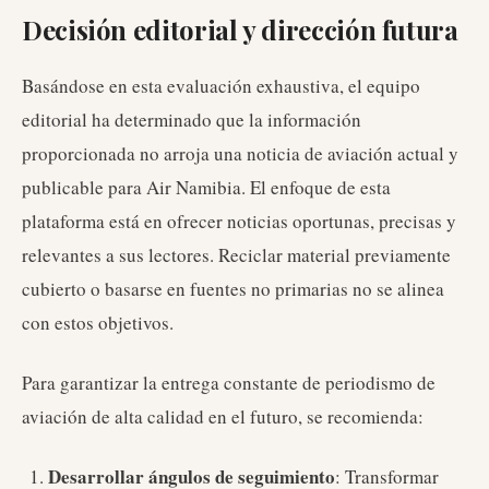
Decisión editorial y dirección futura
Basándose en esta evaluación exhaustiva, el equipo
editorial ha determinado que la información
proporcionada no arroja una noticia de aviación actual y
publicable para Air Namibia. El enfoque de esta
plataforma está en ofrecer noticias oportunas, precisas y
relevantes a sus lectores. Reciclar material previamente
cubierto o basarse en fuentes no primarias no se alinea
con estos objetivos.
Para garantizar la entrega constante de periodismo de
aviación de alta calidad en el futuro, se recomienda:
Desarrollar ángulos de seguimiento
: Transformar