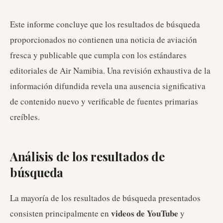
Este informe concluye que los resultados de búsqueda
proporcionados no contienen una noticia de aviación
fresca y publicable que cumpla con los estándares
editoriales de Air Namibia. Una revisión exhaustiva de la
información difundida revela una ausencia significativa
de contenido nuevo y verificable de fuentes primarias
creíbles.
Análisis de los resultados de
búsqueda
La mayoría de los resultados de búsqueda presentados
videos de YouTube
consisten principalmente en
y