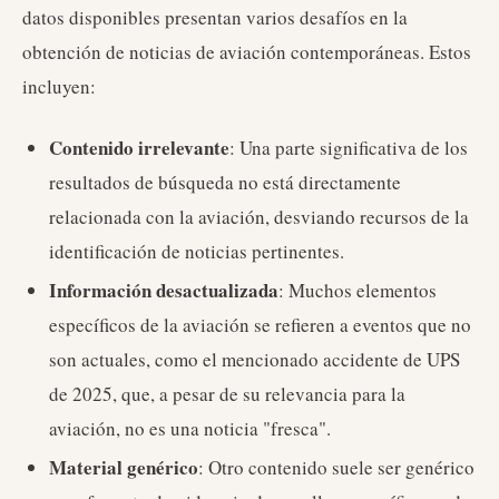
datos disponibles presentan varios desafíos en la
obtención de noticias de aviación contemporáneas. Estos
incluyen:
Contenido irrelevante
: Una parte significativa de los
resultados de búsqueda no está directamente
relacionada con la aviación, desviando recursos de la
identificación de noticias pertinentes.
Información desactualizada
: Muchos elementos
específicos de la aviación se refieren a eventos que no
son actuales, como el mencionado accidente de UPS
de 2025, que, a pesar de su relevancia para la
aviación, no es una noticia "fresca".
Material genérico
: Otro contenido suele ser genérico