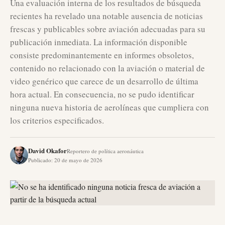
Una evaluación interna de los resultados de búsqueda
recientes ha revelado una notable ausencia de noticias
frescas y publicables sobre aviación adecuadas para su
publicación inmediata. La información disponible
consiste predominantemente en informes obsoletos,
contenido no relacionado con la aviación o material de
video genérico que carece de un desarrollo de última
hora actual. En consecuencia, no se pudo identificar
ninguna nueva historia de aerolíneas que cumpliera con
los criterios especificados.
David Okafor
Reportero de política aeronáutica
Publicado
:
20 de mayo de 2026