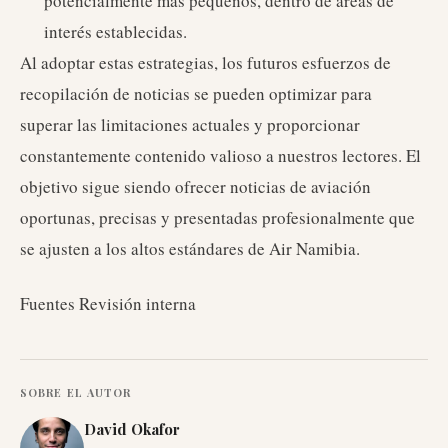
potencialmente más pequeños, dentro de áreas de
interés establecidas.
Al adoptar estas estrategias, los futuros esfuerzos de
recopilación de noticias se pueden optimizar para
superar las limitaciones actuales y proporcionar
constantemente contenido valioso a nuestros lectores. El
objetivo sigue siendo ofrecer noticias de aviación
oportunas, precisas y presentadas profesionalmente que
se ajusten a los altos estándares de Air Namibia.
Fuentes Revisión interna
SOBRE EL AUTOR
David Okafor