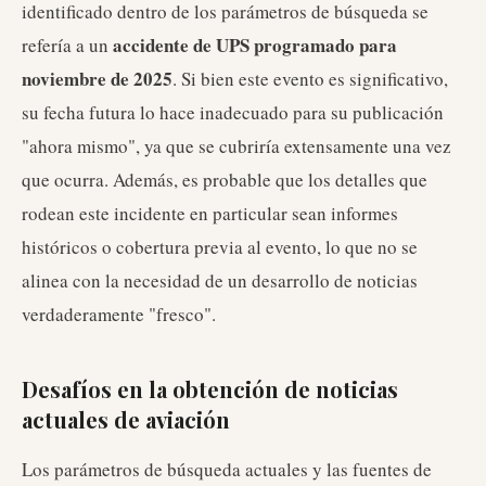
identificado dentro de los parámetros de búsqueda se
accidente de UPS programado para
refería a un
noviembre de 2025
. Si bien este evento es significativo,
su fecha futura lo hace inadecuado para su publicación
"ahora mismo", ya que se cubriría extensamente una vez
que ocurra. Además, es probable que los detalles que
rodean este incidente en particular sean informes
históricos o cobertura previa al evento, lo que no se
alinea con la necesidad de un desarrollo de noticias
verdaderamente "fresco".
Desafíos en la obtención de noticias
actuales de aviación
Los parámetros de búsqueda actuales y las fuentes de