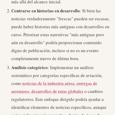
más allá del alcance inicial.
Centrarse en historias en desarrollo
: Si bien las
noticias verdaderamente "frescas" pueden ser escasas,
puede haber historias más antiguas con desarrollos en
curso. Priorizar estas narrativas "más antiguas pero
aún en desarrollo" podría proporcionar contenido
digno de publicación, incluso si no es un evento
completamente nuevo de última hora.
Análisis categórico
: Implementar un análisis
sistemático por categorías específicas de aviación,
como
noticias de la industria aérea
,
entregas de
aeronaves
,
desarrollos de rutas globales
o cambios
regulatorios. Este enfoque dirigido podría ayudar a
identificar elementos de noticias específicos, aunque