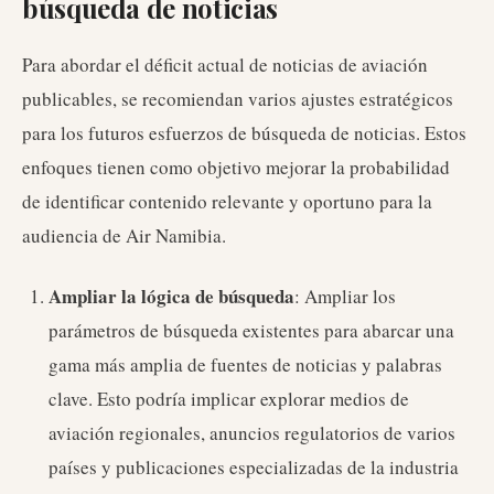
búsqueda de noticias
Para abordar el déficit actual de noticias de aviación
publicables, se recomiendan varios ajustes estratégicos
para los futuros esfuerzos de búsqueda de noticias. Estos
enfoques tienen como objetivo mejorar la probabilidad
de identificar contenido relevante y oportuno para la
audiencia de Air Namibia.
Ampliar la lógica de búsqueda
: Ampliar los
parámetros de búsqueda existentes para abarcar una
gama más amplia de fuentes de noticias y palabras
clave. Esto podría implicar explorar medios de
aviación regionales, anuncios regulatorios de varios
países y publicaciones especializadas de la industria