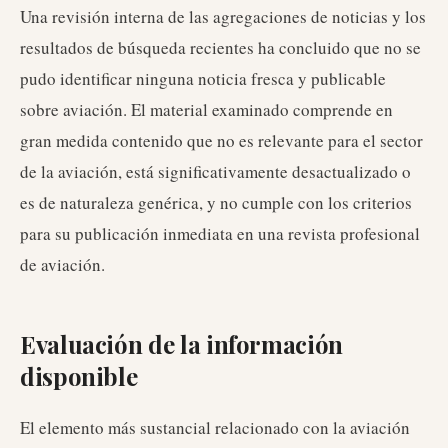
Una revisión interna de las agregaciones de noticias y los
resultados de búsqueda recientes ha concluido que no se
pudo identificar ninguna noticia fresca y publicable
sobre aviación. El material examinado comprende en
gran medida contenido que no es relevante para el sector
de la aviación, está significativamente desactualizado o
es de naturaleza genérica, y no cumple con los criterios
para su publicación inmediata en una revista profesional
de aviación.
Evaluación de la información
disponible
El elemento más sustancial relacionado con la aviación