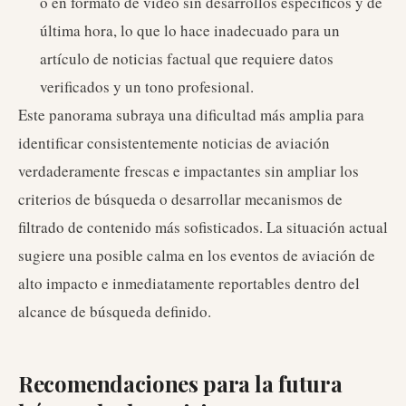
o en formato de video sin desarrollos específicos y de
última hora, lo que lo hace inadecuado para un
artículo de noticias factual que requiere datos
verificados y un tono profesional.
Este panorama subraya una dificultad más amplia para
identificar consistentemente noticias de aviación
verdaderamente frescas e impactantes sin ampliar los
criterios de búsqueda o desarrollar mecanismos de
filtrado de contenido más sofisticados. La situación actual
sugiere una posible calma en los eventos de aviación de
alto impacto e inmediatamente reportables dentro del
alcance de búsqueda definido.
Recomendaciones para la futura