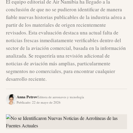
El equipo editorial de Air Namibia ha llegado a la
conclusión de que no se pudieron identificar de manera
fiable nuevas historias publicables de la industria aérea a
partir de los materiales de origen recientemente
revisados. Esta evaluación destaca una actual falta de
noticias frescas inmediatamente verificables dentro del
sector de la aviación comercial, basada en la información
analizada. Se requeriría una revisión adicional de
noticias de aviación más amplias, particularmente
segmentos no comerciales, para encontrar cualquier
desarrollo reciente.
Anna Petrov
Editora de aeronaves y tecnología
Publicado
:
22 de mayo de 2026