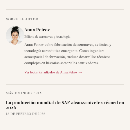
SOBRE EL AUTOR
Anna Petrov
Editora de aeronaves y tecnología
Anna Petrov cubre fabricación de aeronaves, aviónica y
tecnología aeronáutica emergente. Como ingeniera
aeroespacial de formación, traduce desarrollos técnicos
complejos en historias sectoriales cautivadoras.
Ver todos los artículos de
Anna Petrov
→
MÁS EN
INDUSTRIA
La producción mundial de SAF alcanza niveles récord en
2026
18 DE FEBRERO DE 2026