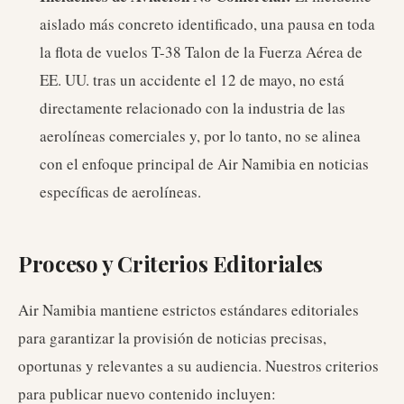
aislado más concreto identificado, una pausa en toda
la flota de vuelos T-38 Talon de la Fuerza Aérea de
EE. UU. tras un accidente el 12 de mayo, no está
directamente relacionado con la industria de las
aerolíneas comerciales y, por lo tanto, no se alinea
con el enfoque principal de Air Namibia en noticias
específicas de aerolíneas.
Proceso y Criterios Editoriales
Air Namibia mantiene estrictos estándares editoriales
para garantizar la provisión de noticias precisas,
oportunas y relevantes a su audiencia. Nuestros criterios
para publicar nuevo contenido incluyen: