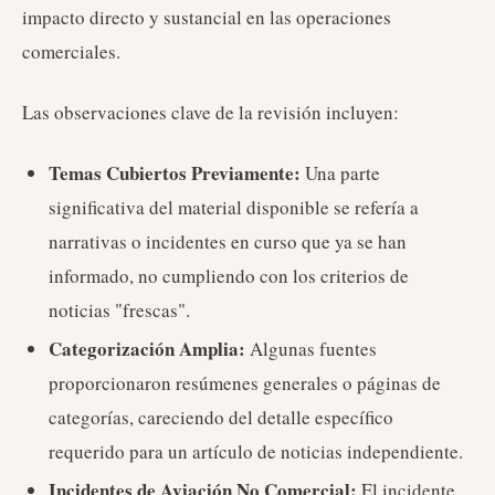
impacto directo y sustancial en las operaciones
comerciales.
Las observaciones clave de la revisión incluyen:
Temas Cubiertos Previamente:
Una parte
significativa del material disponible se refería a
narrativas o incidentes en curso que ya se han
informado, no cumpliendo con los criterios de
noticias "frescas".
Categorización Amplia:
Algunas fuentes
proporcionaron resúmenes generales o páginas de
categorías, careciendo del detalle específico
requerido para un artículo de noticias independiente.
Incidentes de Aviación No Comercial:
El incidente