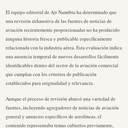
El equipo editorial de Air Namibia ha determinado que
una revisión exhaustiva de las fuentes de noticias de
aviación recientemente proporcionadas no ha producido
ninguna historia fresca y publicable específicamente
relacionada con la industria aérea. Esta evaluación indica
una ausencia temporal de nuevos desarrollos fácilmente
identificables dentro del sector de la aviación comercial
que cumplan con los criterios de publicación
establecidos para originalidad y relevancia.
Aunque el proceso de revisión abarcó una variedad de
fuentes, incluyendo agregadores de noticias de aviación
general y anuncios específicos de aerolíneas, el
contenido representaba temas cubiertos previamente,