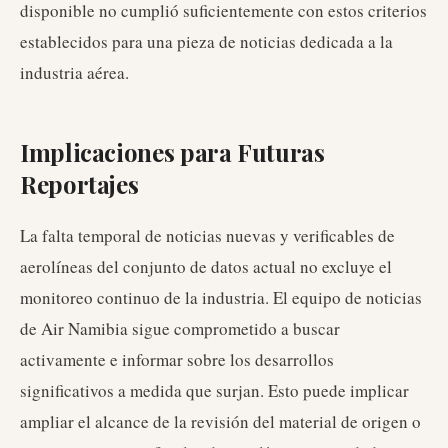
disponible no cumplió suficientemente con estos criterios
establecidos para una pieza de noticias dedicada a la
industria aérea.
Implicaciones para Futuras
Reportajes
La falta temporal de noticias nuevas y verificables de
aerolíneas del conjunto de datos actual no excluye el
monitoreo continuo de la industria. El equipo de noticias
de Air Namibia sigue comprometido a buscar
activamente e informar sobre los desarrollos
significativos a medida que surjan. Esto puede implicar
ampliar el alcance de la revisión del material de origen o