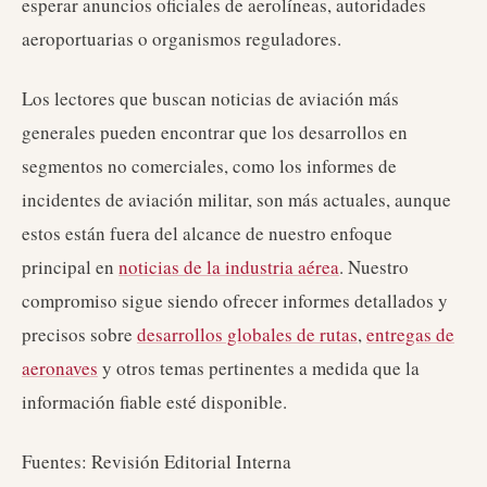
esperar anuncios oficiales de aerolíneas, autoridades
aeroportuarias o organismos reguladores.
Los lectores que buscan noticias de aviación más
generales pueden encontrar que los desarrollos en
segmentos no comerciales, como los informes de
incidentes de aviación militar, son más actuales, aunque
estos están fuera del alcance de nuestro enfoque
principal en
noticias de la industria aérea
. Nuestro
compromiso sigue siendo ofrecer informes detallados y
precisos sobre
desarrollos globales de rutas
,
entregas de
aeronaves
y otros temas pertinentes a medida que la
información fiable esté disponible.
Fuentes: Revisión Editorial Interna