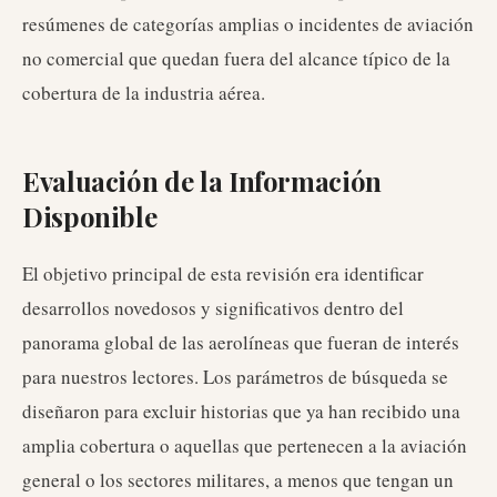
resúmenes de categorías amplias o incidentes de aviación
no comercial que quedan fuera del alcance típico de la
cobertura de la industria aérea.
Evaluación de la Información
Disponible
El objetivo principal de esta revisión era identificar
desarrollos novedosos y significativos dentro del
panorama global de las aerolíneas que fueran de interés
para nuestros lectores. Los parámetros de búsqueda se
diseñaron para excluir historias que ya han recibido una
amplia cobertura o aquellas que pertenecen a la aviación
general o los sectores militares, a menos que tengan un