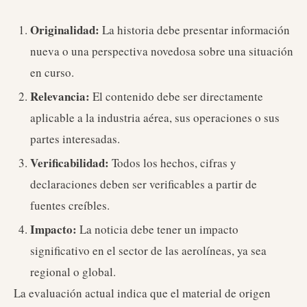
Originalidad:
La historia debe presentar información
nueva o una perspectiva novedosa sobre una situación
en curso.
Relevancia:
El contenido debe ser directamente
aplicable a la industria aérea, sus operaciones o sus
partes interesadas.
Verificabilidad:
Todos los hechos, cifras y
declaraciones deben ser verificables a partir de
fuentes creíbles.
Impacto:
La noticia debe tener un impacto
significativo en el sector de las aerolíneas, ya sea
regional o global.
La evaluación actual indica que el material de origen