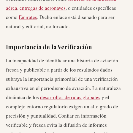
aérea
,
entregas de aeronaves
, o entidades específicas
como
Emirates
. Dicho enlace está diseñado para ser
natural y editorial, no forzado.
Importancia de la Verificación
La incapacidad de identificar una historia de aviación
fresca y publicable a partir de los resultados dados
subraya la importancia primordial de una verificación
exhaustiva en el periodismo de aviación. La naturaleza
dinámica de los
desarrollos de rutas globales
y el
complejo entorno regulatorio exigen un alto grado de
precisión y puntualidad. Confiar en información
verificable y fresca evita la difusión de informes