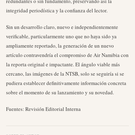
redundantes o sin fundamento, preservando así la
integridad periodística y la confianza del lector.
Sin un desarrollo claro, nuevo e independientemente
verificable, particularmente uno que no haya sido ya
ampliamente reportado, la generación de un nuevo
artículo contravendría el compromiso de Air Namibia con
la reporta original e impactante. El ángulo viable más
cercano, las imágenes de la NTSB, solo se seguiría si se
pudiera establecer definitivamente información concreta
sobre el momento de su lanzamiento y su novedad.
Fuentes: Revisión Editorial Interna