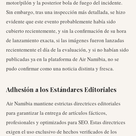
motor/pilón y la posterior bola de fuego del incidente.
Sin embargo, tras una inspección más detallada, se hizo
evidente que este evento probablemente había sido
cubierto recientemente, y sin la confirmación de su hora
de lanzamiento exacta, si las imágenes fueron lanzadas
recientemente el día de la evaluación, y si no habían sido
publicadas ya en la plataforma de Air Namibia, no se
pudo confirmar como una noticia distinta y fresca.
Adhesión a los Estándares Editoriales
Air Namibia mantiene estrictas directrices editoriales
para garantizar la entrega de artículos fácticos,
profesionales y optimizados para SEO. Estas directrices
exigen el uso exclusivo de hechos verificados de los