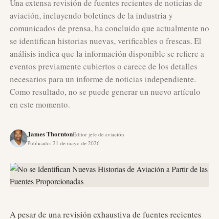
Una extensa revisión de fuentes recientes de noticias de
aviación, incluyendo boletines de la industria y
comunicados de prensa, ha concluido que actualmente no
se identifican historias nuevas, verificables o frescas. El
análisis indica que la información disponible se refiere a
eventos previamente cubiertos o carece de los detalles
necesarios para un informe de noticias independiente.
Como resultado, no se puede generar un nuevo artículo
en este momento.
James Thornton
Editor jefe de aviación
Publicado
:
21 de mayo de 2026
A pesar de una revisión exhaustiva de fuentes recientes