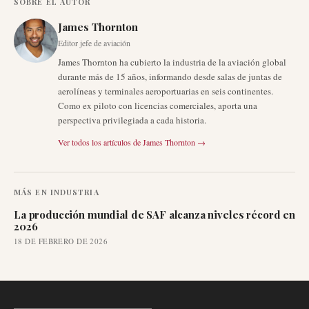
SOBRE EL AUTOR
James Thornton
Editor jefe de aviación
James Thornton ha cubierto la industria de la aviación global
durante más de 15 años, informando desde salas de juntas de
aerolíneas y terminales aeroportuarias en seis continentes.
Como ex piloto con licencias comerciales, aporta una
perspectiva privilegiada a cada historia.
Ver todos los artículos de
James Thornton
→
MÁS EN
INDUSTRIA
La producción mundial de SAF alcanza niveles récord en
2026
18 DE FEBRERO DE 2026