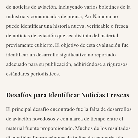
de noticias de aviación, incluyendo varios boletines de la
industria y comunicados de prensa, Air Namibia no
puede identificar una historia nueva, verificable o fresca
de noticias de aviación que sea distinta del material
previamente cubierto. El objetivo de esta evaluación fue
identificar un desarrollo significativo no reportado
adecuado para su publicación, adhiriéndose a rigurosos
estándares periodísticos.
Desafíos para Identificar Noticias Frescas
El principal desafío encontrado fue la falta de desarrollos
de aviación novedosos y con marca de tiempo entre el
material fuente proporcionado. Muchos de los resultados
disponibles fueron páginas de índice de categorías de