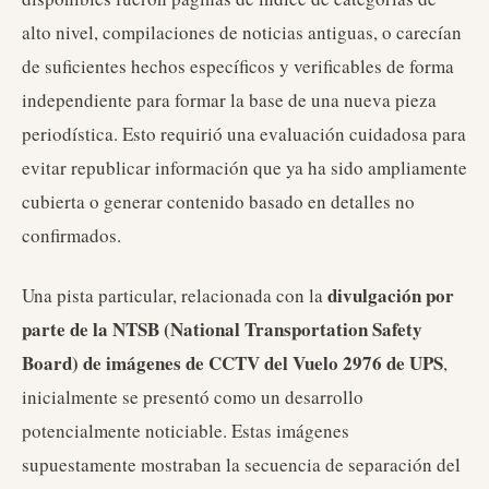
alto nivel, compilaciones de noticias antiguas, o carecían
de suficientes hechos específicos y verificables de forma
independiente para formar la base de una nueva pieza
periodística. Esto requirió una evaluación cuidadosa para
evitar republicar información que ya ha sido ampliamente
cubierta o generar contenido basado en detalles no
confirmados.
divulgación por
Una pista particular, relacionada con la
parte de la NTSB (National Transportation Safety
Board) de imágenes de CCTV del Vuelo 2976 de UPS
,
inicialmente se presentó como un desarrollo
potencialmente noticiable. Estas imágenes
supuestamente mostraban la secuencia de separación del