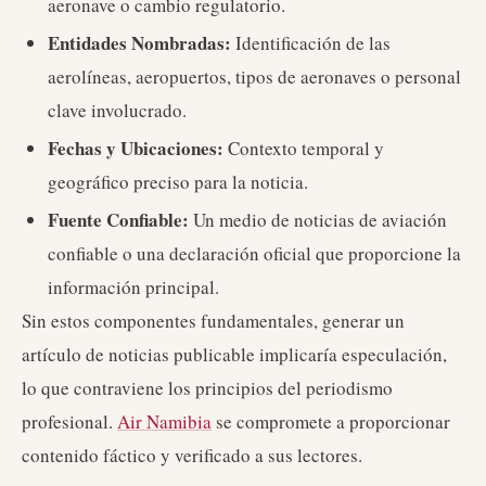
aeronave o cambio regulatorio.
Entidades Nombradas:
Identificación de las
aerolíneas, aeropuertos, tipos de aeronaves o personal
clave involucrado.
Fechas y Ubicaciones:
Contexto temporal y
geográfico preciso para la noticia.
Fuente Confiable:
Un medio de noticias de aviación
confiable o una declaración oficial que proporcione la
información principal.
Sin estos componentes fundamentales, generar un
artículo de noticias publicable implicaría especulación,
lo que contraviene los principios del periodismo
profesional.
Air Namibia
se compromete a proporcionar
contenido fáctico y verificado a sus lectores.