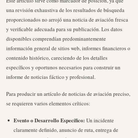
Este artículo sirve como marcador de posición, ya que
una revisión exhaustiva de los resultados de búsqueda
proporcionados no arrojó una noticia de aviación fresca
y verificable adecuada para su publicación. Los datos
disponibles comprendían predominantemente
información general de sitios web, informes financieros o
contenido histórico, careciendo de los detalles
específicos y oportunos necesarios para construir un
informe de noticias fáctico y profesional.
Para producir un artículo de noticias de aviación preciso,
se requieren varios elementos críticos:
Evento o Desarrollo Específico:
Un incidente
claramente definido, anuncio de ruta, entrega de