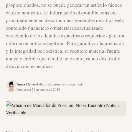
proporcionados, no se puede generar un artículo fáctico
en este momento. La información disponible consiste
principalmente en descripciones generales de sitios web,
contenido financiero o material desactualizado,
careciendo de los detalles específicos requeridos para un
informe de noticias legítimo. Para garantizar la precisión
y la integridad periodística, se requiere material fuente
nuevo y creíble que detalle un evento, ruta o desarrollo
de aviación específico.
Anna Petrov
Editora de aeronaves y tecnología
Publicado
:
26 de mayo de 2026