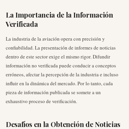
La Importancia de la Información
Verificada
La industria de la aviación opera con precisión y
confiabilidad. La presentación de informes de noticias
dentro de este sector exige el mismo rigor. Difundir
información no verificada puede conducir a conceptos
erróneos, afectar la percepción de la industria e incluso
influir en la dinámica del mercado. Por lo tanto, cada
pieza de información publicada se somete a un
exhaustivo proceso de verificación.
Desafíos en la Obtención de Noticias