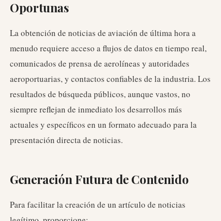
Oportunas
La obtención de noticias de aviación de última hora a
menudo requiere acceso a flujos de datos en tiempo real,
comunicados de prensa de aerolíneas y autoridades
aeroportuarias, y contactos confiables de la industria. Los
resultados de búsqueda públicos, aunque vastos, no
siempre reflejan de inmediato los desarrollos más
actuales y específicos en un formato adecuado para la
presentación directa de noticias.
Generación Futura de Contenido
Para facilitar la creación de un artículo de noticias
legítimo, proporcione: