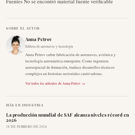
Fuentes No se encontró material fuente verificable
SOBRE EL AUTOR
Anna Petrov
Editora de aeronaves y tecnología
Anna Petrov cubre fabricación de aeronaves, aviónica y
tecnología aeronáutica emergente. Como ingeniera
aeroespacial de formación, traduce desarrollos técnicos
complejos en historias sectoriales cautivadoras.
Ver todos los artículos de
Anna Petrov
→
MÁS EN
INDUSTRIA
La producción mundial de SAF alcanza niveles récord en
2026
18 DE FEBRERO DE 2026