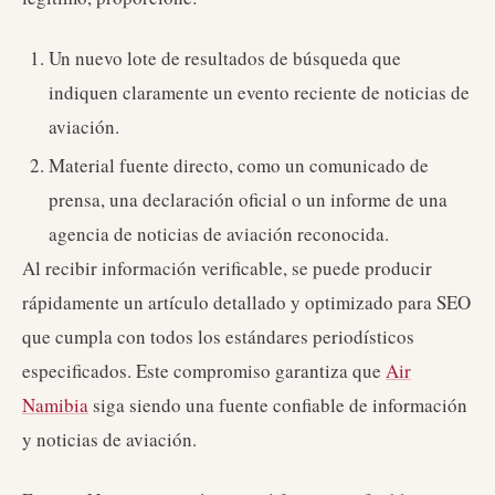
Un nuevo lote de resultados de búsqueda que
indiquen claramente un evento reciente de noticias de
aviación.
Material fuente directo, como un comunicado de
prensa, una declaración oficial o un informe de una
agencia de noticias de aviación reconocida.
Al recibir información verificable, se puede producir
rápidamente un artículo detallado y optimizado para SEO
que cumpla con todos los estándares periodísticos
especificados. Este compromiso garantiza que
Air
Namibia
siga siendo una fuente confiable de información
y noticias de aviación.