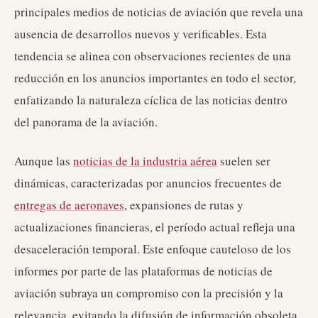
principales medios de noticias de aviación que revela una
ausencia de desarrollos nuevos y verificables. Esta
tendencia se alinea con observaciones recientes de una
reducción en los anuncios importantes en todo el sector,
enfatizando la naturaleza cíclica de las noticias dentro
del panorama de la aviación.
Aunque las
noticias de la industria aérea
suelen ser
dinámicas, caracterizadas por anuncios frecuentes de
entregas de aeronaves
, expansiones de rutas y
actualizaciones financieras, el período actual refleja una
desaceleración temporal. Este enfoque cauteloso de los
informes por parte de las plataformas de noticias de
aviación subraya un compromiso con la precisión y la
relevancia, evitando la difusión de información obsoleta