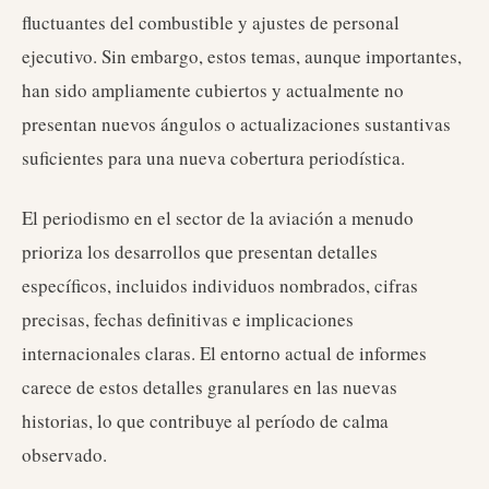
fluctuantes del combustible y ajustes de personal
ejecutivo. Sin embargo, estos temas, aunque importantes,
han sido ampliamente cubiertos y actualmente no
presentan nuevos ángulos o actualizaciones sustantivas
suficientes para una nueva cobertura periodística.
El periodismo en el sector de la aviación a menudo
prioriza los desarrollos que presentan detalles
específicos, incluidos individuos nombrados, cifras
precisas, fechas definitivas e implicaciones
internacionales claras. El entorno actual de informes
carece de estos detalles granulares en las nuevas
historias, lo que contribuye al período de calma
observado.