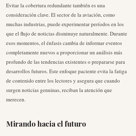
Evitar la cobertura redundante también es una
consideración clave. El sector de la aviación, como
muchas industrias, puede experimentar períodos en los
que el flujo de noticias disminuye naturalmente. Durante
esos momentos, el énfasis cambia de informar eventos
completamente nuevos a proporcionar un análisis más
profundo de las tendencias existentes o prepararse para
desarrollos futuros. Este enfoque paciente evita la fatiga
de contenido entre los lectores y asegura que cuando
surgen noticias genuinas, reciban la atención que
merecen.
Mirando hacia el futuro