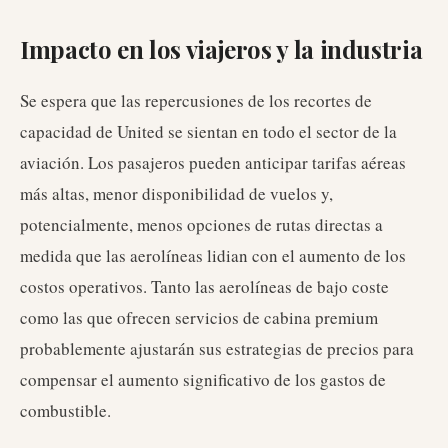
Impacto en los viajeros y la industria
Se espera que las repercusiones de los recortes de
capacidad de United se sientan en todo el sector de la
aviación. Los pasajeros pueden anticipar tarifas aéreas
más altas, menor disponibilidad de vuelos y,
potencialmente, menos opciones de rutas directas a
medida que las aerolíneas lidian con el aumento de los
costos operativos. Tanto las aerolíneas de bajo coste
como las que ofrecen servicios de cabina premium
probablemente ajustarán sus estrategias de precios para
compensar el aumento significativo de los gastos de
combustible.