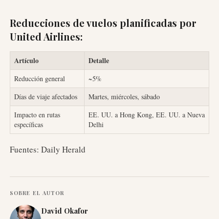
Reducciones de vuelos planificadas por
United Airlines:
Artículo
Detalle
Reducción general
~5%
Días de viaje afectados
Martes, miércoles, sábado
Impacto en rutas
EE. UU. a Hong Kong, EE. UU. a Nueva
específicas
Delhi
Fuentes: Daily Herald
SOBRE EL AUTOR
David Okafor