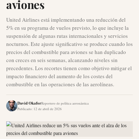
aviones
United Airlines está implementando una reducción del
5% en su programa de vuelos previsto, lo que incluye la
suspensión de algunas rutas internacionales y servicios
nocturnos. Este ajuste significativo se produce cuando los
precios del combustible para aviones se han duplicado
con creces en seis semanas, alcanzando niveles sin
precedentes. Los recortes tienen como objetivo mitigar el
impacto financiero del aumento de los costes del
combustible en las operaciones de las aerolíneas.
David Okafor
Reportero de política aeronáutica
Publicado
:
12 de abril de 2026