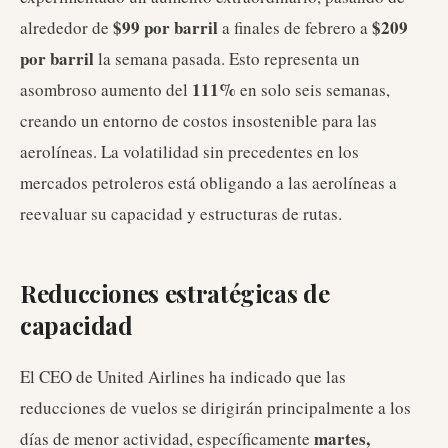
$99 por barril
$209
alrededor de
a finales de febrero a
por barril
la semana pasada. Esto representa un
111%
asombroso aumento del
en solo seis semanas,
creando un entorno de costos insostenible para las
aerolíneas. La volatilidad sin precedentes en los
mercados petroleros está obligando a las aerolíneas a
reevaluar su capacidad y estructuras de rutas.
Reducciones estratégicas de
capacidad
El CEO de United Airlines ha indicado que las
reducciones de vuelos se dirigirán principalmente a los
martes,
días de menor actividad, específicamente