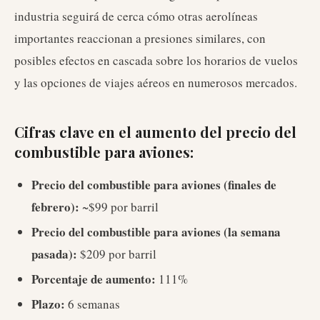
industria seguirá de cerca cómo otras aerolíneas
importantes reaccionan a presiones similares, con
posibles efectos en cascada sobre los horarios de vuelos
y las opciones de viajes aéreos en numerosos mercados.
Cifras clave en el aumento del precio del
combustible para aviones:
Precio del combustible para aviones (finales de
febrero):
~$99 por barril
Precio del combustible para aviones (la semana
pasada):
$209 por barril
Porcentaje de aumento:
111%
Plazo:
6 semanas