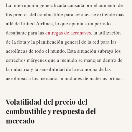
La interrupción generalizada causada por el aumento de
los precios del combustible para aviones se extiende más
allá de United Airlines, lo que apunta a un período
desafiante para las
entregas de aeronaves
, la utilización
de la flota y la planificación general de la red para las
aerolíneas de todo el mundo. Esta situación subraya los
estrechos márgenes que a menudo se manejan dentro de
la industria y la sensibilidad de la economía de las
aerolíneas a los mercados mundiales de materias primas.
Volatilidad del precio del
combustible y respuesta del
mercado