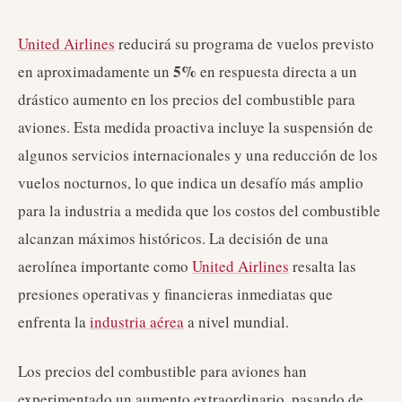
United Airlines
reducirá su programa de vuelos previsto
5%
en aproximadamente un
en respuesta directa a un
drástico aumento en los precios del combustible para
aviones. Esta medida proactiva incluye la suspensión de
algunos servicios internacionales y una reducción de los
vuelos nocturnos, lo que indica un desafío más amplio
para la industria a medida que los costos del combustible
alcanzan máximos históricos. La decisión de una
aerolínea importante como
United Airlines
resalta las
presiones operativas y financieras inmediatas que
enfrenta la
industria aérea
a nivel mundial.
Los precios del combustible para aviones han
experimentado un aumento extraordinario, pasando de