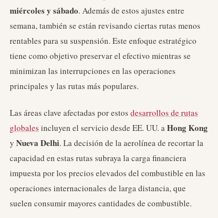
miércoles y sábado
. Además de estos ajustes entre
semana, también se están revisando ciertas rutas menos
rentables para su suspensión. Este enfoque estratégico
tiene como objetivo preservar el efectivo mientras se
minimizan las interrupciones en las operaciones
principales y las rutas más populares.
Las áreas clave afectadas por estos
desarrollos de rutas
Hong Kong
globales
incluyen el servicio desde EE. UU. a
Nueva Delhi
y
. La decisión de la aerolínea de recortar la
capacidad en estas rutas subraya la carga financiera
impuesta por los precios elevados del combustible en las
operaciones internacionales de larga distancia, que
suelen consumir mayores cantidades de combustible.