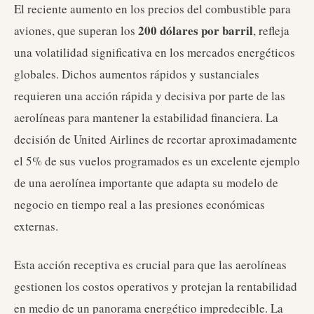
El reciente aumento en los precios del combustible para
200 dólares por barril
aviones, que superan los
, refleja
una volatilidad significativa en los mercados energéticos
globales. Dichos aumentos rápidos y sustanciales
requieren una acción rápida y decisiva por parte de las
aerolíneas para mantener la estabilidad financiera. La
decisión de United Airlines de recortar aproximadamente
el 5% de sus vuelos programados es un excelente ejemplo
de una aerolínea importante que adapta su modelo de
negocio en tiempo real a las presiones económicas
externas.
Esta acción receptiva es crucial para que las aerolíneas
gestionen los costos operativos y protejan la rentabilidad
en medio de un panorama energético impredecible. La