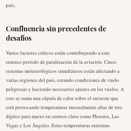
país.
Confluencia sin precedentes de
desafíos
Varios factores críticos están contribuyendo a este
extenso período de paralización de la aviación. Cinco
sistemas meteorológicos simultáneos están afectando a
varias regiones del país, creando condiciones de vuelo
peligrosas y haciendo necesarios ajustes en los vuelos. A
esto se suma una cúpula de calor sobre el suroeste que
está provocando temperaturas inusualmente altas de tres
dígitos para marzo en centros clave como Phoenix, Las
Vegas y Los Ángeles. Estas temperaturas extremas