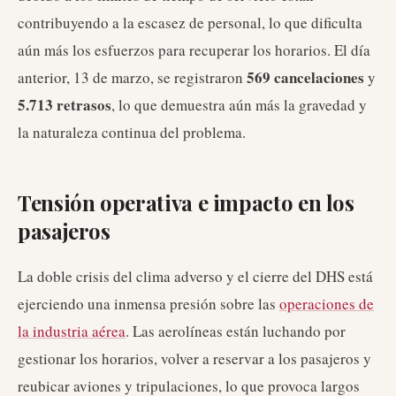
contribuyendo a la escasez de personal, lo que dificulta
aún más los esfuerzos para recuperar los horarios. El día
569 cancelaciones
anterior, 13 de marzo, se registraron
y
5.713 retrasos
, lo que demuestra aún más la gravedad y
la naturaleza continua del problema.
Tensión operativa e impacto en los
pasajeros
La doble crisis del clima adverso y el cierre del DHS está
ejerciendo una inmensa presión sobre las
operaciones de
la industria aérea
. Las aerolíneas están luchando por
gestionar los horarios, volver a reservar a los pasajeros y
reubicar aviones y tripulaciones, lo que provoca largos