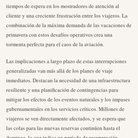
tiempos de espera en los mostradores de atención al
cliente y una creciente frustración entre los viajeros. La
combinación de la máxima demanda de las vacaciones de
primavera con estos desafíos operativos crea una
tormenta perfecta para el caos de la aviación.
Las implicaciones a largo plazo de estas interrupciones
generalizadas van más allá de los planes de viaje
inmediatos. Destacan la necesidad de una infraestructura
resiliente y una planificación de contingencias para
mitigar los efectos de los eventos naturales y los impases
gubernamentales en los servicios críticos. Millones de
viajeros se ven directamente afectados, y se espera que
las colas para las nuevas reservas continúen hasta el
domingo, lo que indica un período de recuperación