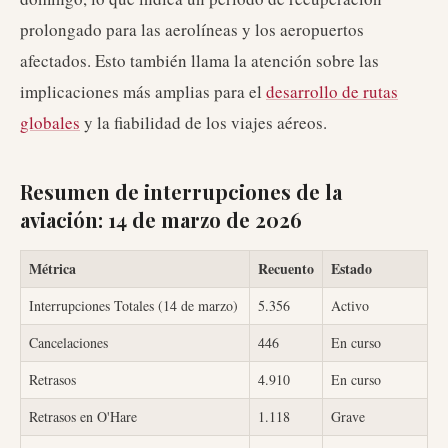
prolongado para las aerolíneas y los aeropuertos
afectados. Esto también llama la atención sobre las
implicaciones más amplias para el
desarrollo de rutas
globales
y la fiabilidad de los viajes aéreos.
Resumen de interrupciones de la
aviación: 14 de marzo de 2026
Métrica
Recuento
Estado
Interrupciones Totales (14 de marzo)
5.356
Activo
Cancelaciones
446
En curso
Retrasos
4.910
En curso
Retrasos en O'Hare
1.118
Grave