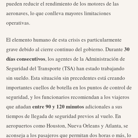
pueden reducir el rendimiento de los motores de las
aeronaves, lo que conlleva mayores limitaciones
operativas.
El elemento humano de esta crisis es particularmente
30
grave debido al cierre continuo del gobierno. Durante
días consecutivos
, los agentes de la Administración de
Seguridad del Transporte (TSA) han estado trabajando
sin sueldo. Esta situación sin precedentes está creando
importantes cuellos de botella en los puntos de control de
seguridad, y los funcionarios recomiendan a los viajeros
entre 90 y 120 minutos
que añadan
adicionales a sus
tiempos de llegada de seguridad previos al vuelo. En
aeropuertos como Houston, Nueva Orleans y Atlanta, se
aconseja a los pasajeros que permitan dos horas o más, lo