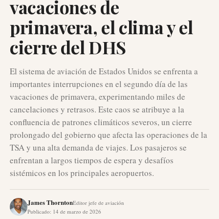
vacaciones de
primavera, el clima y el
cierre del DHS
El sistema de aviación de Estados Unidos se enfrenta a
importantes interrupciones en el segundo día de las
vacaciones de primavera, experimentando miles de
cancelaciones y retrasos. Este caos se atribuye a la
confluencia de patrones climáticos severos, un cierre
prolongado del gobierno que afecta las operaciones de la
TSA y una alta demanda de viajes. Los pasajeros se
enfrentan a largos tiempos de espera y desafíos
sistémicos en los principales aeropuertos.
James Thornton
Editor jefe de aviación
Publicado
:
14 de marzo de 2026