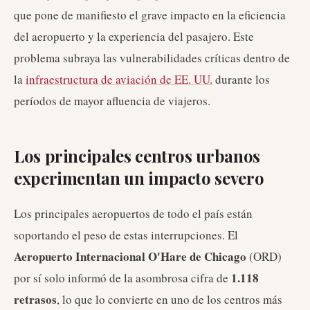
que pone de manifiesto el grave impacto en la eficiencia
del aeropuerto y la experiencia del pasajero. Este
problema subraya las vulnerabilidades críticas dentro de
la
infraestructura de aviación de EE. UU.
durante los
períodos de mayor afluencia de viajeros.
Los principales centros urbanos
experimentan un impacto severo
Los principales aeropuertos de todo el país están
soportando el peso de estas interrupciones. El
Aeropuerto Internacional O'Hare de Chicago
(ORD)
1.118
por sí solo informó de la asombrosa cifra de
retrasos
, lo que lo convierte en uno de los centros más