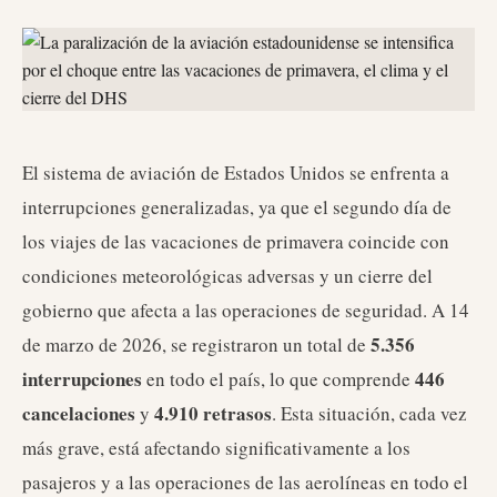
El sistema de aviación de Estados Unidos se enfrenta a
interrupciones generalizadas, ya que el segundo día de
los viajes de las vacaciones de primavera coincide con
condiciones meteorológicas adversas y un cierre del
gobierno que afecta a las operaciones de seguridad. A 14
5.356
de marzo de 2026, se registraron un total de
interrupciones
446
en todo el país, lo que comprende
cancelaciones
4.910 retrasos
y
. Esta situación, cada vez
más grave, está afectando significativamente a los
pasajeros y a las operaciones de las aerolíneas en todo el