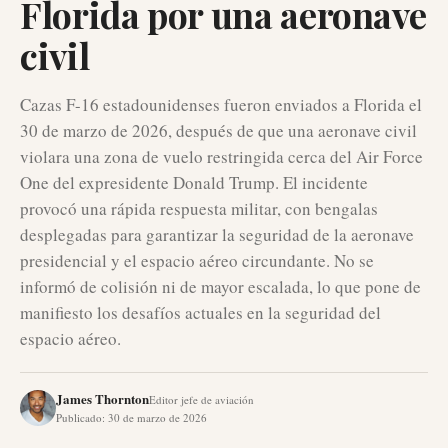
Florida por una aeronave
civil
Cazas F-16 estadounidenses fueron enviados a Florida el
30 de marzo de 2026, después de que una aeronave civil
violara una zona de vuelo restringida cerca del Air Force
One del expresidente Donald Trump. El incidente
provocó una rápida respuesta militar, con bengalas
desplegadas para garantizar la seguridad de la aeronave
presidencial y el espacio aéreo circundante. No se
informó de colisión ni de mayor escalada, lo que pone de
manifiesto los desafíos actuales en la seguridad del
espacio aéreo.
James Thornton
Editor jefe de aviación
Publicado
:
30 de marzo de 2026