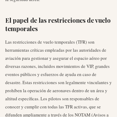
El papel de las restricciones de vuelo
temporales
Las restricciones de vuelo temporales (TFR) son
herramientas críticas empleadas por las autoridades de
aviación para gestionar y asegurar el espacio aéreo por
diversas razones, incluidos movimientos de VIP, grandes
eventos públicos y esfuerzos de ayuda en caso de
desastre. Estas restricciones son legalmente vinculantes y
prohíben la operación de aeronaves dentro de un área y
altitud específicas. Los pilotos son responsables de
conocer y cumplir con todas las TFR activas, que se
difunden ampliamente a través de los NOTAM (Avisos a