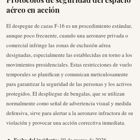
aéreo en acción
El despegue de cazas F-16 es un procedimiento estándar,
aunque poco frecuente, cuando una aeronave privada o
comercial infringe las zonas de exclusión aérea
designadas, especialmente las establecidas en torno a los
movimientos presidenciales. Estas restricciones de vuelo
temporales se planifican y comunican meticulosamente
para garantizar la seguridad de las personas y los activos
protegidos. El despliegue de bengalas, que se utilizan
normalmente como señal de advertencia visual y medida
defensiva, sirve para alertar a la aeronave infractora de su
violación y provocar una acción correctiva inmediata.
Fecha del incidente
: 30 de marzo de 2026