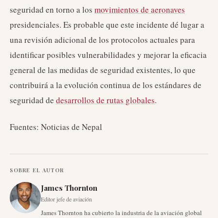
seguridad en torno a los
movimientos de aeronaves
presidenciales. Es probable que este incidente dé lugar a
una revisión adicional de los protocolos actuales para
identificar posibles vulnerabilidades y mejorar la eficacia
general de las medidas de seguridad existentes, lo que
contribuirá a la evolución continua de los estándares de
seguridad de
desarrollos de rutas globales
.
Fuentes: Noticias de Nepal
SOBRE EL AUTOR
James Thornton
Editor jefe de aviación
James Thornton ha cubierto la industria de la aviación global