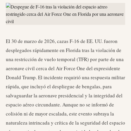
El 30 de marzo de 2026, cazas F-16 de EE. UU. fueron
desplegados rápidamente en Florida tras la violación de
una restricción de vuelo temporal (TFR) por parte de una
aeronave civil cerca del Air Force One del expresidente
Donald Trump. El incidente requirió una respuesta militar
rápida, que incluyó el despliegue de bengalas, para
salvaguardar la aeronave presidencial y la integridad del
espacio aéreo circundante. Aunque no se informó de
colisión ni de mayor escalada, este evento subraya la
naturaleza intrincada y crítica de la seguridad del espacio