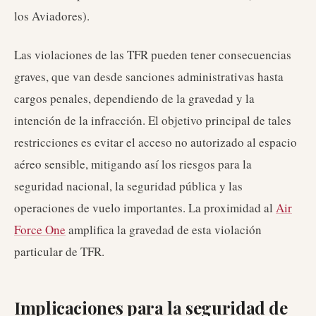
los Aviadores).
Las violaciones de las TFR pueden tener consecuencias
graves, que van desde sanciones administrativas hasta
cargos penales, dependiendo de la gravedad y la
intención de la infracción. El objetivo principal de tales
restricciones es evitar el acceso no autorizado al espacio
aéreo sensible, mitigando así los riesgos para la
seguridad nacional, la seguridad pública y las
operaciones de vuelo importantes. La proximidad al
Air
Force One
amplifica la gravedad de esta violación
particular de TFR.
Implicaciones para la seguridad de