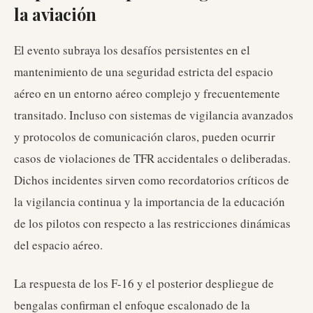
la aviación
El evento subraya los desafíos persistentes en el
mantenimiento de una seguridad estricta del espacio
aéreo en un entorno aéreo complejo y frecuentemente
transitado. Incluso con sistemas de vigilancia avanzados
y protocolos de comunicación claros, pueden ocurrir
casos de violaciones de TFR accidentales o deliberadas.
Dichos incidentes sirven como recordatorios críticos de
la vigilancia continua y la importancia de la educación
de los pilotos con respecto a las restricciones dinámicas
del espacio aéreo.
La respuesta de los F-16 y el posterior despliegue de
bengalas confirman el enfoque escalonado de la