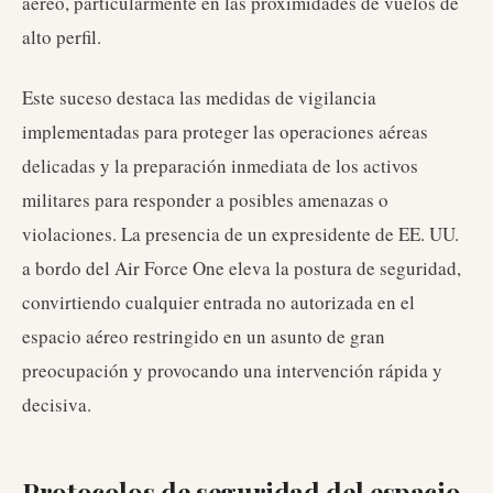
aéreo, particularmente en las proximidades de vuelos de
alto perfil.
Este suceso destaca las medidas de vigilancia
implementadas para proteger las operaciones aéreas
delicadas y la preparación inmediata de los activos
militares para responder a posibles amenazas o
violaciones. La presencia de un expresidente de EE. UU.
a bordo del Air Force One eleva la postura de seguridad,
convirtiendo cualquier entrada no autorizada en el
espacio aéreo restringido en un asunto de gran
preocupación y provocando una intervención rápida y
decisiva.
Protocolos de seguridad del espacio