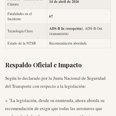
14 de abril de 2026
Cámara
Fatalidades en el
67
Incidente
ADS-B In (recepción)
, ADS-B Out
Tecnología Clave
(transmisión)
Estado de la NTSB
Recomendación abordada
Respaldo Oficial e Impacto
Según lo declarado por la Junta Nacional de Seguridad
del Transporte con respecto a la legislación:
> "La legislación, desde su enmienda, ahora aborda su
recomendación de exigir que todas las aeronaves que