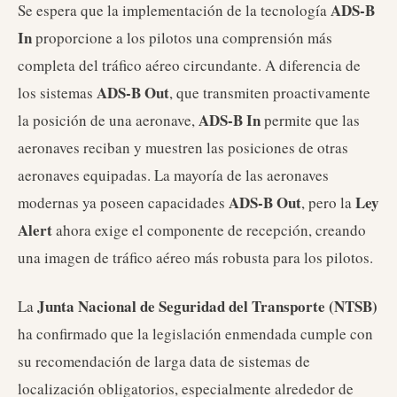
ADS-B
Se espera que la implementación de la tecnología
In
proporcione a los pilotos una comprensión más
completa del tráfico aéreo circundante. A diferencia de
ADS-B Out
los sistemas
, que transmiten proactivamente
ADS-B In
la posición de una aeronave,
permite que las
aeronaves reciban y muestren las posiciones de otras
aeronaves equipadas. La mayoría de las aeronaves
ADS-B Out
Ley
modernas ya poseen capacidades
, pero la
Alert
ahora exige el componente de recepción, creando
una imagen de tráfico aéreo más robusta para los pilotos.
Junta Nacional de Seguridad del Transporte (NTSB)
La
ha confirmado que la legislación enmendada cumple con
su recomendación de larga data de sistemas de
localización obligatorios, especialmente alrededor de