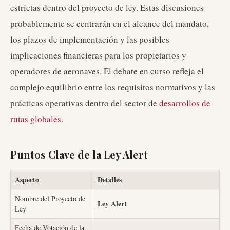
estrictas dentro del proyecto de ley. Estas discusiones
probablemente se centrarán en el alcance del mandato,
los plazos de implementación y las posibles
implicaciones financieras para los propietarios y
operadores de aeronaves. El debate en curso refleja el
complejo equilibrio entre los requisitos normativos y las
prácticas operativas dentro del sector de
desarrollos de
rutas globales
.
Puntos Clave de la Ley Alert
Aspecto
Detalles
Nombre del Proyecto de
Ley Alert
Ley
Fecha de Votación de la