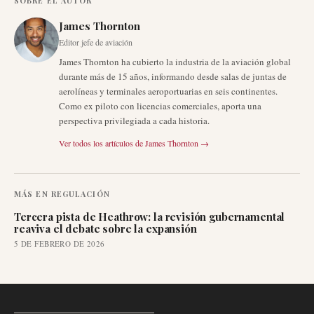
SOBRE EL AUTOR
James Thornton
Editor jefe de aviación
James Thornton ha cubierto la industria de la aviación global
durante más de 15 años, informando desde salas de juntas de
aerolíneas y terminales aeroportuarias en seis continentes.
Como ex piloto con licencias comerciales, aporta una
perspectiva privilegiada a cada historia.
Ver todos los artículos de
James Thornton
→
MÁS EN
REGULACIÓN
Tercera pista de Heathrow: la revisión gubernamental
reaviva el debate sobre la expansión
5 DE FEBRERO DE 2026