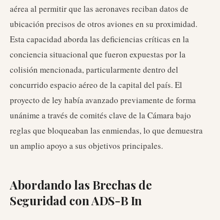
aérea al permitir que las aeronaves reciban datos de
ubicación precisos de otros aviones en su proximidad.
Esta capacidad aborda las deficiencias críticas en la
conciencia situacional que fueron expuestas por la
colisión mencionada, particularmente dentro del
concurrido espacio aéreo de la capital del país. El
proyecto de ley había avanzado previamente de forma
unánime a través de comités clave de la Cámara bajo
reglas que bloqueaban las enmiendas, lo que demuestra
un amplio apoyo a sus objetivos principales.
Abordando las Brechas de
Seguridad con ADS-B In