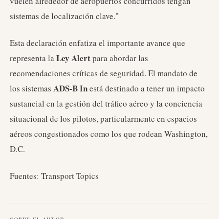
vuelen alrededor de aeropuertos concurridos tengan
sistemas de localización clave."
Esta declaración enfatiza el importante avance que
Ley Alert
representa la
para abordar las
recomendaciones críticas de seguridad. El mandato de
ADS-B In
los sistemas
está destinado a tener un impacto
sustancial en la gestión del tráfico aéreo y la conciencia
situacional de los pilotos, particularmente en espacios
aéreos congestionados como los que rodean Washington,
D.C.
Fuentes: Transport Topics