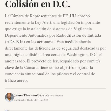
Colisión en D.C.
La Cámara de Representantes de EE. UU. aprobó
recientemente la Ley Alert, una legislación importante
que exige la instalación de sistemas de Vigilancia
Dependiente Automática por Radiodifusión de Entrada
(ADS-B In) en las aeronaves. Esta medida aborda
directamente las deficiencias de seguridad destacadas por
una trágica colisión aérea cerca de Washington, D.C., el
año pasado. El proyecto de ley, respaldado por comités
clave de la Cámara, tiene como objetivo mejorar la
conciencia situacional de los pilotos y el control de
tráfico aéreo.
James Thornton
Editor jefe de aviación
Publicado
:
16 de abril de 2026