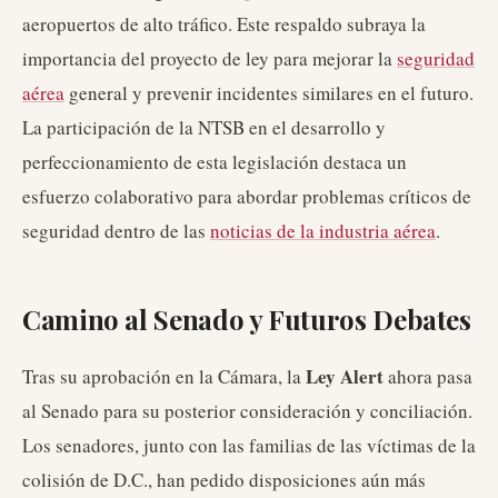
aeropuertos de alto tráfico. Este respaldo subraya la
importancia del proyecto de ley para mejorar la
seguridad
aérea
general y prevenir incidentes similares en el futuro.
La participación de la NTSB en el desarrollo y
perfeccionamiento de esta legislación destaca un
esfuerzo colaborativo para abordar problemas críticos de
seguridad dentro de las
noticias de la industria aérea
.
Camino al Senado y Futuros Debates
Ley Alert
Tras su aprobación en la Cámara, la
ahora pasa
al Senado para su posterior consideración y conciliación.
Los senadores, junto con las familias de las víctimas de la
colisión de D.C., han pedido disposiciones aún más