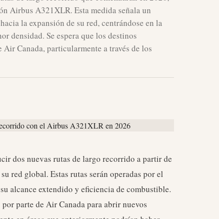
ión Airbus A321XLR. Esta medida señala un
 hacia la expansión de su red, centrándose en la
nor densidad. Se espera que los destinos
e Air Canada, particularmente a través de los
ir dos nuevas rutas de largo recorrido a partir de
su red global. Estas rutas serán operadas por el
su alcance extendido y eficiencia de combustible.
 por parte de Air Canada para abrir nuevos