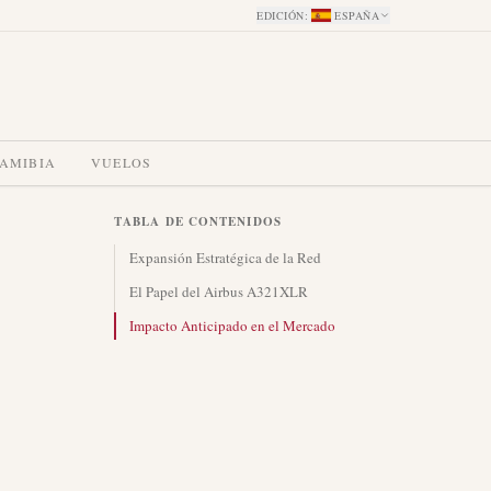
EDICIÓN
:
ESPAÑA
NAMIBIA
VUELOS
TABLA DE CONTENIDOS
Expansión Estratégica de la Red
El Papel del Airbus A321XLR
Impacto Anticipado en el Mercado