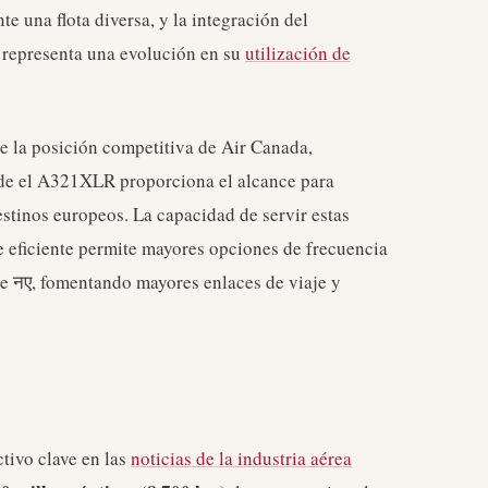
e una flota diversa, y la integración del
 representa una evolución en su
utilización de
e la posición competitiva de Air Canada,
nde el A321XLR proporciona el alcance para
stinos europeos. La capacidad de servir estas
e eficiente permite mayores opciones de frecuencia
e नए, fomentando mayores enlaces de viaje y
tivo clave en las
noticias de la industria aérea