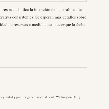
 tres rutas indica la intención de la aerolínea de
erativa consistentes. Se esperan más detalles sobre
lidad de reservas a medida que se acerque la fecha
, seguridad y política gubernamental desde Washington D.C. y