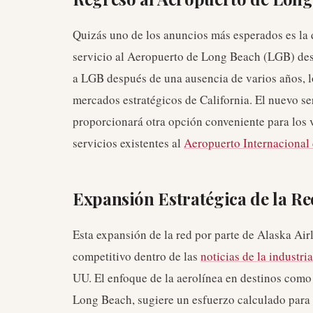
Quizás uno de los anuncios más esperados es la d
servicio al Aeropuerto de Long Beach (LGB) des
a LGB después de una ausencia de varios años, 
mercados estratégicos de California. El nuevo se
proporcionará otra opción conveniente para los 
servicios existentes al
Aeropuerto Internacional
Expansión Estratégica de la Re
Esta expansión de la red por parte de Alaska Air
competitivo dentro de las
noticias de la industri
UU. El enfoque de la aerolínea en destinos como
Long Beach, sugiere un esfuerzo calculado para