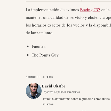
La implementación de aviones
Boeing 737
en las
mantener una calidad de servicio y eficiencia op
los horarios exactos de los vuelos y la disponibi
de lanzamiento.
Fuentes:
The Points Guy
SOBRE EL AUTOR
David Okafor
Reportero de política aeronáutica
David Okafor informa sobre regulación aeronáutica
Bruselas.