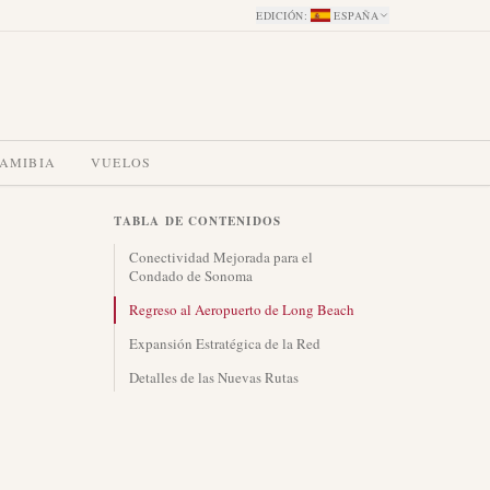
EDICIÓN
:
ESPAÑA
NAMIBIA
VUELOS
TABLA DE CONTENIDOS
Conectividad Mejorada para el
Condado de Sonoma
Regreso al Aeropuerto de Long Beach
Expansión Estratégica de la Red
Detalles de las Nuevas Rutas