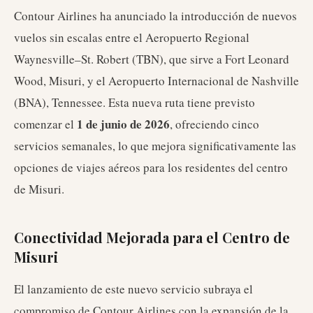
Contour Airlines ha anunciado la introducción de nuevos
vuelos sin escalas entre el Aeropuerto Regional
Waynesville–St. Robert (TBN), que sirve a Fort Leonard
Wood, Misuri, y el Aeropuerto Internacional de Nashville
(BNA), Tennessee. Esta nueva ruta tiene previsto
1 de junio de 2026
comenzar el
, ofreciendo cinco
servicios semanales, lo que mejora significativamente las
opciones de viajes aéreos para los residentes del centro
de Misuri.
Conectividad Mejorada para el Centro de
Misuri
El lanzamiento de este nuevo servicio subraya el
compromiso de Contour Airlines con la expansión de la