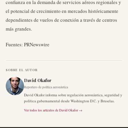
confianza en la demanda de servicios aéreos regionales y
el potencial de crecimiento en mercados históricamente
dependientes de vuelos de conexión a través de centros
más grandes.
Fuentes: PRNewswire
SOBRE EL AUTOR
David Okafor
Reportero de política aeronáutica
David Okafor informa sobre regulación aeronáutica, seguridad y
política gubernamental desde Washington D.C. y Bruselas.
Ver todos los artículos de
David Okafor
→