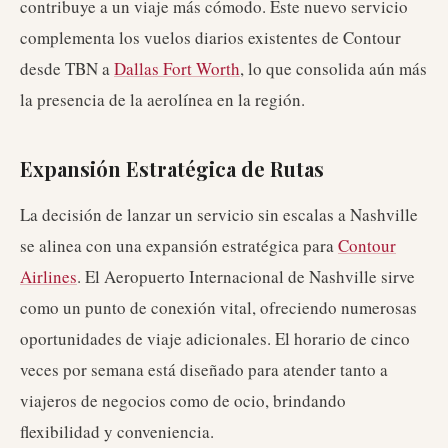
contribuye a un viaje más cómodo. Este nuevo servicio
complementa los vuelos diarios existentes de Contour
desde TBN a
Dallas Fort Worth
, lo que consolida aún más
la presencia de la aerolínea en la región.
Expansión Estratégica de Rutas
La decisión de lanzar un servicio sin escalas a Nashville
se alinea con una expansión estratégica para
Contour
Airlines
. El Aeropuerto Internacional de Nashville sirve
como un punto de conexión vital, ofreciendo numerosas
oportunidades de viaje adicionales. El horario de cinco
veces por semana está diseñado para atender tanto a
viajeros de negocios como de ocio, brindando
flexibilidad y conveniencia.