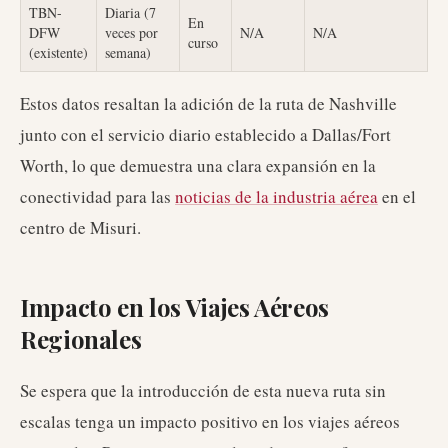
TBN-
Diaria (7
En
DFW
veces por
N/A
N/A
curso
(existente)
semana)
Estos datos resaltan la adición de la ruta de Nashville
junto con el servicio diario establecido a Dallas/Fort
Worth, lo que demuestra una clara expansión en la
conectividad para las
noticias de la industria aérea
en el
centro de Misuri.
Impacto en los Viajes Aéreos
Regionales
Se espera que la introducción de esta nueva ruta sin
escalas tenga un impacto positivo en los viajes aéreos