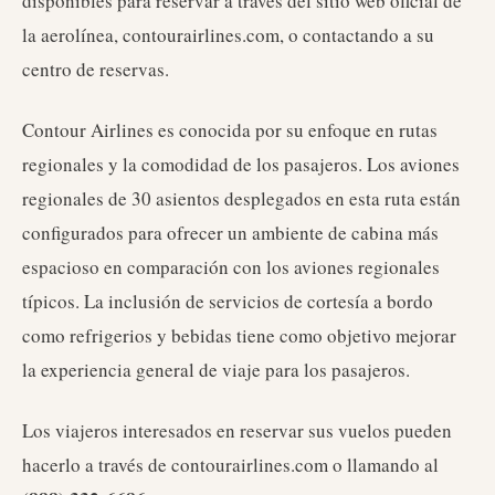
disponibles para reservar a través del sitio web oficial de
la aerolínea, contourairlines.com, o contactando a su
centro de reservas.
Contour Airlines es conocida por su enfoque en rutas
regionales y la comodidad de los pasajeros. Los aviones
regionales de 30 asientos desplegados en esta ruta están
configurados para ofrecer un ambiente de cabina más
espacioso en comparación con los aviones regionales
típicos. La inclusión de servicios de cortesía a bordo
como refrigerios y bebidas tiene como objetivo mejorar
la experiencia general de viaje para los pasajeros.
Los viajeros interesados en reservar sus vuelos pueden
hacerlo a través de contourairlines.com o llamando al