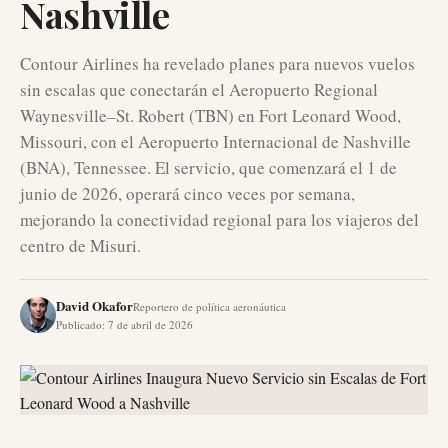
Nashville
Contour Airlines ha revelado planes para nuevos vuelos
sin escalas que conectarán el Aeropuerto Regional
Waynesville–St. Robert (TBN) en Fort Leonard Wood,
Missouri, con el Aeropuerto Internacional de Nashville
(BNA), Tennessee. El servicio, que comenzará el 1 de
junio de 2026, operará cinco veces por semana,
mejorando la conectividad regional para los viajeros del
centro de Misuri.
David Okafor
Reportero de política aeronáutica
Publicado
:
7 de abril de 2026