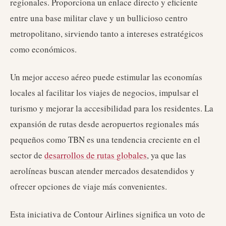
regionales. Proporciona un enlace directo y eficiente
entre una base militar clave y un bullicioso centro
metropolitano, sirviendo tanto a intereses estratégicos
como económicos.
Un mejor acceso aéreo puede estimular las economías
locales al facilitar los viajes de negocios, impulsar el
turismo y mejorar la accesibilidad para los residentes. La
expansión de rutas desde aeropuertos regionales más
pequeños como TBN es una tendencia creciente en el
sector de
desarrollos de rutas globales
, ya que las
aerolíneas buscan atender mercados desatendidos y
ofrecer opciones de viaje más convenientes.
Esta iniciativa de Contour Airlines significa un voto de