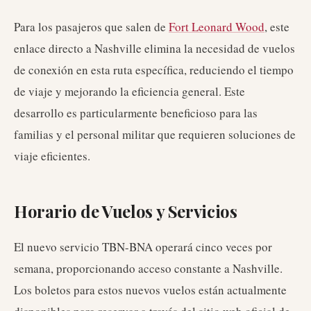
Para los pasajeros que salen de
Fort Leonard Wood
, este
enlace directo a Nashville elimina la necesidad de vuelos
de conexión en esta ruta específica, reduciendo el tiempo
de viaje y mejorando la eficiencia general. Este
desarrollo es particularmente beneficioso para las
familias y el personal militar que requieren soluciones de
viaje eficientes.
Horario de Vuelos y Servicios
El nuevo servicio TBN-BNA operará cinco veces por
semana, proporcionando acceso constante a Nashville.
Los boletos para estos nuevos vuelos están actualmente