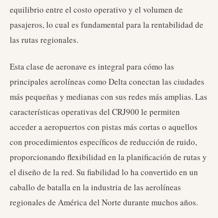
equilibrio entre el costo operativo y el volumen de
pasajeros, lo cual es fundamental para la rentabilidad de
las rutas regionales.
Esta clase de aeronave es integral para cómo las
principales aerolíneas como Delta conectan las ciudades
más pequeñas y medianas con sus redes más amplias. Las
características operativas del CRJ900 le permiten
acceder a aeropuertos con pistas más cortas o aquellos
con procedimientos específicos de reducción de ruido,
proporcionando flexibilidad en la planificación de rutas y
el diseño de la red. Su fiabilidad lo ha convertido en un
caballo de batalla en la industria de las aerolíneas
regionales de América del Norte durante muchos años.