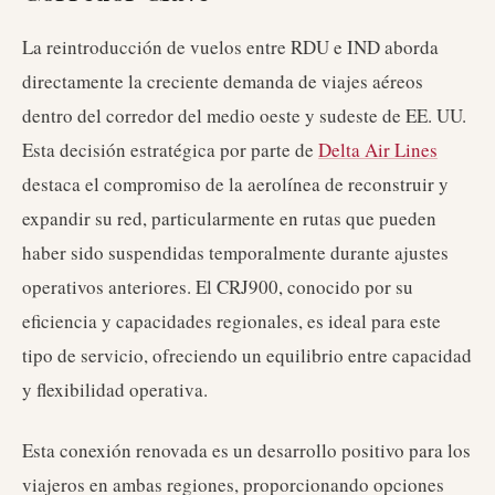
La reintroducción de vuelos entre RDU e IND aborda
directamente la creciente demanda de viajes aéreos
dentro del corredor del medio oeste y sudeste de EE. UU.
Esta decisión estratégica por parte de
Delta Air Lines
destaca el compromiso de la aerolínea de reconstruir y
expandir su red, particularmente en rutas que pueden
haber sido suspendidas temporalmente durante ajustes
operativos anteriores. El CRJ900, conocido por su
eficiencia y capacidades regionales, es ideal para este
tipo de servicio, ofreciendo un equilibrio entre capacidad
y flexibilidad operativa.
Esta conexión renovada es un desarrollo positivo para los
viajeros en ambas regiones, proporcionando opciones