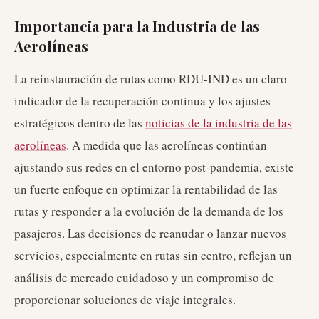
Importancia para la Industria de las
Aerolíneas
La reinstauración de rutas como RDU-IND es un claro
indicador de la recuperación continua y los ajustes
estratégicos dentro de las
noticias de la industria de las
aerolíneas
. A medida que las aerolíneas continúan
ajustando sus redes en el entorno post-pandemia, existe
un fuerte enfoque en optimizar la rentabilidad de las
rutas y responder a la evolución de la demanda de los
pasajeros. Las decisiones de reanudar o lanzar nuevos
servicios, especialmente en rutas sin centro, reflejan un
análisis de mercado cuidadoso y un compromiso de
proporcionar soluciones de viaje integrales.