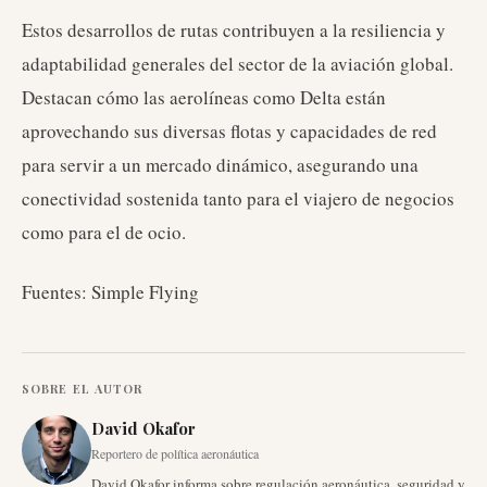
Estos desarrollos de rutas contribuyen a la resiliencia y
adaptabilidad generales del sector de la aviación global.
Destacan cómo las aerolíneas como Delta están
aprovechando sus diversas flotas y capacidades de red
para servir a un mercado dinámico, asegurando una
conectividad sostenida tanto para el viajero de negocios
como para el de ocio.
Fuentes: Simple Flying
SOBRE EL AUTOR
David Okafor
Reportero de política aeronáutica
David Okafor informa sobre regulación aeronáutica, seguridad y