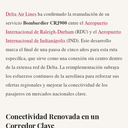
Delta Air Lines
ha confirmado la reanudación de su
Bombardier CRJ900
servicio
entre el
Aeropuerto
Internacional de Raleigh-Durham
(RDU) y el
Aeropuerto
Internacional de Indianápolis
(IND). Este desarrollo
marca el final de una pausa de cinco años para esta ruta
específica, que sirve como una conexión sin centro dentro
de la extensa red de Delta. La reimplementación subraya
los esfuerzos continuos de la aerolínea para reforzar sus
ofertas regionales y mejorar la conectividad de los
pasajeros en mercados nacionales clave.
Conectividad Renovada en un
Corredor Clave