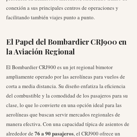
conexión a sus principales centros de operaciones y
facilitando también viajes punto a punto.
El Papel del Bombardier CRJ900 en
la Aviación Regional
El Bombardier CRJ900 es un jet regional bimotor
ampliamente operado por las aerolíneas para vuelos de
corta a media distancia. Su diseño enfatiza la eficiencia
del combustible y la comodidad de los pasajeros para su
clase, lo que lo convierte en una opción ideal para las
aerolíneas que buscan servir mercados regionales de
manera efectiva. Con una capacidad típica de asientos de
76 a 90 pasajeros
alrededor de
, el CRJ900 ofrece un