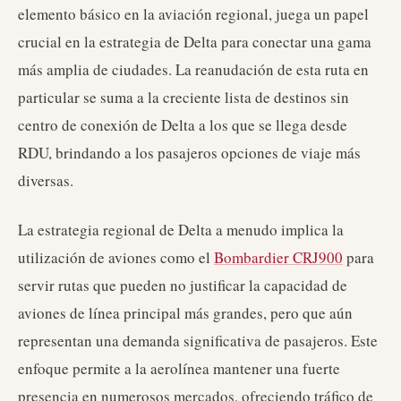
elemento básico en la aviación regional, juega un papel
crucial en la estrategia de Delta para conectar una gama
más amplia de ciudades. La reanudación de esta ruta en
particular se suma a la creciente lista de destinos sin
centro de conexión de Delta a los que se llega desde
RDU, brindando a los pasajeros opciones de viaje más
diversas.
La estrategia regional de Delta a menudo implica la
utilización de aviones como el
Bombardier CRJ900
para
servir rutas que pueden no justificar la capacidad de
aviones de línea principal más grandes, pero que aún
representan una demanda significativa de pasajeros. Este
enfoque permite a la aerolínea mantener una fuerte
presencia en numerosos mercados, ofreciendo tráfico de