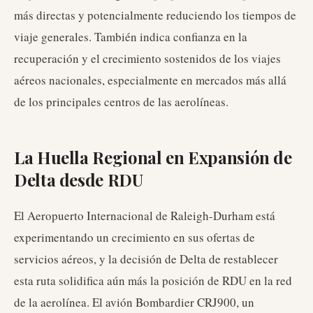
más directas y potencialmente reduciendo los tiempos de
viaje generales. También indica confianza en la
recuperación y el crecimiento sostenidos de los viajes
aéreos nacionales, especialmente en mercados más allá
de los principales centros de las aerolíneas.
La Huella Regional en Expansión de
Delta desde RDU
El Aeropuerto Internacional de Raleigh-Durham está
experimentando un crecimiento en sus ofertas de
servicios aéreos, y la decisión de Delta de restablecer
esta ruta solidifica aún más la posición de RDU en la red
de la aerolínea. El avión Bombardier CRJ900, un