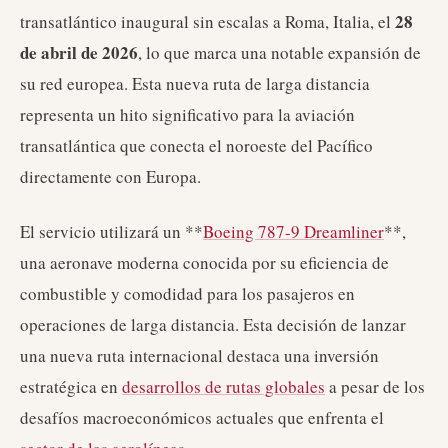
28
transatlántico inaugural sin escalas a Roma, Italia, el
de abril de 2026
, lo que marca una notable expansión de
su red europea. Esta nueva ruta de larga distancia
representa un hito significativo para la aviación
transatlántica que conecta el noroeste del Pacífico
directamente con Europa.
El servicio utilizará un **
Boeing 787-9 Dreamliner
**,
una aeronave moderna conocida por su eficiencia de
combustible y comodidad para los pasajeros en
operaciones de larga distancia. Esta decisión de lanzar
una nueva ruta internacional destaca una inversión
estratégica en
desarrollos de rutas globales
a pesar de los
desafíos macroeconómicos actuales que enfrenta el