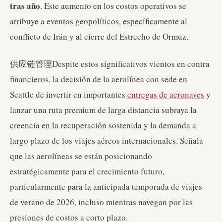
tras año
. Este aumento en los costos operativos se
atribuye a eventos geopolíticos, específicamente al
conflicto de Irán y al cierre del Estrecho de Ormuz.
供应链管理Despite estos significativos vientos en contra
financieros, la decisión de la aerolínea con sede en
Seattle de invertir en importantes
entregas de aeronaves
y
lanzar una ruta premium de larga distancia subraya la
creencia en la recuperación sostenida y la demanda a
largo plazo de los viajes aéreos internacionales. Señala
que las aerolíneas se están posicionando
estratégicamente para el crecimiento futuro,
particularmente para la anticipada temporada de viajes
de verano de 2026, incluso mientras navegan por las
presiones de costos a corto plazo.