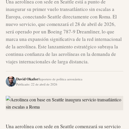
Una aerolínea con sede en Seattle está a punto de
inaugurar su primer vuelo transatlántico sin escalas a
Europa, conectando Seattle directamente con Roma. El
nuevo servicio, que comenzará el 28 de abril de 2026,
será operado por un Boeing 787-9 Dreamliner, lo que
marca una expansión significativa de la red internacional
de la aerolínea. Este lanzamiento estratégico subraya la
continua confianza de las aerolíneas en la demanda de
viajes internacionales de larga distancia.
David Okafor
Reportero de política aeronáutica
Publicado
:
22 de abril de 2026
Una aerolínea con sede en Seattle comenzará su servicio