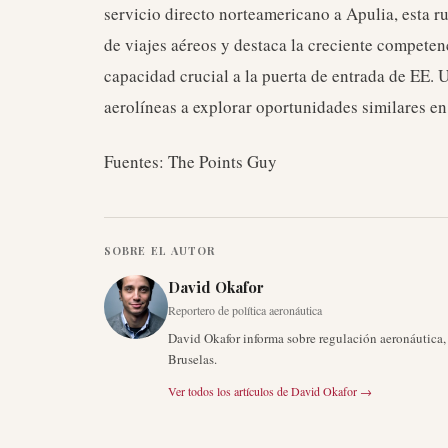
servicio directo norteamericano a Apulia, esta r
de viajes aéreos y destaca la creciente competen
capacidad crucial a la puerta de entrada de EE. U
aerolíneas a explorar oportunidades similares e
Fuentes: The Points Guy
SOBRE EL AUTOR
David Okafor
Reportero de política aeronáutica
David Okafor informa sobre regulación aeronáutica
Bruselas.
Ver todos los artículos de
David Okafor
→