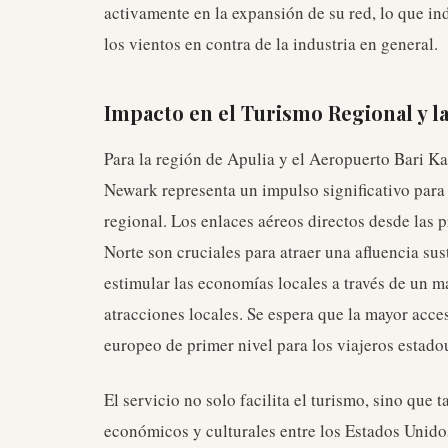
activamente en la expansión de su red, lo que ind
los vientos en contra de la industria en general.
Impacto en el Turismo Regional y l
Para la región de Apulia y el Aeropuerto Bari Ka
Newark representa un impulso significativo para 
regional. Los enlaces aéreos directos desde las 
Norte son cruciales para atraer una afluencia sus
estimular las economías locales a través de un m
atracciones locales. Se espera que la mayor acces
europeo de primer nivel para los viajeros estado
El servicio no solo facilita el turismo, sino que 
económicos y culturales entre los Estados Unidos