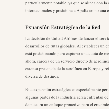
particularmente notable, ya que se alinea con la
internacionales y posiciona a Apulia como una e
Expansión Estratégica de la Red
La decisión de United Airlines de lanzar el servi
desarrollos de rutas globales. Al establecer un e
está posicionando para capturar una cuota de me
ahora, carecía de un servicio directo de aerolín
extensa presencia de la aerolínea en Europa y r
diversa de destinos.
Esta expansión estratégica es especialmente perti
algunas partes de la industria aérea enfrentan de
demuestra un enfoque proactivo para el crecimien