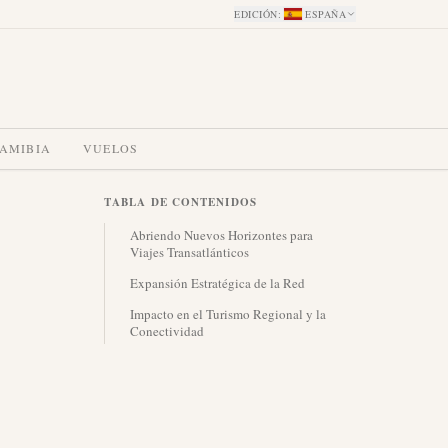
EDICIÓN
:
ESPAÑA
NAMIBIA
VUELOS
TABLA DE CONTENIDOS
Abriendo Nuevos Horizontes para
Viajes Transatlánticos
Expansión Estratégica de la Red
Impacto en el Turismo Regional y la
Conectividad