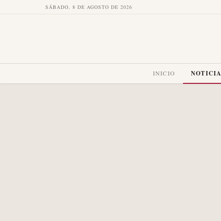
SÁBADO, 8 DE AGOSTO DE 2026
INICIO
NOTICI