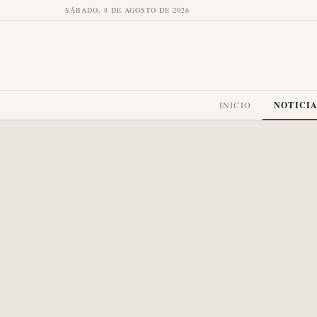
SÁBADO, 8 DE AGOSTO DE 2026
INICIO
NOTICI