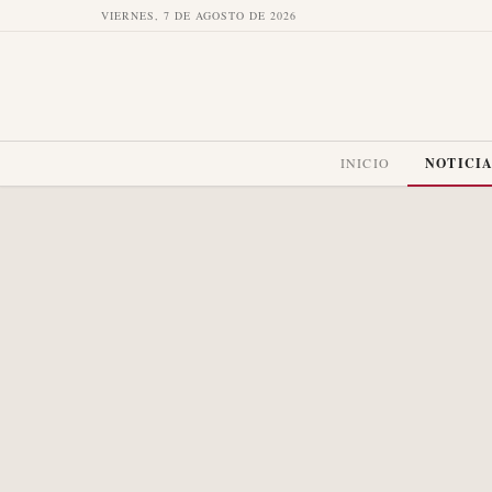
VIERNES, 7 DE AGOSTO DE 2026
INICIO
NOTICI