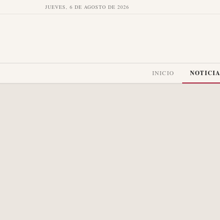
JUEVES, 6 DE AGOSTO DE 2026
INICIO
NOTICI