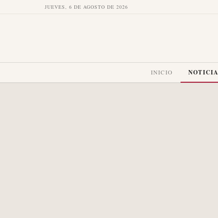
JUEVES, 6 DE AGOSTO DE 2026
INICIO
NOTICI