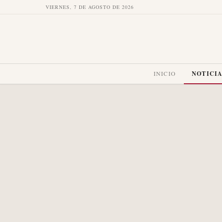
VIERNES, 7 DE AGOSTO DE 2026
INICIO
NOTICI