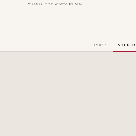
VIERNES, 7 DE AGOSTO DE 2026
INICIO
NOTICI