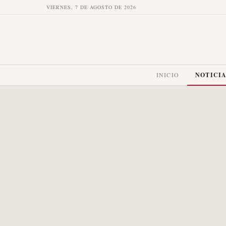
VIERNES, 7 DE AGOSTO DE 2026
INICIO
NOTICI