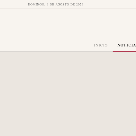
DOMINGO, 9 DE AGOSTO DE 2026
INICIO
NOTICI