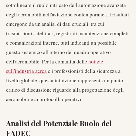
sottolineare il ruolo intricato dell'automazione avanzata
degli aeromobili nell'aviazione contemporanea. I risultati
emergono da un'analisi di dati cruciali, tra cui
trasmissioni satellitari, registri di manutenzione completi
e comunicazioni interne, tutti indicanti un possibile
guasto sistemico all'interno del quadro operativo
dell'aeromobile. Per la comunità delle
notizie
sull'industria aerea
e i professionisti della sicurezza a
livello globale, questa intuizione rappresenta un punto
critico di discussione riguardo alla progettazione degli
aeromobili e ai protocolli operativi.
Analisi del Potenziale Ruolo del
FADEC