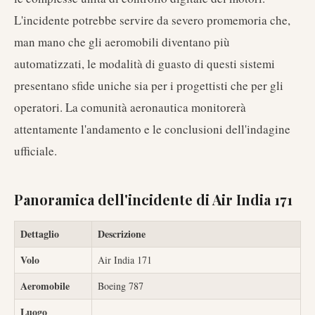
L'incidente potrebbe servire da severo promemoria che,
man mano che gli aeromobili diventano più
automatizzati, le modalità di guasto di questi sistemi
presentano sfide uniche sia per i progettisti che per gli
operatori. La comunità aeronautica monitorerà
attentamente l'andamento e le conclusioni dell'indagine
ufficiale.
Panoramica dell'incidente di Air India 171
Dettaglio
Descrizione
Volo
Air India 171
Aeromobile
Boeing 787
Luogo