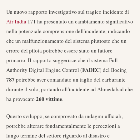
Un nuovo rapporto investigativo sul tragico incidente di
Air India
171 ha presentato un cambiamento significativo
nella potenziale comprensione dell'incidente, indicando
che un malfunzionamento del sistema piuttosto che un
errore del pilota potrebbe essere stato un fattore
primario. Il rapporto suggerisce che il sistema Full
FADEC
Authority Digital Engine Control (
) del Boeing
787
potrebbe aver comandato un taglio del carburante
durante il volo, portando all'incidente ad Ahmedabad che
260 vittime
ha provocato
.
Questo sviluppo, se comprovato da indagini ufficiali,
potrebbe alterare fondamentalmente le percezioni a
lungo termine del settore riguardo al disastro e