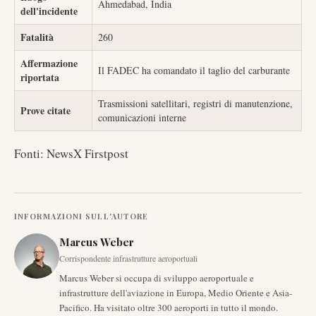
Ahmedabad, India
dell'incidente
Fatalità
260
Affermazione
Il FADEC ha comandato il taglio del carburante
riportata
Trasmissioni satellitari, registri di manutenzione,
Prove citate
comunicazioni interne
Fonti: NewsX Firstpost
INFORMAZIONI SULL'AUTORE
Marcus Weber
Corrispondente infrastrutture aeroportuali
Marcus Weber si occupa di sviluppo aeroportuale e
infrastrutture dell'aviazione in Europa, Medio Oriente e Asia-
Pacifico. Ha visitato oltre 300 aeroporti in tutto il mondo.