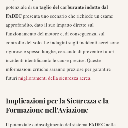
taglio del carburante indotto dal
potenziale di un
FADEC
presenta uno scenario che richiede un esame
approfondito, dato il suo impatto diretto sul
funzionamento del motore e, di conseguenza, sul
controllo del volo. Le indagini sugli incidenti aerei sono
rigorose e spesso lunghe, cercando di prevenire futuri
incidenti identificando le cause precise. Queste
informazioni critiche saranno preziose per garantire
futuri
miglioramenti della sicurezza aerea
.
Implicazioni per la Sicurezza e la
Formazione nell'Aviazione
FADEC
Il potenziale coinvolgimento del sistema
nella