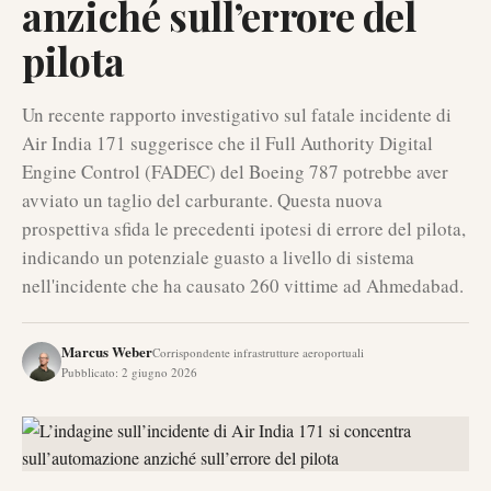
anziché sull’errore del
pilota
Un recente rapporto investigativo sul fatale incidente di
Air India 171 suggerisce che il Full Authority Digital
Engine Control (FADEC) del Boeing 787 potrebbe aver
avviato un taglio del carburante. Questa nuova
prospettiva sfida le precedenti ipotesi di errore del pilota,
indicando un potenziale guasto a livello di sistema
nell'incidente che ha causato 260 vittime ad Ahmedabad.
Marcus Weber
Corrispondente infrastrutture aeroportuali
Pubblicato
:
2 giugno 2026