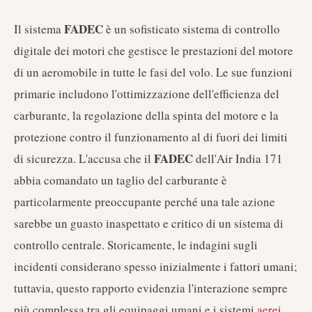
FADEC
Il sistema
è un sofisticato sistema di controllo
digitale dei motori che gestisce le prestazioni del motore
di un aeromobile in tutte le fasi del volo. Le sue funzioni
primarie includono l'ottimizzazione dell'efficienza del
carburante, la regolazione della spinta del motore e la
protezione contro il funzionamento al di fuori dei limiti
FADEC
di sicurezza. L'accusa che il
dell'Air India 171
abbia comandato un taglio del carburante è
particolarmente preoccupante perché una tale azione
sarebbe un guasto inaspettato e critico di un sistema di
controllo centrale. Storicamente, le indagini sugli
incidenti considerano spesso inizialmente i fattori umani;
tuttavia, questo rapporto evidenzia l'interazione sempre
più complessa tra gli equipaggi umani e i sistemi
aerei