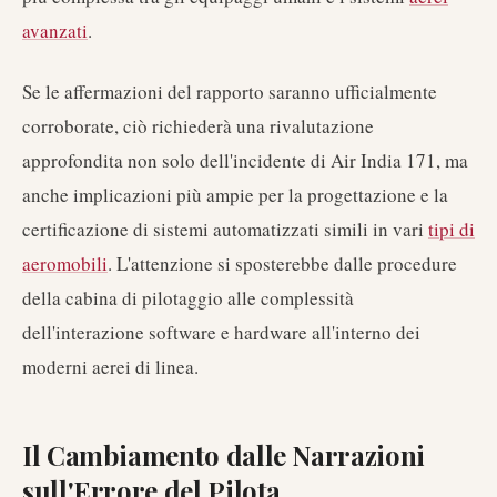
avanzati
.
Se le affermazioni del rapporto saranno ufficialmente
corroborate, ciò richiederà una rivalutazione
approfondita non solo dell'incidente di Air India 171, ma
anche implicazioni più ampie per la progettazione e la
certificazione di sistemi automatizzati simili in vari
tipi di
aeromobili
. L'attenzione si sposterebbe dalle procedure
della cabina di pilotaggio alle complessità
dell'interazione software e hardware all'interno dei
moderni aerei di linea.
Il Cambiamento dalle Narrazioni
sull'Errore del Pilota