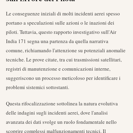
Le conseguenze iniziali di molti incidenti aerei spesso
portano a speculazioni sulle azioni o le inazioni dei
piloti. Tuttavia, questo rapporto investigativo sull'Air
India 171 segna una partenza da quella narrativa
comune, richiamando l'attenzione su potenziali anomalie
tecniche. Le prove citate, tra cui trasmissioni satellitari,
registri di manutenzione e comunicazioni interne,
suggeriscono un processo meticoloso per identificare i
problemi sistemici sottostanti.
Questa rifocalizzazione sottolinea la natura evolutiva
delle indagini sugli incidenti aerei, dove l'analisi
avanzata dei dati svolge un ruolo fondamentale nello
scoprire complessi malfunzionamenti tecnici. Il