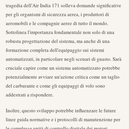
tragedia dell'Air India 171 solleva domande significative
per gli organismi di sicurezza aerea, i produttori di
aeromobili e le compagnie aeree di tutto il mondo.
Sottolinea l'importanza fondamentale non solo di una
robusta progettazione del sistema, ma anche di una
formazione completa dell'equipaggio sui sistemi
automatizzati, in particolare negli scenari di guasto. Sarà
cruciale capire come un sistema automatizzato potrebbe
potenzialmente avviare un'azione critica come un taglio
del carburante e come gli equipaggi di volo sono
addestrati a rispondere.
Inoltre, questo sviluppo potrebbe influenzare le future
linee guida normative e i protocolli di manutenzione per
le complesse unità di controllo digitale dei motori.