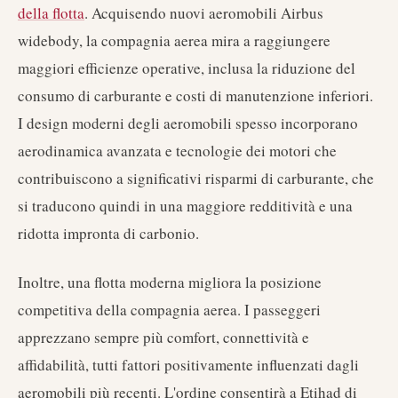
della flotta
. Acquisendo nuovi aeromobili Airbus
widebody, la compagnia aerea mira a raggiungere
maggiori efficienze operative, inclusa la riduzione del
consumo di carburante e costi di manutenzione inferiori.
I design moderni degli aeromobili spesso incorporano
aerodinamica avanzata e tecnologie dei motori che
contribuiscono a significativi risparmi di carburante, che
si traducono quindi in una maggiore redditività e una
ridotta impronta di carbonio.
Inoltre, una flotta moderna migliora la posizione
competitiva della compagnia aerea. I passeggeri
apprezzano sempre più comfort, connettività e
affidabilità, tutti fattori positivamente influenzati dagli
aeromobili più recenti. L'ordine consentirà a Etihad di