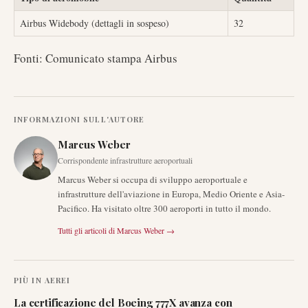
Airbus Widebody (dettagli in sospeso)
32
Fonti: Comunicato stampa Airbus
INFORMAZIONI SULL'AUTORE
Marcus Weber
Corrispondente infrastrutture aeroportuali
Marcus Weber si occupa di sviluppo aeroportuale e
infrastrutture dell'aviazione in Europa, Medio Oriente e Asia-
Pacifico. Ha visitato oltre 300 aeroporti in tutto il mondo.
Tutti gli articoli di
Marcus Weber
→
PIÙ IN
AEREI
La certificazione del Boeing 777X avanza con