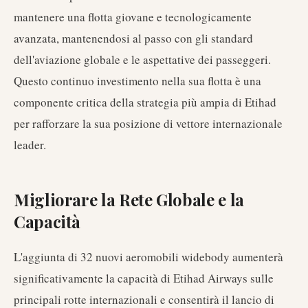
mantenere una flotta giovane e tecnologicamente
avanzata, mantenendosi al passo con gli standard
dell'aviazione globale e le aspettative dei passeggeri.
Questo continuo investimento nella sua flotta è una
componente critica della strategia più ampia di Etihad
per rafforzare la sua posizione di vettore internazionale
leader.
Migliorare la Rete Globale e la
Capacità
L'aggiunta di 32 nuovi aeromobili widebody aumenterà
significativamente la capacità di Etihad Airways sulle
principali rotte internazionali e consentirà il lancio di