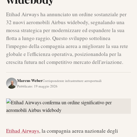
Etihad Airways ha annunciato un ordine sostanziale per
32 nuovi aeromobili Airbus widebody, segnalando una
mossa strategica per modernizzare ed espandere la sua
flotta a lungo raggio. Questo sviluppo sottolinea
l'impegno della compagnia aerea a migliorare la sua rete
globale e l'efficienza operativa, posizionandola per la
crescita futura nel competitivo mercato dell'aviazione.
Marcus Weber
Corrispondente infrastrutture aeroportuali
Pubblicato
:
19 maggio 2026
Etihad Airways
, la compagnia aerea nazionale degli