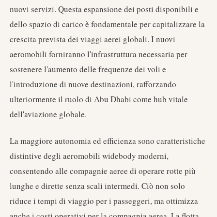
nuovi servizi. Questa espansione dei posti disponibili e
dello spazio di carico è fondamentale per capitalizzare la
crescita prevista dei viaggi aerei globali. I nuovi
aeromobili forniranno l'infrastruttura necessaria per
sostenere l'aumento delle frequenze dei voli e
l'introduzione di nuove destinazioni, rafforzando
ulteriormente il ruolo di Abu Dhabi come hub vitale
dell'aviazione globale.
La maggiore autonomia ed efficienza sono caratteristiche
distintive degli aeromobili widebody moderni,
consentendo alle compagnie aeree di operare rotte più
lunghe e dirette senza scali intermedi. Ciò non solo
riduce i tempi di viaggio per i passeggeri, ma ottimizza
anche i costi operativi per la compagnia aerea. La flotta