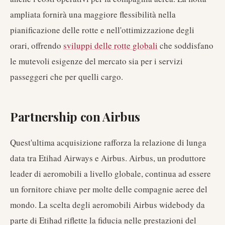
ampliata fornirà una maggiore flessibilità nella
pianificazione delle rotte e nell'ottimizzazione degli
orari, offrendo
sviluppi delle rotte globali
che soddisfano
le mutevoli esigenze del mercato sia per i servizi
passeggeri che per quelli cargo.
Partnership con Airbus
Quest'ultima acquisizione rafforza la relazione di lunga
data tra Etihad Airways e Airbus. Airbus, un produttore
leader di aeromobili a livello globale, continua ad essere
un fornitore chiave per molte delle compagnie aeree del
mondo. La scelta degli aeromobili Airbus widebody da
parte di Etihad riflette la fiducia nelle prestazioni del