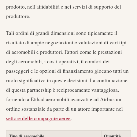
prodotto, nell'affidabilità e nei servizi di supporto del
produttore.
Tali ordini di grandi dimensioni sono tipicamente il
risultato di ampie negoziazioni e valutazioni di vari tipi
di aeromobili e produttori. Fattori come le prestazioni
degli aeromobili, i costi operativi, il comfort dei
passeggeri e le opzioni di finanziamento giocano tutti un
ruolo significativo in queste decisioni. La continuazione
di questa partnership è reciprocamente vantaggiosa,
fornendo a Etihad aeromobili avanzati e ad Airbus un
ordine sostanziale da parte di un attore importante nel
settore delle compagnie aeree
.
Tipo di aeromobile
Quantità