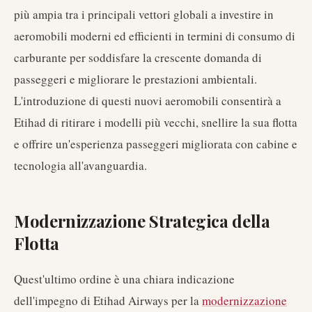
più ampia tra i principali vettori globali a investire in
aeromobili moderni ed efficienti in termini di consumo di
carburante per soddisfare la crescente domanda di
passeggeri e migliorare le prestazioni ambientali.
L'introduzione di questi nuovi aeromobili consentirà a
Etihad di ritirare i modelli più vecchi, snellire la sua flotta
e offrire un'esperienza passeggeri migliorata con cabine e
tecnologia all'avanguardia.
Modernizzazione Strategica della
Flotta
Quest'ultimo ordine è una chiara indicazione
dell'impegno di Etihad Airways per la
modernizzazione