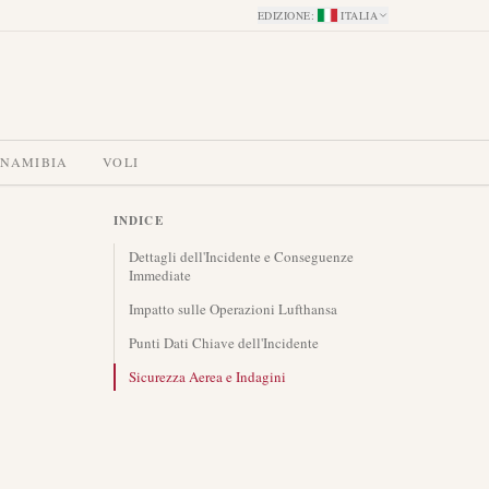
EDIZIONE
:
ITALIA
 NAMIBIA
VOLI
INDICE
Dettagli dell'Incidente e Conseguenze
Immediate
Impatto sulle Operazioni Lufthansa
Punti Dati Chiave dell'Incidente
Sicurezza Aerea e Indagini