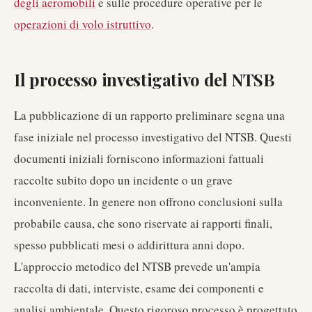
degli aeromobili
e sulle procedure operative per le
operazioni di volo istruttivo
.
Il processo investigativo del NTSB
La pubblicazione di un rapporto preliminare segna una
fase iniziale nel processo investigativo del NTSB. Questi
documenti iniziali forniscono informazioni fattuali
raccolte subito dopo un incidente o un grave
inconveniente. In genere non offrono conclusioni sulla
probabile causa, che sono riservate ai rapporti finali,
spesso pubblicati mesi o addirittura anni dopo.
L'approccio metodico del NTSB prevede un'ampia
raccolta di dati, interviste, esame dei componenti e
analisi ambientale. Questo rigoroso processo è progettato