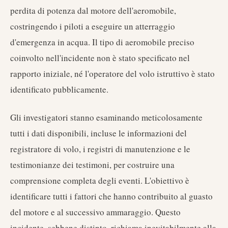
perdita di potenza dal motore dell'aeromobile,
costringendo i piloti a eseguire un atterraggio
d'emergenza in acqua. Il tipo di aeromobile preciso
coinvolto nell'incidente non è stato specificato nel
rapporto iniziale, né l'operatore del volo istruttivo è stato
identificato pubblicamente.
Gli investigatori stanno esaminando meticolosamente
tutti i dati disponibili, incluse le informazioni del
registratore di volo, i registri di manutenzione e le
testimonianze dei testimoni, per costruire una
comprensione completa degli eventi. L'obiettivo è
identificare tutti i fattori che hanno contribuito al guasto
del motore e al successivo ammaraggio. Questo
incidente, sebbene distinto, richiama inevitabilmente alla