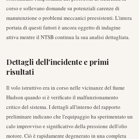
corso e sollevano domande su potenziali carenze di
manutenzione o problemi meccanici preesistenti. L'intera
portata di questi fattori è ancora oggetto di indagine
attiva mentre il NTSB continua la sua analisi dettagliata.
Dettagli dell'incidente e primi
risultati
Il volo istruttivo era in corso nelle vicinanze del fiume
Hudson quando si è verificato il malfunzionamento
critico del sistema. I dettagli all'interno del rapporto
preliminare indicano che l'equipaggio ha sperimentato un
calo improvviso e significativo della pressione dell'olio
motore. Ciò è rapidamente degenerato in una completa