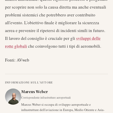
per scoprire non solo la causa diretta ma anche eventuali
problemi sistemici che potrebbero aver contribuito
all'evento. L'obiettivo finale è migliorare la sicurezza
aerea e prevenire il ripetersi di incidenti simili in futuro.
Il lavoro del consiglio è cruciale per gli
sviluppi delle
rotte globali
che coinvolgono tutti i tipi di aeromobili.
Fonti: AVweb
INFORMAZIONI SULL'AUTORE
Marcus Weber
Corrispondente infrastrutture aeroportuali
Marcus Weber si occupa di sviluppo aeroportuale e
infrastrutture dell'aviazione in Europa, Medio Oriente e Asia-