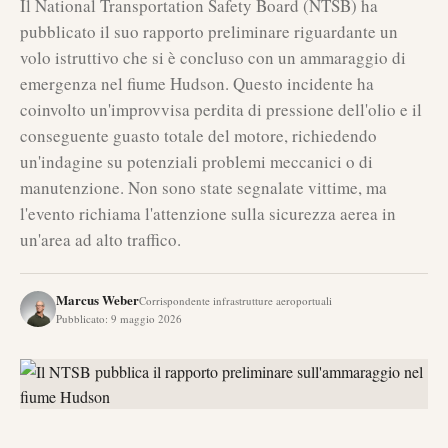
Il National Transportation Safety Board (NTSB) ha
pubblicato il suo rapporto preliminare riguardante un
volo istruttivo che si è concluso con un ammaraggio di
emergenza nel fiume Hudson. Questo incidente ha
coinvolto un'improvvisa perdita di pressione dell'olio e il
conseguente guasto totale del motore, richiedendo
un'indagine su potenziali problemi meccanici o di
manutenzione. Non sono state segnalate vittime, ma
l'evento richiama l'attenzione sulla sicurezza aerea in
un'area ad alto traffico.
Marcus Weber
Corrispondente infrastrutture aeroportuali
Pubblicato
:
9 maggio 2026