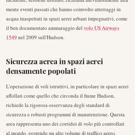
mente eventi passati che hanno coinvolto atterraggi in
acqua inaspettati in spazi aerei urbani impegnativi, come
il ben documentato ammaraggio del
volo US Airways
1549
nel 2009 sull'Hudson.
Sicurezza aerea in spazi aerei
densamente popolati
L'operazione di voli istruttivi, in particolare in spazi aerei
affollati come quello che circonda il fiume Hudson,
richiede la rigorosa osservanza degli standard di
sicurezza e robusti programmi di manutenzione. Questa
area rappresenta uno dei corridoi di volo più controllati
al mondo, gestendo un alto volume di traffico aereo