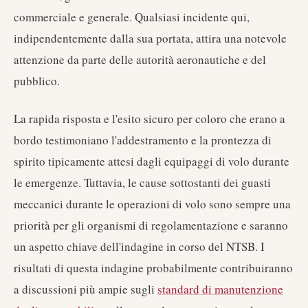
commerciale e generale. Qualsiasi incidente qui,
indipendentemente dalla sua portata, attira una notevole
attenzione da parte delle autorità aeronautiche e del
pubblico.
La rapida risposta e l'esito sicuro per coloro che erano a
bordo testimoniano l'addestramento e la prontezza di
spirito tipicamente attesi dagli equipaggi di volo durante
le emergenze. Tuttavia, le cause sottostanti dei guasti
meccanici durante le operazioni di volo sono sempre una
priorità per gli organismi di regolamentazione e saranno
un aspetto chiave dell'indagine in corso del NTSB. I
risultati di questa indagine probabilmente contribuiranno
a discussioni più ampie sugli
standard di manutenzione