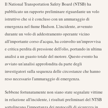
Il National Transportation Safety Board (NTSB) ha
pubblicato un rapporto preliminare riguardante un volo
istruttivo che si è concluso con un ammaraggio di
emergenza nel fiume Hudson. L'incidente, avvenuto
durante un volo di addestramento operante vicino
all'importante corso d'acqua, ha coinvolto un'improvvisa
e critica perdita di pressione dell'olio, portando in ultima
analisi a un guasto totale del motore. Questo evento ha
avviato un'analisi approfondita da parte degli
investigatori sulla sequenza delle circostanze che hanno
reso necessario l'ammaraggio di emergenza.
Sebbene fortunatamente non siano state segnalate vittime
in relazione all'incidente, i risultati preliminari del NTSB
sottolineano l'importanza dei protocolli di sicurezza in