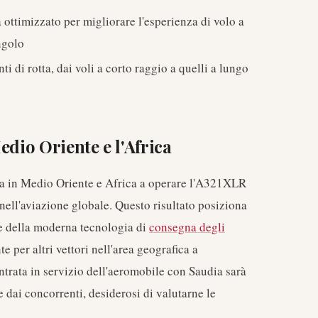
ottimizzato per migliorare l'esperienza di volo a
ngolo
 di rotta, dai voli a corto raggio a quelli a lungo
edio Oriente e l'Africa
a in Medio Oriente e Africa a operare l'A321XLR
nell'aviazione globale. Questo risultato posiziona
e della moderna tecnologia di
consegna degli
 per altri vettori nell'area geografica a
entrata in servizio dell'aeromobile con Saudia sarà
e dai concorrenti, desiderosi di valutarne le