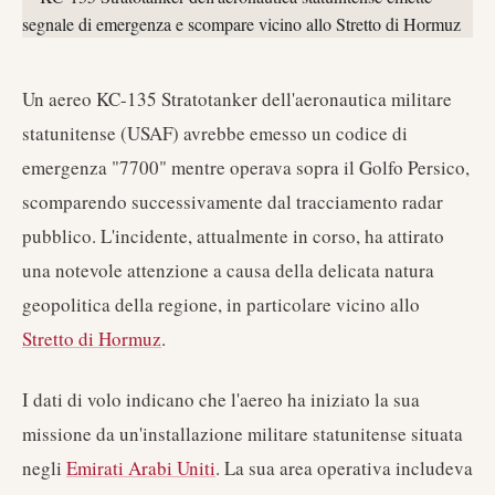
Un aereo KC-135 Stratotanker dell'aeronautica militare
statunitense (USAF) avrebbe emesso un codice di
emergenza "7700" mentre operava sopra il Golfo Persico,
scomparendo successivamente dal tracciamento radar
pubblico. L'incidente, attualmente in corso, ha attirato
una notevole attenzione a causa della delicata natura
geopolitica della regione, in particolare vicino allo
Stretto di Hormuz
.
I dati di volo indicano che l'aereo ha iniziato la sua
missione da un'installazione militare statunitense situata
negli
Emirati Arabi Uniti
. La sua area operativa includeva