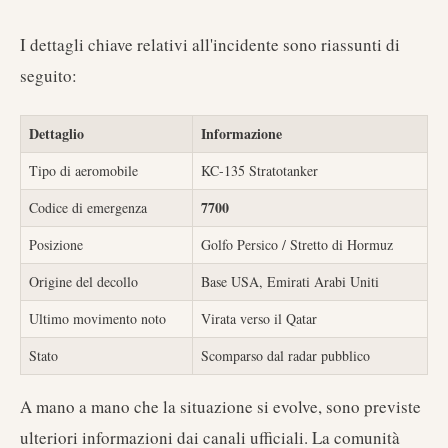
I dettagli chiave relativi all'incidente sono riassunti di
seguito:
Dettaglio
Informazione
Tipo di aeromobile
KC-135 Stratotanker
7700
Codice di emergenza
Posizione
Golfo Persico / Stretto di Hormuz
Origine del decollo
Base USA, Emirati Arabi Uniti
Ultimo movimento noto
Virata verso il Qatar
Stato
Scomparso dal radar pubblico
A mano a mano che la situazione si evolve, sono previste
ulteriori informazioni dai canali ufficiali. La comunità