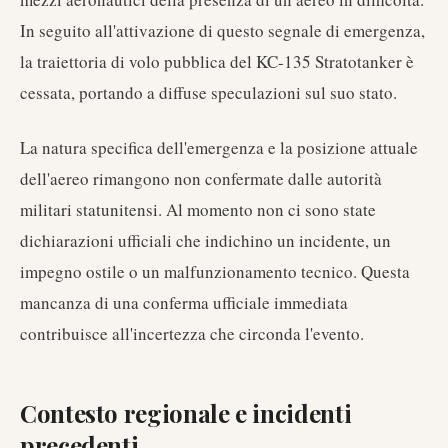
In seguito all'attivazione di questo segnale di emergenza,
la traiettoria di volo pubblica del KC-135 Stratotanker è
cessata, portando a diffuse speculazioni sul suo stato.
La natura specifica dell'emergenza e la posizione attuale
dell'aereo rimangono non confermate dalle autorità
militari statunitensi. Al momento non ci sono state
dichiarazioni ufficiali che indichino un incidente, un
impegno ostile o un malfunzionamento tecnico. Questa
mancanza di una conferma ufficiale immediata
contribuisce all'incertezza che circonda l'evento.
Contesto regionale e incidenti
precedenti