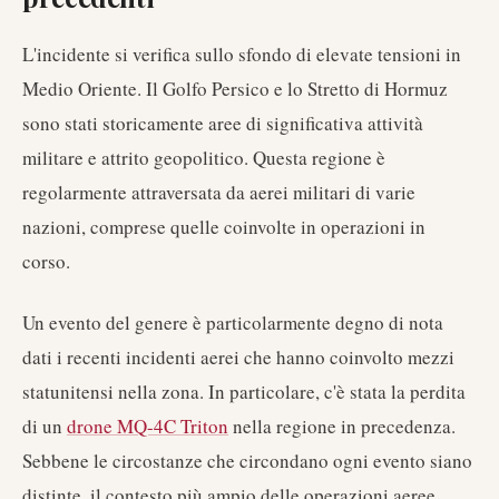
L'incidente si verifica sullo sfondo di elevate tensioni in
Medio Oriente. Il Golfo Persico e lo Stretto di Hormuz
sono stati storicamente aree di significativa attività
militare e attrito geopolitico. Questa regione è
regolarmente attraversata da aerei militari di varie
nazioni, comprese quelle coinvolte in operazioni in
corso.
Un evento del genere è particolarmente degno di nota
dati i recenti incidenti aerei che hanno coinvolto mezzi
statunitensi nella zona. In particolare, c'è stata la perdita
di un
drone MQ-4C Triton
nella regione in precedenza.
Sebbene le circostanze che circondano ogni evento siano
distinte, il contesto più ampio delle operazioni aeree