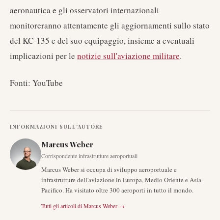
aeronautica e gli osservatori internazionali
monitoreranno attentamente gli aggiornamenti sullo stato
del KC-135 e del suo equipaggio, insieme a eventuali
implicazioni per le
notizie sull'aviazione militare
.
Fonti: YouTube
INFORMAZIONI SULL'AUTORE
Marcus Weber
Corrispondente infrastrutture aeroportuali
Marcus Weber si occupa di sviluppo aeroportuale e
infrastrutture dell'aviazione in Europa, Medio Oriente e Asia-
Pacifico. Ha visitato oltre 300 aeroporti in tutto il mondo.
Tutti gli articoli di
Marcus Weber
→