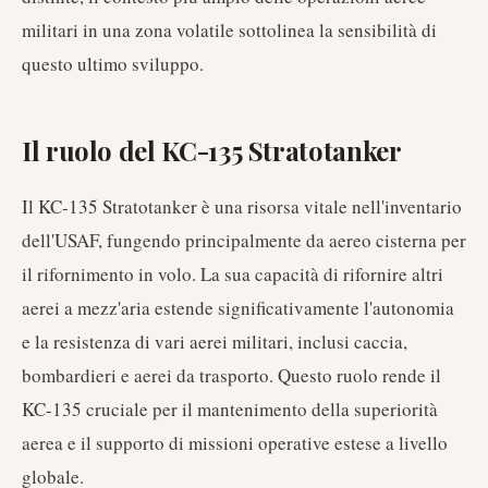
militari in una zona volatile sottolinea la sensibilità di
questo ultimo sviluppo.
Il ruolo del KC-135 Stratotanker
Il KC-135 Stratotanker è una risorsa vitale nell'inventario
dell'USAF, fungendo principalmente da aereo cisterna per
il rifornimento in volo. La sua capacità di rifornire altri
aerei a mezz'aria estende significativamente l'autonomia
e la resistenza di vari aerei militari, inclusi caccia,
bombardieri e aerei da trasporto. Questo ruolo rende il
KC-135 cruciale per il mantenimento della superiorità
aerea e il supporto di missioni operative estese a livello
globale.