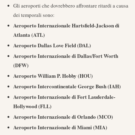
Gli aeroporti che dovrebbero affrontare ritardi a causa
dei temporali sono:
Aeroporto Internazionale Hartsfield-Jackson di
Atlanta (ATL)
Aeroporto Dallas Love Field (DAL)
Aeroporto Internazionale di Dallas/Fort Worth
(DFW)
Aeroporto William P. Hobby (HOU)
Aeroporto Intercontinentale George Bush (IAH)
Aeroporto Internazionale di Fort Lauderdale-
Hollywood (FLL)
Aeroporto Internazionale di Orlando (MCO)
Aeroporto Internazionale di Miami (MIA)