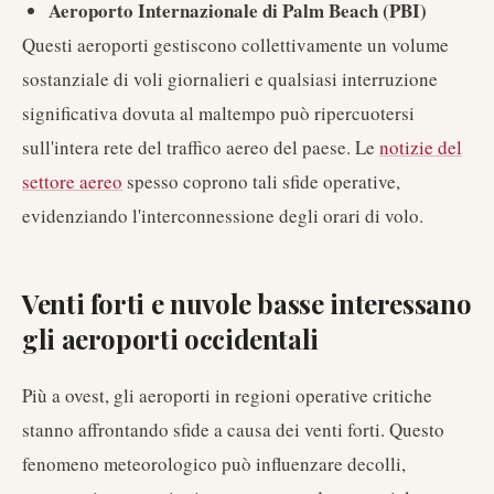
Aeroporto Internazionale di Palm Beach (PBI)
Questi aeroporti gestiscono collettivamente un volume
sostanziale di voli giornalieri e qualsiasi interruzione
significativa dovuta al maltempo può ripercuotersi
sull'intera rete del traffico aereo del paese. Le
notizie del
settore aereo
spesso coprono tali sfide operative,
evidenziando l'interconnessione degli orari di volo.
Venti forti e nuvole basse interessano
gli aeroporti occidentali
Più a ovest, gli aeroporti in regioni operative critiche
stanno affrontando sfide a causa dei venti forti. Questo
fenomeno meteorologico può influenzare decolli,