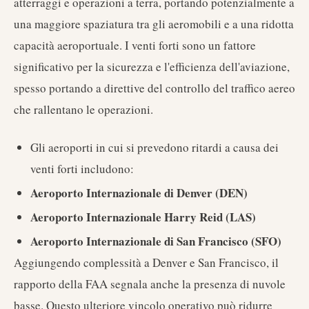
atterraggi e operazioni a terra, portando potenzialmente a
una maggiore spaziatura tra gli aeromobili e a una ridotta
capacità aeroportuale. I venti forti sono un fattore
significativo per la sicurezza e l'efficienza dell'aviazione,
spesso portando a direttive del controllo del traffico aereo
che rallentano le operazioni.
Gli aeroporti in cui si prevedono ritardi a causa dei
venti forti includono:
Aeroporto Internazionale di Denver (DEN)
Aeroporto Internazionale Harry Reid (LAS)
Aeroporto Internazionale di San Francisco (SFO)
Aggiungendo complessità a Denver e San Francisco, il
rapporto della FAA segnala anche la presenza di nuvole
basse. Questo ulteriore vincolo operativo può ridurre