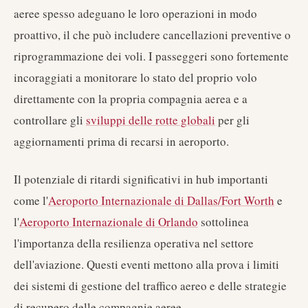
aeree spesso adeguano le loro operazioni in modo
proattivo, il che può includere cancellazioni preventive o
riprogrammazione dei voli. I passeggeri sono fortemente
incoraggiati a monitorare lo stato del proprio volo
direttamente con la propria compagnia aerea e a
controllare gli
sviluppi delle rotte globali
per gli
aggiornamenti prima di recarsi in aeroporto.
Il potenziale di ritardi significativi in hub importanti
come l'
Aeroporto Internazionale di Dallas/Fort Worth
e
l'
Aeroporto Internazionale di Orlando
sottolinea
l'importanza della resilienza operativa nel settore
dell'aviazione. Questi eventi mettono alla prova i limiti
dei sistemi di gestione del traffico aereo e delle strategie
di recupero delle compagnie aeree.