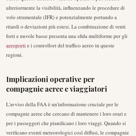
ulteriormente la visibilità, influenzando le procedure di
volo strumentale (IFR) e potenzialmente portando a
ritardi o deviazioni più estesi. La combinazione di venti
forti e nuvole basse presenta una sfida multiforme per gli
aeroporti
e i controllori del traffico aereo in queste
regioni.
Implicazioni operative per
compagnie aeree e viaggiatori
L'avviso della FAA è un'informazione cruciale per le
compagnie aeree che cercano di mantenere i loro orari e
per i passeggeri che pianificano i loro viaggi. Quando si
verificano eventi meteorologici così diffusi, le compagnie