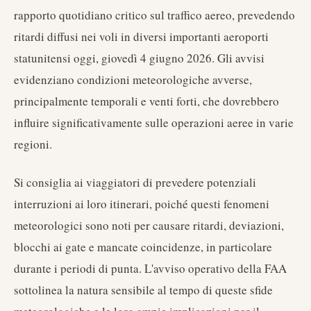
rapporto quotidiano critico sul traffico aereo, prevedendo
ritardi diffusi nei voli in diversi importanti aeroporti
statunitensi oggi, giovedì 4 giugno 2026. Gli avvisi
evidenziano condizioni meteorologiche avverse,
principalmente temporali e venti forti, che dovrebbero
influire significativamente sulle operazioni aeree in varie
regioni.
Si consiglia ai viaggiatori di prevedere potenziali
interruzioni ai loro itinerari, poiché questi fenomeni
meteorologici sono noti per causare ritardi, deviazioni,
blocchi ai gate e mancate coincidenze, in particolare
durante i periodi di punta. L'avviso operativo della FAA
sottolinea la natura sensibile al tempo di queste sfide