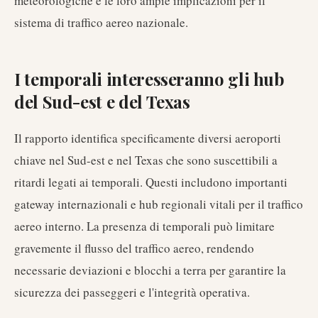
meteorologiche e le loro ampie implicazioni per il
sistema di traffico aereo nazionale.
I temporali interesseranno gli hub
del Sud-est e del Texas
Il rapporto identifica specificamente diversi aeroporti
chiave nel Sud-est e nel Texas che sono suscettibili a
ritardi legati ai temporali. Questi includono importanti
gateway internazionali e hub regionali vitali per il traffico
aereo interno. La presenza di temporali può limitare
gravemente il flusso del traffico aereo, rendendo
necessarie deviazioni e blocchi a terra per garantire la
sicurezza dei passeggeri e l'integrità operativa.