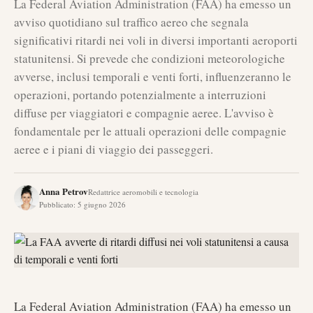
La Federal Aviation Administration (FAA) ha emesso un
avviso quotidiano sul traffico aereo che segnala
significativi ritardi nei voli in diversi importanti aeroporti
statunitensi. Si prevede che condizioni meteorologiche
avverse, inclusi temporali e venti forti, influenzeranno le
operazioni, portando potenzialmente a interruzioni
diffuse per viaggiatori e compagnie aeree. L'avviso è
fondamentale per le attuali operazioni delle compagnie
aeree e i piani di viaggio dei passeggeri.
Anna Petrov
Redattrice aeromobili e tecnologia
Pubblicato
:
5 giugno 2026
La Federal Aviation Administration (FAA) ha emesso un