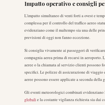
Impatto operativo e consigli pe
L'impatto simultaneo di venti forti a ovest e tem
complessa per il controllo del traffico aereo stat
evidenziano come il maltempo sia una delle princip
previsioni di oggi non fanno eccezione.
Si consiglia vivamente ai passeggeri di verificare
compagnia aerea prima di recarsi in aeroporto. L'
aeree o la chiamata al servizio clienti possono fo
specifici. Le polizze di assicurazione di viaggio
aeree possono essere applicate a seconda della gra
Gli eventi meteorologici combinati evidenziano 
globali
e la costante vigilanza richiesta sia dai c