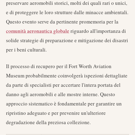
preservare aeromobili storici, molti dei quali rari o unici,
e di proteggere le loro strutture dalle minacce ambientali.
Questo evento serve da pertinente promemoria per la
comunità aeronautica globale
riguardo all'importanza di
solide strategie di preparazione e mitigazione dei disastri
per i beni culturali.
Il processo di recupero per il Fort Worth Aviation
Museum probabilmente coinvolgerà ispezioni dettagliate
da parte di specialisti per accertare l'intera portata del
danno agli aeromobili e alle mostre interne. Questo
approccio sistematico è fondamentale per garantire un
ripristino adeguato e per prevenire un'ulteriore
degradazione della preziosa collezione.