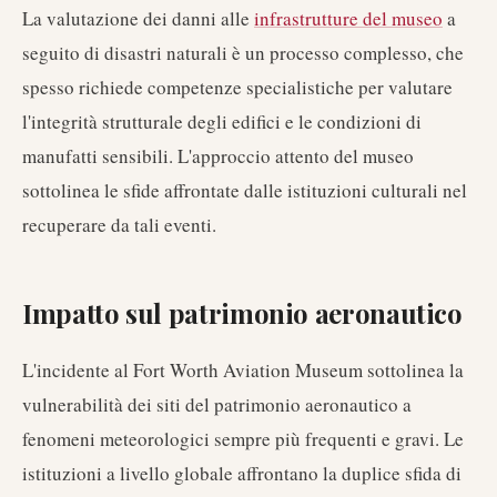
La valutazione dei danni alle
infrastrutture del museo
a
seguito di disastri naturali è un processo complesso, che
spesso richiede competenze specialistiche per valutare
l'integrità strutturale degli edifici e le condizioni di
manufatti sensibili. L'approccio attento del museo
sottolinea le sfide affrontate dalle istituzioni culturali nel
recuperare da tali eventi.
Impatto sul patrimonio aeronautico
L'incidente al Fort Worth Aviation Museum sottolinea la
vulnerabilità dei siti del patrimonio aeronautico a
fenomeni meteorologici sempre più frequenti e gravi. Le
istituzioni a livello globale affrontano la duplice sfida di