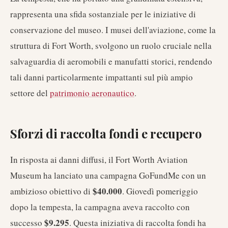
rappresenta una sfida sostanziale per le iniziative di
conservazione del museo. I musei dell'aviazione, come la
struttura di Fort Worth, svolgono un ruolo cruciale nella
salvaguardia di aeromobili e manufatti storici, rendendo
tali danni particolarmente impattanti sul più ampio
settore del
patrimonio aeronautico
.
Sforzi di raccolta fondi e recupero
In risposta ai danni diffusi, il Fort Worth Aviation
Museum ha lanciato una campagna GoFundMe con un
$40.000
ambizioso obiettivo di
. Giovedì pomeriggio
dopo la tempesta, la campagna aveva raccolto con
$9.295
successo
. Questa iniziativa di raccolta fondi ha