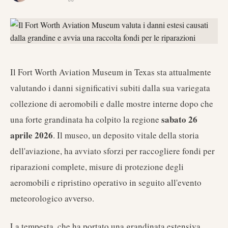
Il Fort Worth Aviation Museum in Texas sta attualmente
valutando i danni significativi subiti dalla sua variegata
collezione di aeromobili e dalle mostre interne dopo che
sabato 26
una forte grandinata ha colpito la regione
aprile 2026
. Il museo, un deposito vitale della storia
dell'aviazione, ha avviato sforzi per raccogliere fondi per
riparazioni complete, misure di protezione degli
aeromobili e ripristino operativo in seguito all'evento
meteorologico avverso.
La tempesta, che ha portato una grandinata estensiva,