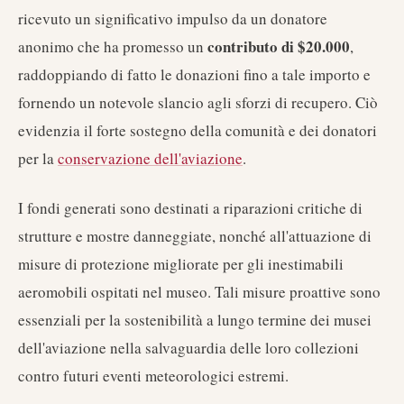
ricevuto un significativo impulso da un donatore
contributo di $20.000
anonimo che ha promesso un
,
raddoppiando di fatto le donazioni fino a tale importo e
fornendo un notevole slancio agli sforzi di recupero. Ciò
evidenzia il forte sostegno della comunità e dei donatori
per la
conservazione dell'aviazione
.
I fondi generati sono destinati a riparazioni critiche di
strutture e mostre danneggiate, nonché all'attuazione di
misure di protezione migliorate per gli inestimabili
aeromobili ospitati nel museo. Tali misure proattive sono
essenziali per la sostenibilità a lungo termine dei musei
dell'aviazione nella salvaguardia delle loro collezioni
contro futuri eventi meteorologici estremi.