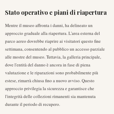
Stato operativo e piani di riapertura
Mentre il museo affronta i danni, ha delineato un
approccio graduale alla riapertura. L'area esterna del
parco aereo dovrebbe riaprire ai visitatori questo fine
settimana, consentendo al pubblico un accesso parziale
alle mostre del museo. Tuttavia, la galleria principale,
dove l'entità del danno è ancora in fase di piena
valutazione e le riparazioni sono probabilmente più
estese, rimarrà chiusa fino a nuovo avviso. Questo
approccio privilegia la sicurezza e garantisce che
l'integrità delle collezioni rimanenti sia mantenuta
durante il periodo di recupero.