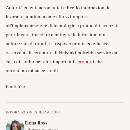
Autorità ed enti aeronautici a livello internazionale
lavorano continuamente allo sviluppo e
all'implementazione di tecnologie e protocolli avanzati
per rilevare, tracciare e mitigare le intrusioni non
autorizzate di droni. La risposta pronta ed efficace
osservata all'aeroporto di Helsinki potrebbe servire da
caso di studio per altri importanti
aeroporti
che
affrontano minacce simili.
Fonti Yle
INFORMAZIONI SULL'AUTORE
Elena Ross
Redattrice viaggi globale