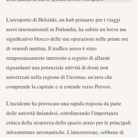
L'aeroporto di Helsinki, un hub primario per i viaggi
aerei internazionali in Finlandia, ha subito un breve ma
significativo blocco delle sue operazioni nelle prime ore
di venerdì mattina. Il traffico aereo è stato
temporaneamente interrotto a seguito di allarmi
riguardanti una potenziale attività di droni non
autorizzati nella regione di Uusimaa, un'area che
comprende la capitale e si estende verso Porvoo.
L'incidente ha provocato una rapida risposta da parte
delle autorità finlandesi, sottolineando l'importanza
critica della sicurezza dello spazio aereo per le principali
infrastrutture aeronautiche. L'interruzione, sebbene di