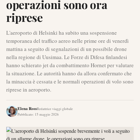
operazioni sono ora
riprese
L'aeroporto di Helsinki ha subito una sospensione
temporanea del traffico aereo nelle prime ore di venerdì
mattina a seguito di segnalazioni di un possibile drone
nella regione di Uusimaa. Le Forze di Difesa finlandesi
hanno schierato jet da combattimento Hornet per valutare
la situazione. Le autorità hanno da allora confermato che
la minaccia è cessata e le normali operazioni di volo sono
riprese in aeroporto.
Elena Ross
Redattrice viaggi globale
Pubblicato
:
15 maggio 2026