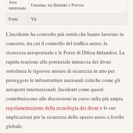
Area
Uusimaa, tra Helsinki e Porvoo
interessata
Fonte
Yle
L'incidente ha coinvolto più entità che hanno lavorato in
concerto, tra cui il controllo del traffico aereo, la
sicurezza aeroportuale e le Forze di Difesa finlandesi. La
rapida reazione alla potenziale minaccia dei droni
sottolinea le rigorose misure di sicurezza in atto per
proteggere le infrastrutture nazionali critiche come gli
aeroporti internazionali. Incidenti come questi
contribuiscono alle discussioni in corso sulla più ampia
regolamentazione della tecnologia dei droni
e le sue
implicazioni per la sicurezza dello spazio aereo a livello
globale.