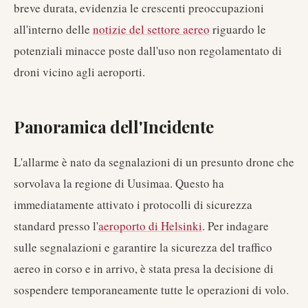
breve durata, evidenzia le crescenti preoccupazioni
all'interno delle
notizie del settore aereo
riguardo le
potenziali minacce poste dall'uso non regolamentato di
droni vicino agli aeroporti.
Panoramica dell'Incidente
L'allarme è nato da segnalazioni di un presunto drone che
sorvolava la regione di Uusimaa. Questo ha
immediatamente attivato i protocolli di sicurezza
standard presso l'
aeroporto di Helsinki
. Per indagare
sulle segnalazioni e garantire la sicurezza del traffico
aereo in corso e in arrivo, è stata presa la decisione di
sospendere temporaneamente tutte le operazioni di volo.