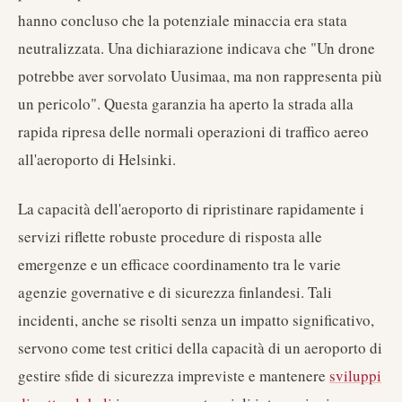
hanno concluso che la potenziale minaccia era stata
neutralizzata. Una dichiarazione indicava che "Un drone
potrebbe aver sorvolato Uusimaa, ma non rappresenta più
un pericolo". Questa garanzia ha aperto la strada alla
rapida ripresa delle normali operazioni di traffico aereo
all'aeroporto di Helsinki.
La capacità dell'aeroporto di ripristinare rapidamente i
servizi riflette robuste procedure di risposta alle
emergenze e un efficace coordinamento tra le varie
agenzie governative e di sicurezza finlandesi. Tali
incidenti, anche se risolti senza un impatto significativo,
servono come test critici della capacità di un aeroporto di
gestire sfide di sicurezza impreviste e mantenere
sviluppi