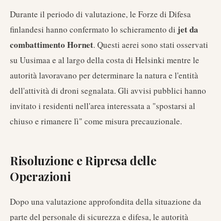
Durante il periodo di valutazione, le Forze di Difesa
jet da
finlandesi hanno confermato lo schieramento di
combattimento Hornet
. Questi aerei sono stati osservati
su Uusimaa e al largo della costa di Helsinki mentre le
autorità lavoravano per determinare la natura e l'entità
dell'attività di droni segnalata. Gli avvisi pubblici hanno
invitato i residenti nell'area interessata a "spostarsi al
chiuso e rimanere lì" come misura precauzionale.
Risoluzione e Ripresa delle
Operazioni
Dopo una valutazione approfondita della situazione da
parte del personale di sicurezza e difesa, le autorità