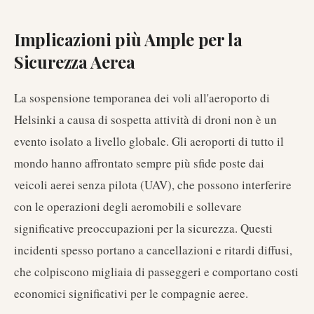
Implicazioni più Ample per la
Sicurezza Aerea
La sospensione temporanea dei voli all'aeroporto di
Helsinki a causa di sospetta attività di droni non è un
evento isolato a livello globale. Gli aeroporti di tutto il
mondo hanno affrontato sempre più sfide poste dai
veicoli aerei senza pilota (UAV), che possono interferire
con le operazioni degli aeromobili e sollevare
significative preoccupazioni per la sicurezza. Questi
incidenti spesso portano a cancellazioni e ritardi diffusi,
che colpiscono migliaia di passeggeri e comportano costi
economici significativi per le compagnie aeree.