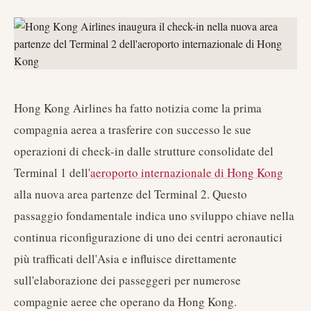
Hong Kong Airlines ha fatto notizia come la prima
compagnia aerea a trasferire con successo le sue
operazioni di check-in dalle strutture consolidate del
Terminal 1 dell'
aeroporto internazionale di Hong Kong
alla nuova area partenze del Terminal 2. Questo
passaggio fondamentale indica uno sviluppo chiave nella
continua riconfigurazione di uno dei centri aeronautici
più trafficati dell'Asia e influisce direttamente
sull'elaborazione dei passeggeri per numerose
compagnie aeree che operano da Hong Kong.