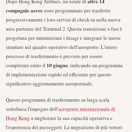
altre 14
Dopo Hong Kong Airlines, un totale di
compagnie aeree
sono programmate per trasferire
progressivamente i loro servizi di check-in nella nuova
area partenze del Terminal 2. Questa transizione a fasi è
progettata per minimizzare i disagi e integrare le nuove
strutture nel quadro operativo dell'aeroporto. L'intero
processo di trasferimento è previsto per essere
10 giugno
completato entro il
, indicando un programma
di implementazione rapido ed efficiente per questo
significativo aggiornamento aeroportuale.
Questo programma di trasferimento su larga scala
sottolinea l'impegno dell'
aeroporto internazionale di
Hong Kong
a migliorare la sua capacità operativa e
l'esperienza dei passeggeri. La migrazione di più vettori