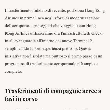
Il trasferimento, iniziato di recente, posiziona Hong Kong
Airlines in prima linea negli sforzi di modernizzazione
dell'aeroporto. I passeggeri che viaggiano con Hong
Kong Airlines utilizzeranno ora l'infrastruttura di check-
in all'avanguardia all'interno del nuovo Terminal 2,
semplificando la loro esperienza pre-volo. Questa
iniziativa non è isolata ma piuttosto il primo passo di un
programma di trasferimento aeroportuale più ampio e
completo.
Trasferimenti di compagnie aeree a
fasi in corso