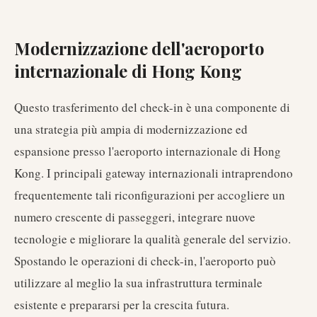
Modernizzazione dell'aeroporto
internazionale di Hong Kong
Questo trasferimento del check-in è una componente di
una strategia più ampia di modernizzazione ed
espansione presso l'aeroporto internazionale di Hong
Kong. I principali gateway internazionali intraprendono
frequentemente tali riconfigurazioni per accogliere un
numero crescente di passeggeri, integrare nuove
tecnologie e migliorare la qualità generale del servizio.
Spostando le operazioni di check-in, l'aeroporto può
utilizzare al meglio la sua infrastruttura terminale
esistente e prepararsi per la crescita futura.