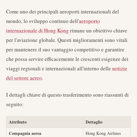
Come uno dei principali aeroporti internazionali del
mondo, lo sviluppo continuo dell'
aeroporto
internazionale di Hong Kong
rimane un obiettivo chiave
per l'aviazione globale. Questi miglioramenti sono vitali
per mantenere il suo vantaggio competitivo e garantire
che possa servire efficacemente le crescenti esigenze dei
viaggi regionali e internazionali all'interno delle
notizie
del settore aereo
.
I dettagli chiave di questo trasferimento sono riassunti di
seguito:
Attributo
Dettaglio
Compagnia aerea
Hong Kong Airlines