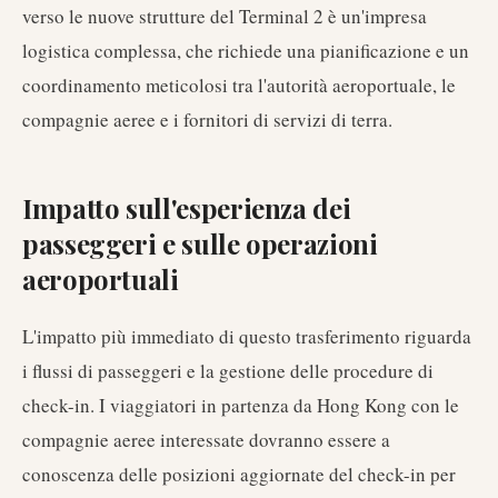
verso le nuove strutture del Terminal 2 è un'impresa
logistica complessa, che richiede una pianificazione e un
coordinamento meticolosi tra l'autorità aeroportuale, le
compagnie aeree e i fornitori di servizi di terra.
Impatto sull'esperienza dei
passeggeri e sulle operazioni
aeroportuali
L'impatto più immediato di questo trasferimento riguarda
i flussi di passeggeri e la gestione delle procedure di
check-in. I viaggiatori in partenza da Hong Kong con le
compagnie aeree interessate dovranno essere a
conoscenza delle posizioni aggiornate del check-in per