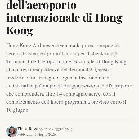
dell'aeroporto
internazionale di Hong
Kong
Hong Kong Airlines è diventata la prima compagnia
aerea a trasferire i propri banchi per il check-in dal
Terminal 1 dell'aeroporto internazionale di Hong Kong
alla nuova area partenze del Terminal 2. Questo
trasferimento strategico segna la fase iniziale di
un'iniziativa più ampia di riorganizzazione dell'aeroporto
che comprenderà altre 14 compagnie aeree, con il
completamento dell'intero programma previsto entro il
10 giugno.
Elena Ross
Redattrice viaggi globale
Pubblicato
:
1 giugno 2026