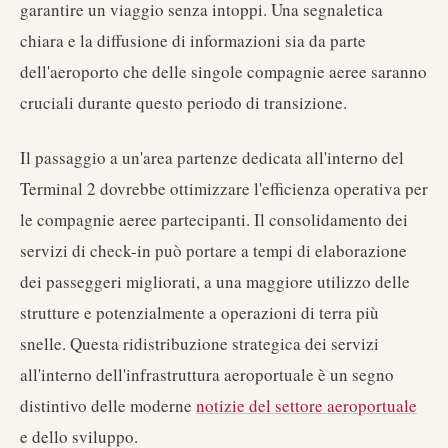
garantire un viaggio senza intoppi. Una segnaletica
chiara e la diffusione di informazioni sia da parte
dell'aeroporto che delle singole compagnie aeree saranno
cruciali durante questo periodo di transizione.
Il passaggio a un'area partenze dedicata all'interno del
Terminal 2 dovrebbe ottimizzare l'efficienza operativa per
le compagnie aeree partecipanti. Il consolidamento dei
servizi di check-in può portare a tempi di elaborazione
dei passeggeri migliorati, a una maggiore utilizzo delle
strutture e potenzialmente a operazioni di terra più
snelle. Questa ridistribuzione strategica dei servizi
all'interno dell'infrastruttura aeroportuale è un segno
distintivo delle moderne
notizie del settore aeroportuale
e dello sviluppo.