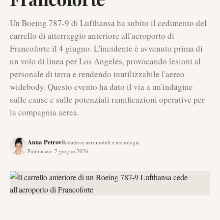
Un Boeing 787-9 di Lufthansa ha subito il cedimento del
carrello di atterraggio anteriore all'aeroporto di
Francoforte il 4 giugno. L'incidente è avvenuto prima di
un volo di linea per Los Angeles, provocando lesioni al
personale di terra e rendendo inutilizzabile l'aereo
widebody. Questo evento ha dato il via a un'indagine
sulle cause e sulle potenziali ramificazioni operative per
la compagnia aerea.
Anna Petrov
Redattrice aeromobili e tecnologia
Pubblicato
:
7 giugno 2026