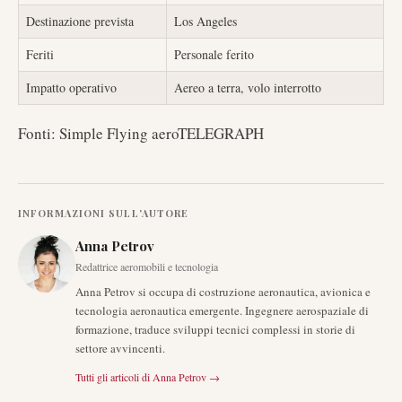
Destinazione prevista
Los Angeles
Feriti
Personale ferito
Impatto operativo
Aereo a terra, volo interrotto
Fonti: Simple Flying aeroTELEGRAPH
INFORMAZIONI SULL'AUTORE
Anna Petrov
Redattrice aeromobili e tecnologia
Anna Petrov si occupa di costruzione aeronautica, avionica e
tecnologia aeronautica emergente. Ingegnere aerospaziale di
formazione, traduce sviluppi tecnici complessi in storie di
settore avvincenti.
Tutti gli articoli di
Anna Petrov
→