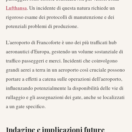
Lufthansa
. Un incidente di questa natura richiede un
rigoroso esame dei protocolli di manutenzione e dei
potenziali problemi di produzione.
L'aeroporto di Francoforte è uno dei più trafficati hub
aeronautici d'Europa, gestendo un volume sostanziale di
traffico passeggeri e merci. Incidenti che coinvolgono
grandi aerei a terra in un aeroporto così cruciale possono
portare a effetti a catena sulle operazioni dell'aeroporto,
influenzando potenzialmente la disponibilità delle vie di
rullaggio e gli assegnazioni dei gate, anche se localizzati
a un gate specifico.
Indagine e implicazioni future