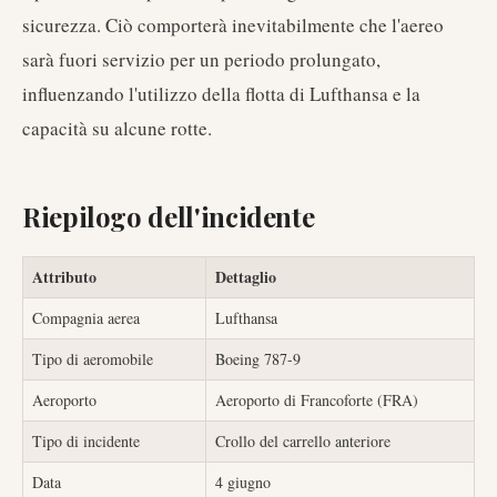
sicurezza. Ciò comporterà inevitabilmente che l'aereo
sarà fuori servizio per un periodo prolungato,
influenzando l'utilizzo della flotta di Lufthansa e la
capacità su alcune rotte.
Riepilogo dell'incidente
Attributo
Dettaglio
Compagnia aerea
Lufthansa
Tipo di aeromobile
Boeing 787-9
Aeroporto
Aeroporto di Francoforte (FRA)
Tipo di incidente
Crollo del carrello anteriore
Data
4 giugno