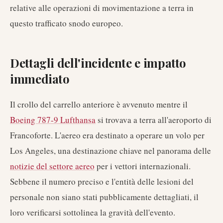
relative alle operazioni di movimentazione a terra in
questo trafficato snodo europeo.
Dettagli dell'incidente e impatto
immediato
Il crollo del carrello anteriore è avvenuto mentre il
Boeing 787-9 Lufthansa
si trovava a terra all'aeroporto di
Francoforte. L'aereo era destinato a operare un volo per
Los Angeles, una destinazione chiave nel panorama delle
notizie del settore aereo
per i vettori internazionali.
Sebbene il numero preciso e l'entità delle lesioni del
personale non siano stati pubblicamente dettagliati, il
loro verificarsi sottolinea la gravità dell'evento.