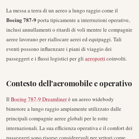
La messa a terra di un aereo a lungo raggio come il
Boeing 787-9
porta tipicamente a interruzioni operative,
inclusi annullamenti o ritardi di voli mentre le compagnie
aeree lavorano per riallocare aerei ed equipaggi. Tali
eventi possono influenzare i piani di viaggio dei
passeggeri e i flussi logistici per gli
aeroporti
coinvolti.
Contesto dell'aeromobile e operativo
Il
Boeing 787-9 Dreamliner
è un aereo widebody
bimotore a lungo raggio ampiamente utilizzato dalle
principali compagnie aeree globali per le rotte
internazionali. La sua efficienza operativa e il comfort dei
passeggeri sono risorse considerevoli per vettori come