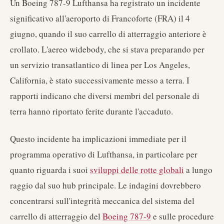
Un Boeing 787-9 Lufthansa ha registrato un incidente
significativo all'aeroporto di Francoforte (FRA) il 4
giugno, quando il suo carrello di atterraggio anteriore è
crollato. L'aereo widebody, che si stava preparando per
un servizio transatlantico di linea per Los Angeles,
California, è stato successivamente messo a terra. I
rapporti indicano che diversi membri del personale di
terra hanno riportato ferite durante l'accaduto.
Questo incidente ha implicazioni immediate per il
programma operativo di Lufthansa, in particolare per
quanto riguarda i suoi
sviluppi delle rotte globali
a lungo
raggio dal suo hub principale. Le indagini dovrebbero
concentrarsi sull'integrità meccanica del sistema del
carrello di atterraggio del
Boeing 787-9
e sulle procedure