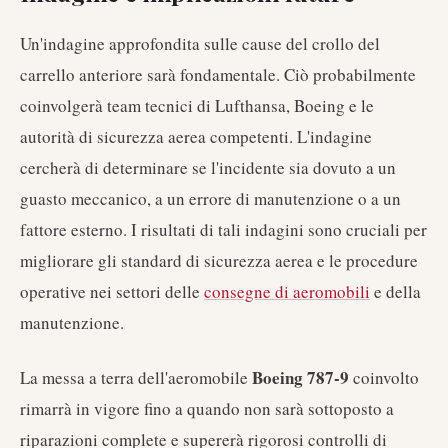
Un'indagine approfondita sulle cause del crollo del
carrello anteriore sarà fondamentale. Ciò probabilmente
coinvolgerà team tecnici di Lufthansa, Boeing e le
autorità di sicurezza aerea competenti. L'indagine
cercherà di determinare se l'incidente sia dovuto a un
guasto meccanico, a un errore di manutenzione o a un
fattore esterno. I risultati di tali indagini sono cruciali per
migliorare gli standard di sicurezza aerea e le procedure
operative nei settori delle
consegne di aeromobili
e della
manutenzione.
Boeing 787-9
La messa a terra dell'aeromobile
coinvolto
rimarrà in vigore fino a quando non sarà sottoposto a
riparazioni complete e supererà rigorosi controlli di