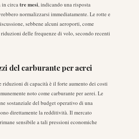
tre mesi
a in circa
, indicando una risposta
ovrebbero normalizzarsi immediatamente. Le rotte e
discussione, sebbene alcuni aeroporti, come
 riduzioni delle frequenze di volo, secondo recenti
zi del carburante per aerei
e riduzioni di capacità è il forte aumento dei costi
comunemente noto come carburante per aerei. Le
ne sostanziale del budget operativo di una
ono direttamente la redditività. Il mercato
, rimane sensibile a tali pressioni economiche