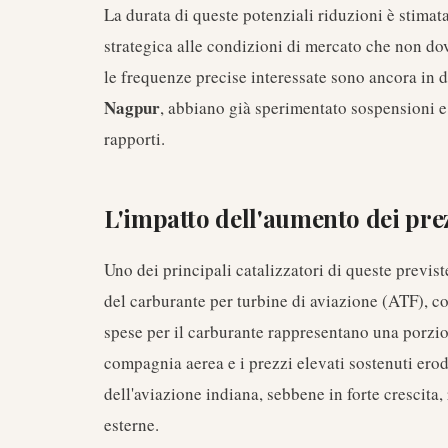
La durata di queste potenziali riduzioni è stimat
strategica alle condizioni di mercato che non d
le frequenze precise interessate sono ancora in 
Nagpur
, abbiano già sperimentato sospensioni e
rapporti.
L'impatto dell'aumento dei prez
Uno dei principali catalizzatori di queste previst
del carburante per turbine di aviazione (ATF), 
spese per il carburante rappresentano una porzio
compagnia aerea e i prezzi elevati sostenuti erod
dell'aviazione indiana, sebbene in forte crescita
esterne.