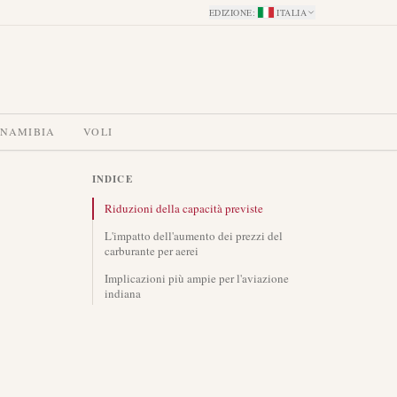
EDIZIONE
:
ITALIA
 NAMIBIA
VOLI
INDICE
Riduzioni della capacità previste
L'impatto dell'aumento dei prezzi del
carburante per aerei
Implicazioni più ampie per l'aviazione
indiana