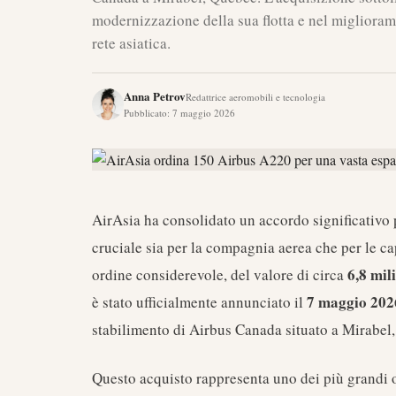
modernizzazione della sua flotta e nel miglioramen
rete asiatica.
Anna Petrov
Redattrice aeromobili e tecnologia
Pubblicato
:
7 maggio 2026
AirAsia ha consolidato un accordo significativo 
cruciale sia per la compagnia aerea che per le c
6,8 mili
ordine considerevole, del valore di circa
7 maggio 202
è stato ufficialmente annunciato il
stabilimento di Airbus Canada situato a Mirabel
Questo acquisto rappresenta uno dei più grandi 